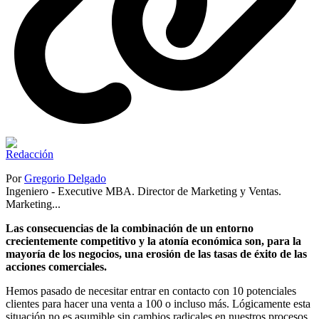
Por
Gregorio Delgado
Ingeniero - Executive MBA. Director de Marketing y Ventas.
Marketing...
Las consecuencias de la combinación de un entorno
crecientemente competitivo y la atonía económica son, para la
mayoría de los negocios, una erosión de las tasas de éxito de las
acciones comerciales.
Hemos pasado de necesitar entrar en contacto con 10 potenciales
clientes para hacer una venta a 100 o incluso más. Lógicamente esta
situación no es asumible sin cambios radicales en nuestros procesos