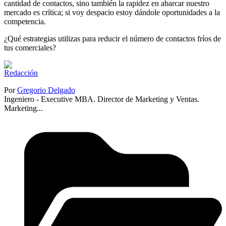
cantidad de contactos, sino también la rapidez en abarcar nuestro
mercado es crítica; si voy despacio estoy dándole oportunidades a la
competencia.
¿Qué estrategias utilizas para reducir el número de contactos fríos de
tus comerciales?
Por
Gregorio Delgado
Ingeniero - Executive MBA. Director de Marketing y Ventas.
Marketing...