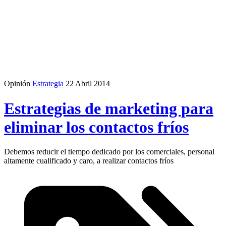
Opinión
Estrategia
22 Abril 2014
Estrategias de marketing para
eliminar los contactos fríos
Debemos reducir el tiempo dedicado por los comerciales, personal
altamente cualificado y caro, a realizar contactos fríos