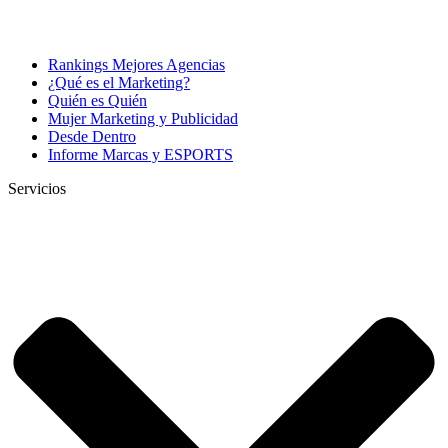
Rankings Mejores Agencias
¿Qué es el Marketing?
Quién es Quién
Mujer Marketing y Publicidad
Desde Dentro
Informe Marcas y ESPORTS
Servicios