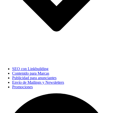
SEO con Linkbuilding
Contenido para Marcas
Publicidad para anunciantes
Envío de Mailings y Newsletters
Promociones