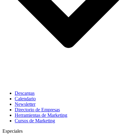
Descargas
Calendario
Newsletter
Directorio de Empresas
Herramientas de Marketing
Cursos de Marketing
Especiales