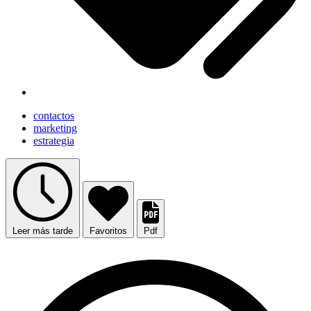
contactos
marketing
estrategia
Leer más tarde
Favoritos
Pdf