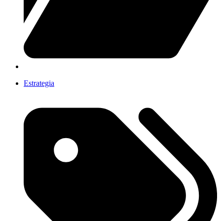
Estrategia