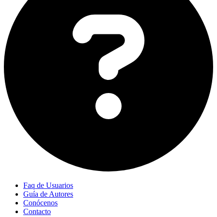
Faq de Usuarios
Guía de Autores
Conócenos
Contacto