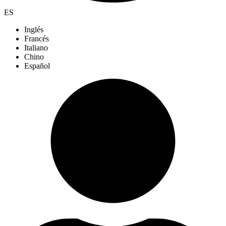
ES
Inglés
Francés
Italiano
Chino
Español