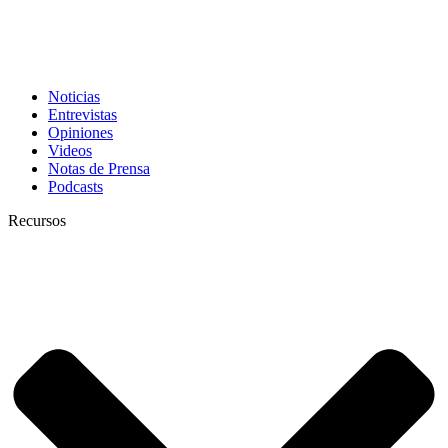
Noticias
Entrevistas
Opiniones
Videos
Notas de Prensa
Podcasts
Recursos