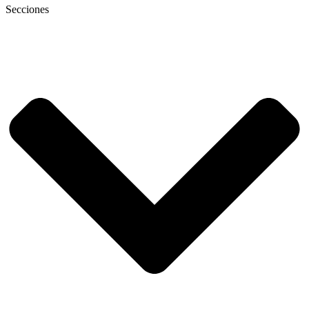
Secciones