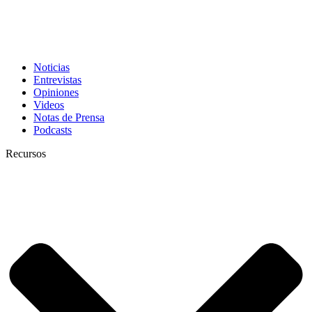
Noticias
Entrevistas
Opiniones
Videos
Notas de Prensa
Podcasts
Recursos