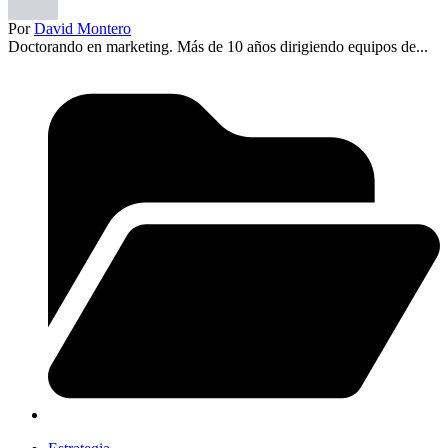
Por
David Montero
Doctorando en marketing. Más de 10 años dirigiendo equipos de...