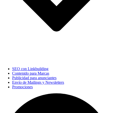
SEO con Linkbuilding
Contenido para Marcas
Publicidad para anunciantes
Envío de Mailings y Newsletters
Promociones