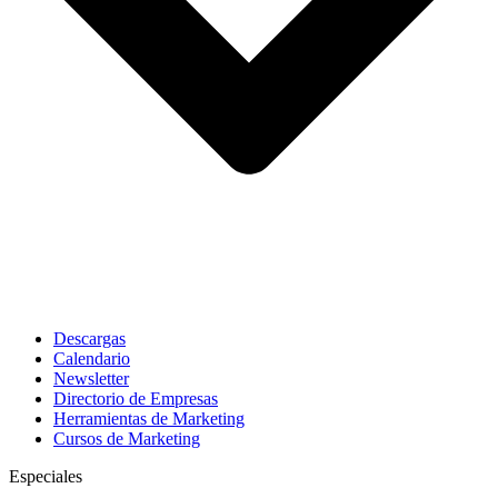
Descargas
Calendario
Newsletter
Directorio de Empresas
Herramientas de Marketing
Cursos de Marketing
Especiales