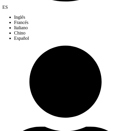
ES
Inglés
Francés
Italiano
Chino
Español