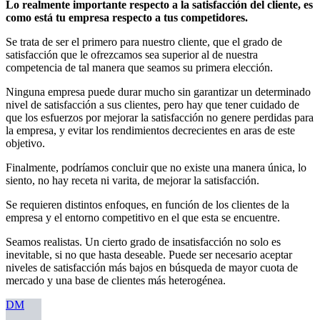
Lo realmente importante respecto a la satisfacción del cliente, es
como está tu empresa respecto a tus competidores.
Se trata de ser el primero para nuestro cliente, que el grado de
satisfacción que le ofrezcamos sea superior al de nuestra
competencia de tal manera que seamos su primera elección.
Ninguna empresa puede durar mucho sin garantizar un determinado
nivel de satisfacción a sus clientes, pero hay que tener cuidado de
que los esfuerzos por mejorar la satisfacción no genere perdidas para
la empresa, y evitar los rendimientos decrecientes en aras de este
objetivo.
Finalmente, podríamos concluir que no existe una manera única, lo
siento, no hay receta ni varita, de mejorar la satisfacción.
Se requieren distintos enfoques, en función de los clientes de la
empresa y el entorno competitivo en el que esta se encuentre.
Seamos realistas. Un cierto grado de insatisfacción no solo es
inevitable, si no que hasta deseable. Puede ser necesario aceptar
niveles de satisfacción más bajos en búsqueda de mayor cuota de
mercado y una base de clientes más heterogénea.
DM