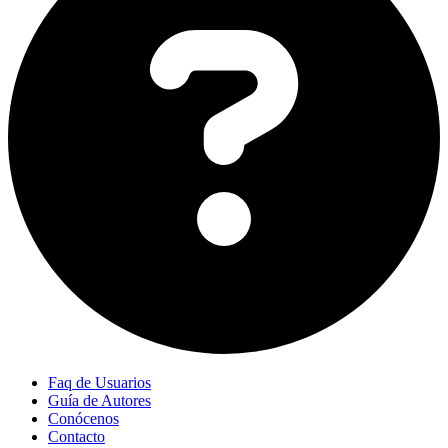
Faq de Usuarios
Guía de Autores
Conócenos
Contacto