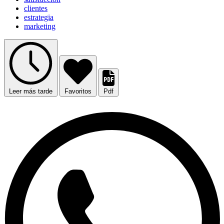
clientes
estrategia
marketing
Leer más tarde
Favoritos
Pdf