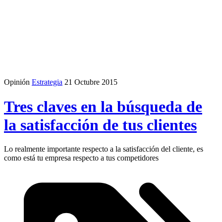
Opinión
Estrategia
21 Octubre 2015
Tres claves en la búsqueda de
la satisfacción de tus clientes
Lo realmente importante respecto a la satisfacción del cliente, es
como está tu empresa respecto a tus competidores