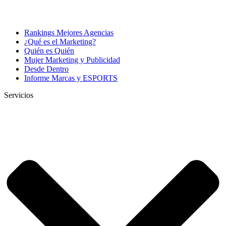
Rankings Mejores Agencias
¿Qué es el Marketing?
Quién es Quién
Mujer Marketing y Publicidad
Desde Dentro
Informe Marcas y ESPORTS
Servicios