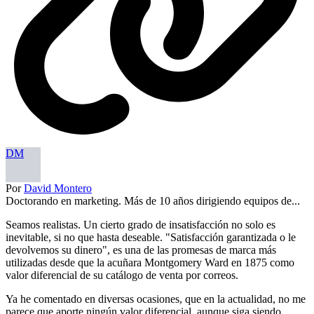
DM
Por
David Montero
Doctorando en marketing. Más de 10 años dirigiendo equipos de...
Seamos realistas. Un cierto grado de insatisfacción no solo es
inevitable, si no que hasta deseable. "Satisfacción garantizada o le
devolvemos su dinero", es una de las promesas de marca más
utilizadas desde que la acuñara Montgomery Ward en 1875 como
valor diferencial de su catálogo de venta por correos.
Ya he comentado en diversas ocasiones, que en la actualidad, no me
parece que aporte ningún valor diferencial, aunque siga siendo