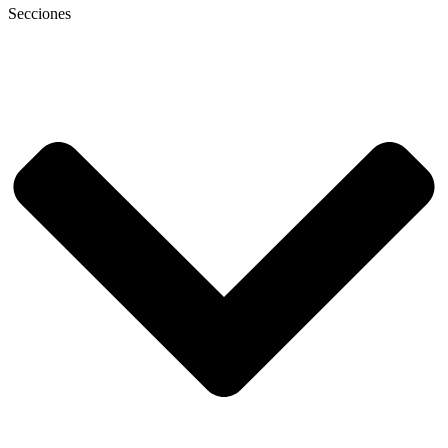
Secciones