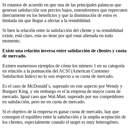
Si estamos de acuerdo en que una de las principales palancas que
generan satisfacción son precios bajos, entenderemos que repercuten
directamente en los beneficios y que la disminución de estos es
limitada sin que llegue a afectar a la rentabilidad.
Si bien la relación entre la satisfacción del cliente y su rentabilidad
existe, está claro, esta no tiene por qué estar alienada en todo
momento.
Existe una relación inversa entre satisfacción de clientes y cuota
de mercado.
Existen numerosos ejemplos de cómo los número 1 en su categoría
en relación a la puntuación del ACSI (American Customer
Satisfaction Index) no lo son respecto a su cuota de mercado.
Es el caso de McDonald´s, superado en este aspecto por Wendy y
Burguer King, y sin embargo es el la empresa de mayor cuota de
mercado. Igual caso que Wal-Mart, superado por sus competidores
en satisfacción, pero no en cuota de mercado.
Si el objetivo de la empresa es ganar cuota de mercado, hay que
conseguir el equilibro entre la satisfacción y la amplia aceptación de
los clientes, especialmente cuando el target es muy heterogéneo.