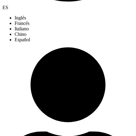
ES
Inglés
Francés
Italiano
Chino
Español