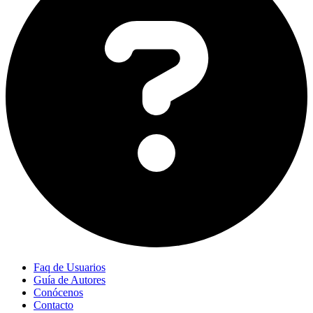
Faq de Usuarios
Guía de Autores
Conócenos
Contacto