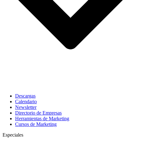
Descargas
Calendario
Newsletter
Directorio de Empresas
Herramientas de Marketing
Cursos de Marketing
Especiales