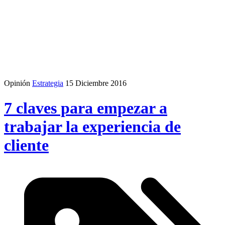
Opinión
Estrategia
15 Diciembre 2016
7 claves para empezar a
trabajar la experiencia de
cliente