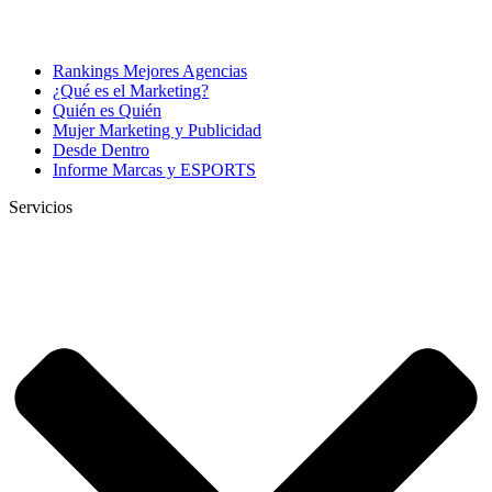
Rankings Mejores Agencias
¿Qué es el Marketing?
Quién es Quién
Mujer Marketing y Publicidad
Desde Dentro
Informe Marcas y ESPORTS
Servicios