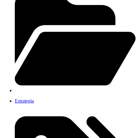
Estrategia