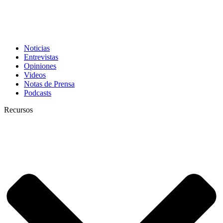
Noticias
Entrevistas
Opiniones
Videos
Notas de Prensa
Podcasts
Recursos