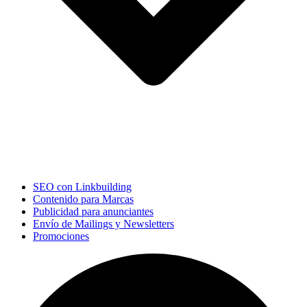
SEO con Linkbuilding
Contenido para Marcas
Publicidad para anunciantes
Envío de Mailings y Newsletters
Promociones