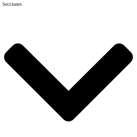
Secciones