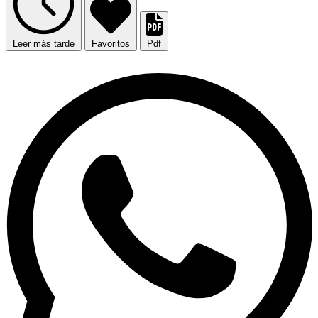
Leer más tarde
Favoritos
Pdf