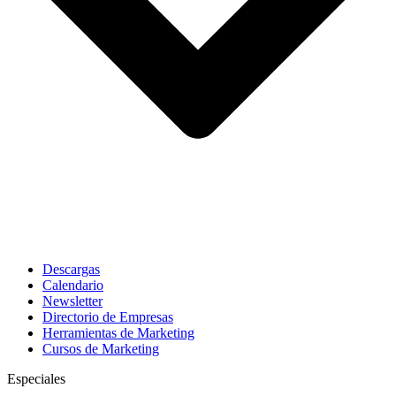
Descargas
Calendario
Newsletter
Directorio de Empresas
Herramientas de Marketing
Cursos de Marketing
Especiales