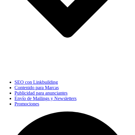
SEO con Linkbuilding
Contenido para Marcas
Publicidad para anunciantes
Envío de Mailings y Newsletters
Promociones