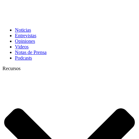
Noticias
Entrevistas
Opiniones
Videos
Notas de Prensa
Podcasts
Recursos