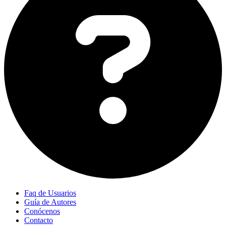
Faq de Usuarios
Guía de Autores
Conócenos
Contacto