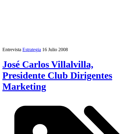
Entrevista
Estrategia
16 Julio 2008
José Carlos Villalvilla,
Presidente Club Dirigentes
Marketing