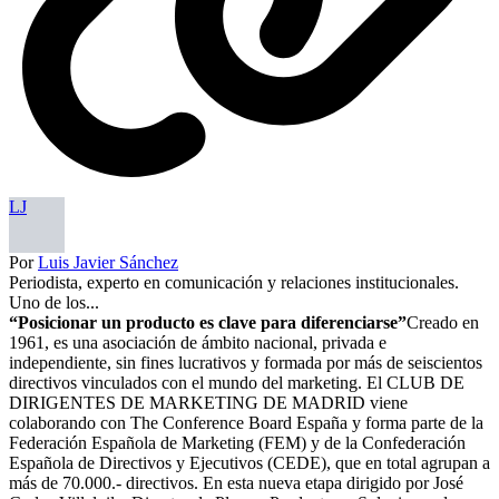
LJ
Por
Luis Javier Sánchez
Periodista, experto en comunicación y relaciones institucionales.
Uno de los...
“Posicionar un producto es clave para diferenciarse”
Creado en
1961, es una asociación de ámbito nacional, privada e
independiente, sin fines lucrativos y formada por más de seiscientos
directivos vinculados con el mundo del marketing. El CLUB DE
DIRIGENTES DE MARKETING DE MADRID viene
colaborando con The Conference Board España y forma parte de la
Federación Española de Marketing (FEM) y de la Confederación
Española de Directivos y Ejecutivos (CEDE), que en total agrupan a
más de 70.000.- directivos. En esta nueva etapa dirigido por José