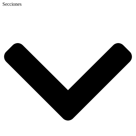
Secciones