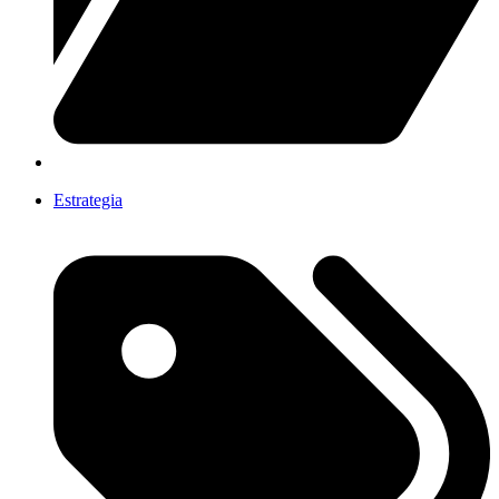
Estrategia