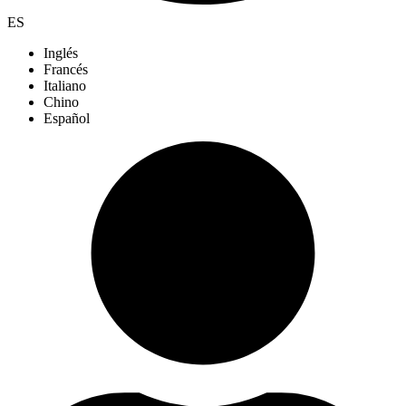
ES
Inglés
Francés
Italiano
Chino
Español