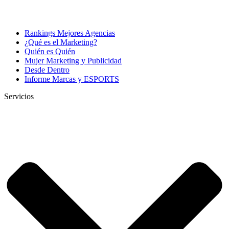
Rankings Mejores Agencias
¿Qué es el Marketing?
Quién es Quién
Mujer Marketing y Publicidad
Desde Dentro
Informe Marcas y ESPORTS
Servicios