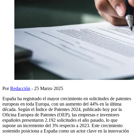
Por
Redacción
- 25 Marzo 2025
España ha registrado el mayor crecimiento en solicitudes de patentes
europeas en toda Europa, con un aumento del 44% en la última
década. Según el Índice de Patentes 2024, publicado hoy por la
Oficina Europea de Patentes (OEP), las empresas e inventores
españoles presentaron 2.192 solicitudes el año pasado, lo que
supone un incremento del 3% respecto a 2023. Este crecimiento
sostenido posiciona a España como un actor clave en la innovación