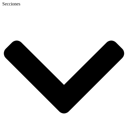
Secciones