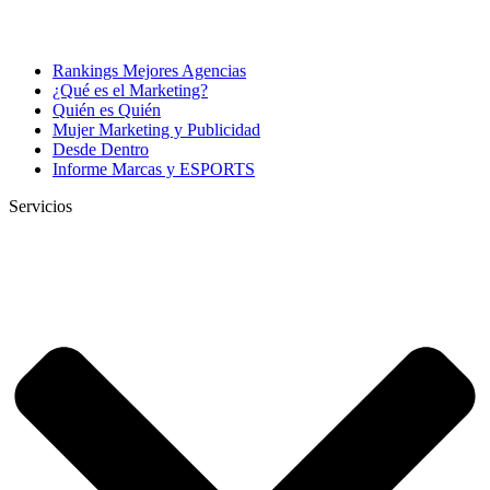
Rankings Mejores Agencias
¿Qué es el Marketing?
Quién es Quién
Mujer Marketing y Publicidad
Desde Dentro
Informe Marcas y ESPORTS
Servicios