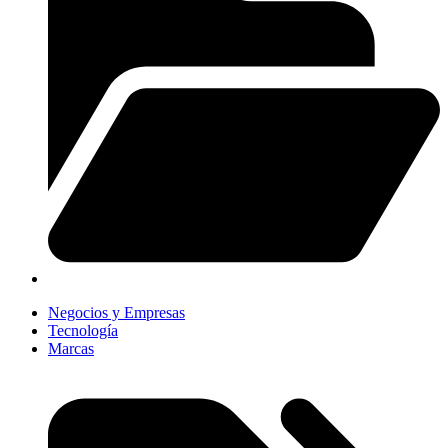
Negocios y Empresas
Tecnología
Marcas