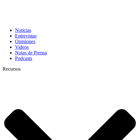
Noticias
Entrevistas
Opiniones
Videos
Notas de Prensa
Podcasts
Recursos