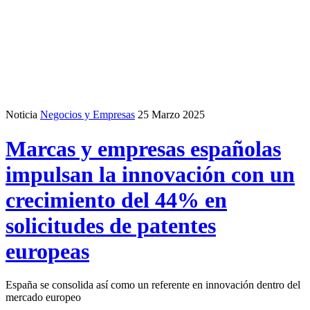
Noticia
Negocios y Empresas
25 Marzo 2025
Marcas y empresas españolas
impulsan la innovación con un
crecimiento del 44% en
solicitudes de patentes
europeas
España se consolida así como un referente en innovación dentro del
mercado europeo