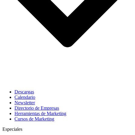
Descargas
Calendario
Newsletter
Directorio de Empresas
Herramientas de Marketing
Cursos de Marketing
Especiales