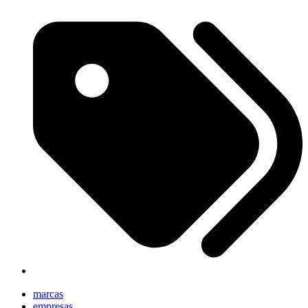
marcas
empresas