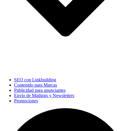
SEO con Linkbuilding
Contenido para Marcas
Publicidad para anunciantes
Envío de Mailings y Newsletters
Promociones