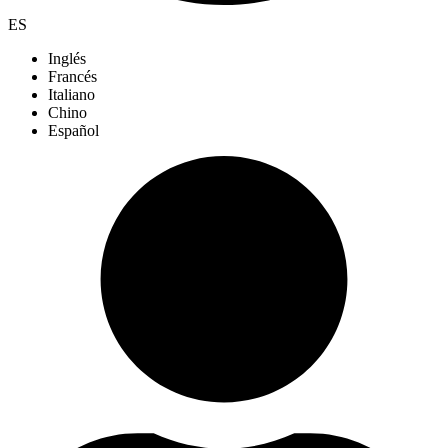
ES
Inglés
Francés
Italiano
Chino
Español