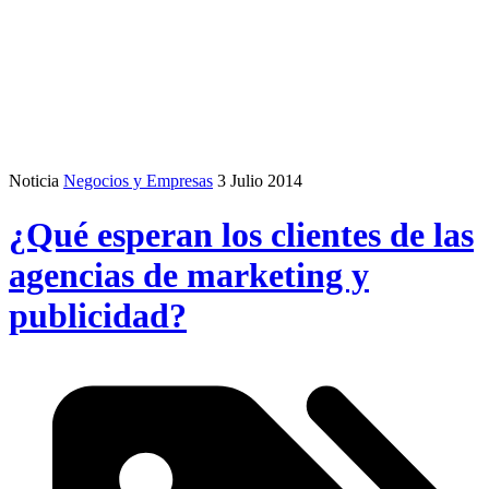
Noticia
Negocios y Empresas
3 Julio 2014
¿Qué esperan los clientes de las
agencias de marketing y
publicidad?