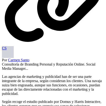
CS
Por
Carmen Santo
Consultoría de Branding Personal y Reputación Online. Social
Media Manager...
Las agencias de marketing y publicidad han de ser una parte
integrante de la empresa, según consideran los clientes. Una navaja
suiza bien engrasada, aunque sus funciones, en ocasiones, puedan
escapar de las directamente relacionadas con el marketing y la
publicidad.
Según recoge el estudio publicado por Domus y Harris Interactive,
los clientes esperan que su agencia sea capaz de solucionar