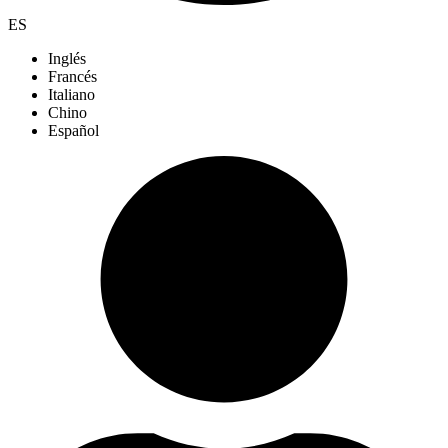
ES
Inglés
Francés
Italiano
Chino
Español