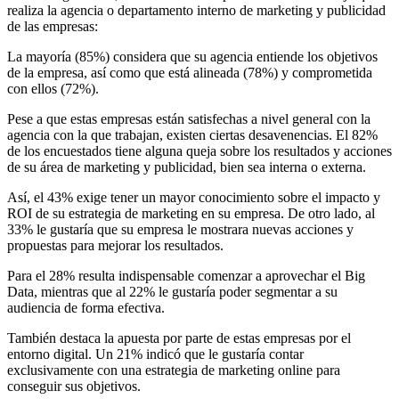
realiza la agencia o departamento interno de marketing y publicidad
de las empresas:
La mayoría (85%) considera que su agencia entiende los objetivos
de la empresa, así como que está alineada (78%) y comprometida
con ellos (72%).
Pese a que estas empresas están satisfechas a nivel general con la
agencia con la que trabajan, existen ciertas desavenencias. El 82%
de los encuestados tiene alguna queja sobre los resultados y acciones
de su área de marketing y publicidad, bien sea interna o externa.
Así, el 43% exige tener un mayor conocimiento sobre el impacto y
ROI de su estrategia de marketing en su empresa. De otro lado, al
33% le gustaría que su empresa le mostrara nuevas acciones y
propuestas para mejorar los resultados.
Para el 28% resulta indispensable comenzar a aprovechar el Big
Data, mientras que al 22% le gustaría poder segmentar a su
audiencia de forma efectiva.
También destaca la apuesta por parte de estas empresas por el
entorno digital. Un 21% indicó que le gustaría contar
exclusivamente con una estrategia de marketing online para
conseguir sus objetivos.