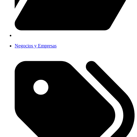
Negocios y Empresas