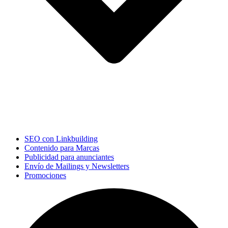
SEO con Linkbuilding
Contenido para Marcas
Publicidad para anunciantes
Envío de Mailings y Newsletters
Promociones