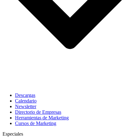
Descargas
Calendario
Newsletter
Directorio de Empresas
Herramientas de Marketing
Cursos de Marketing
Especiales