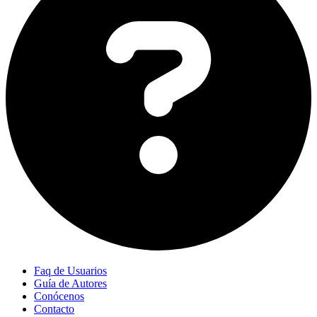
Faq de Usuarios
Guía de Autores
Conócenos
Contacto