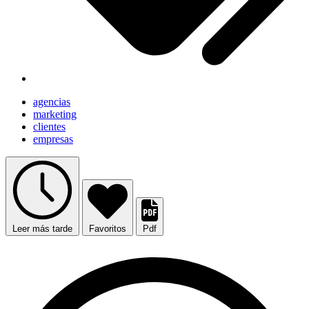
agencias
marketing
clientes
empresas
Leer más tarde
Favoritos
Pdf