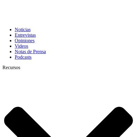
Noticias
Entrevistas
Opiniones
Videos
Notas de Prensa
Podcasts
Recursos