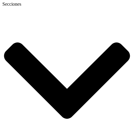
Secciones