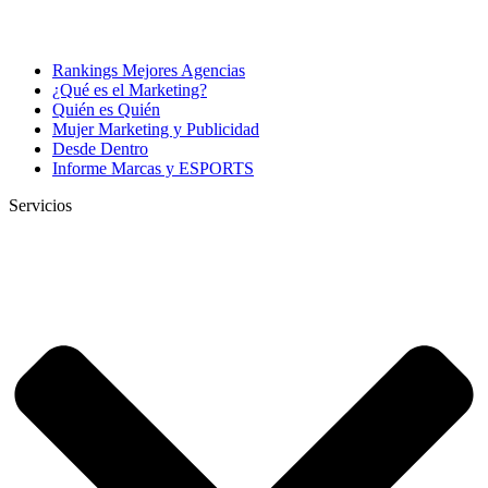
Rankings Mejores Agencias
¿Qué es el Marketing?
Quién es Quién
Mujer Marketing y Publicidad
Desde Dentro
Informe Marcas y ESPORTS
Servicios