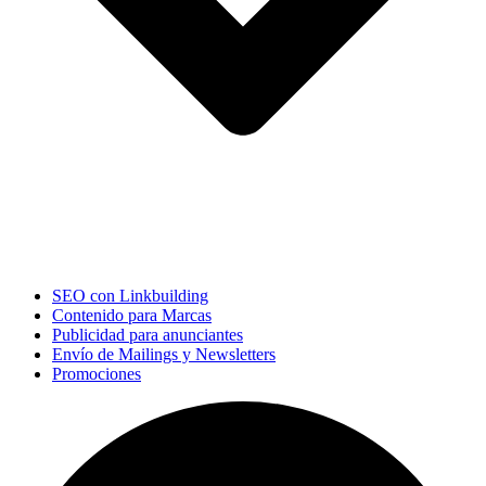
SEO con Linkbuilding
Contenido para Marcas
Publicidad para anunciantes
Envío de Mailings y Newsletters
Promociones