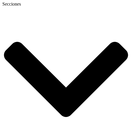
Secciones