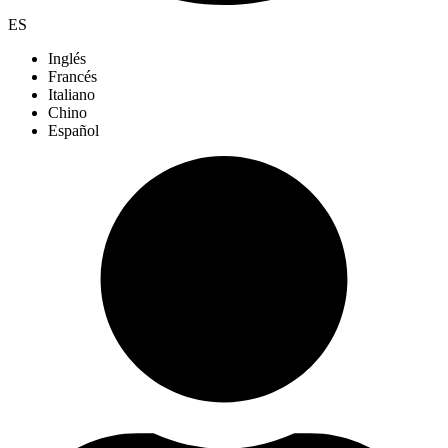
ES
Inglés
Francés
Italiano
Chino
Español