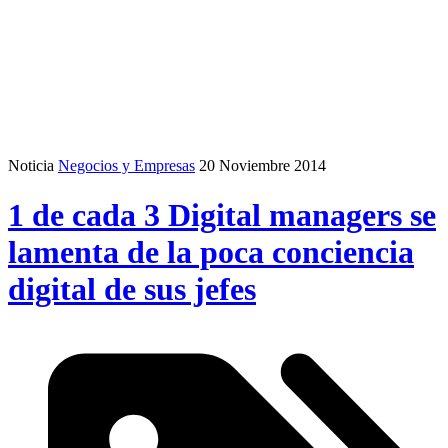
Noticia
Negocios y Empresas
20 Noviembre 2014
1 de cada 3 Digital managers se
lamenta de la poca conciencia
digital de sus jefes