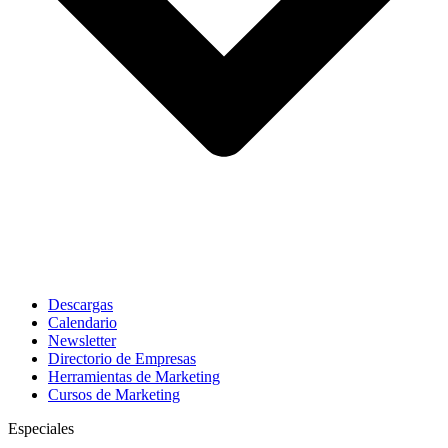
Descargas
Calendario
Newsletter
Directorio de Empresas
Herramientas de Marketing
Cursos de Marketing
Especiales