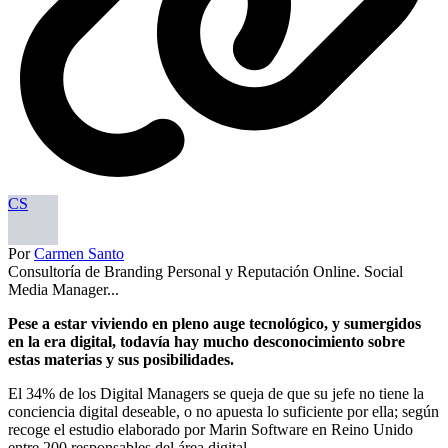
CS
Por
Carmen Santo
Consultoría de Branding Personal y Reputación Online. Social
Media Manager...
Pese a estar viviendo en pleno auge tecnológico, y sumergidos
en la era digital, todavía hay mucho desconocimiento sobre
estas materias y sus posibilidades.
El 34% de los Digital Managers se queja de que su jefe no tiene la
conciencia digital deseable, o no apuesta lo suficiente por ella; según
recoge el estudio elaborado por Marin Software en Reino Unido
entre 200 responsables del área digital.