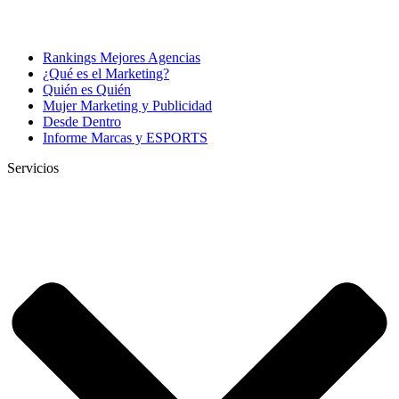
Rankings Mejores Agencias
¿Qué es el Marketing?
Quién es Quién
Mujer Marketing y Publicidad
Desde Dentro
Informe Marcas y ESPORTS
Servicios