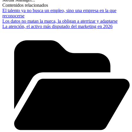
Contenidos relacionados
El talento ya no busca un empleo, sino una empresa en la que
reconocerse
Los datos no matan la marca, la obligan a aterrizar y adaptarse
La atención, el activo más disputado del marketing en 2026