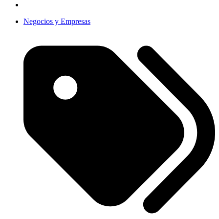
Negocios y Empresas