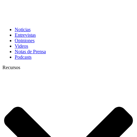
Noticias
Entrevistas
Opiniones
Videos
Notas de Prensa
Podcasts
Recursos