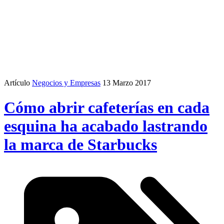
Artículo
Negocios y Empresas
13 Marzo 2017
Cómo abrir cafeterías en cada
esquina ha acabado lastrando
la marca de Starbucks