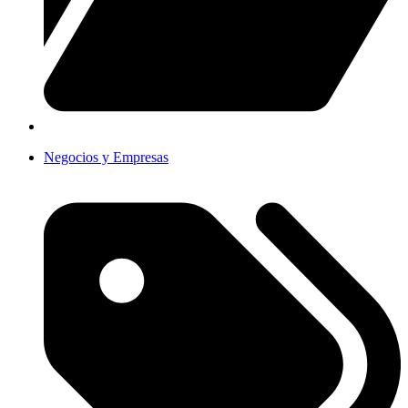
Negocios y Empresas