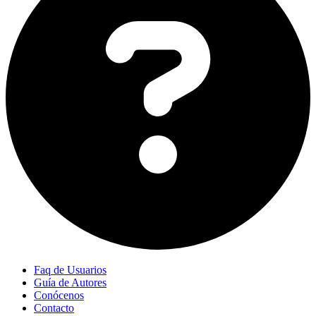
Faq de Usuarios
Guía de Autores
Conócenos
Contacto