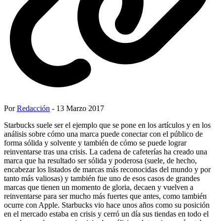
Por
Redacción
- 13 Marzo 2017
Starbucks suele ser el ejemplo que se pone en los artículos y en los
análisis sobre cómo una marca puede conectar con el público de
forma sólida y solvente y también de cómo se puede lograr
reinventarse tras una crisis. La cadena de cafeterías ha creado una
marca que ha resultado ser sólida y poderosa (suele, de hecho,
encabezar los listados de marcas más reconocidas del mundo y por
tanto más valiosas) y también fue uno de esos casos de grandes
marcas que tienen un momento de gloria, decaen y vuelven a
reinventarse para ser mucho más fuertes que antes, como también
ocurre con Apple. Starbucks vio hace unos años como su posición
en el mercado estaba en crisis y cerró un día sus tiendas en todo el