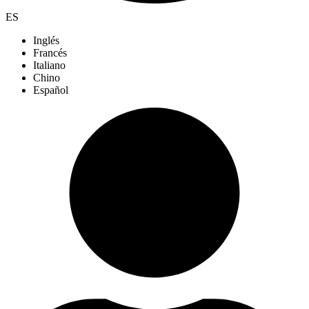
ES
Inglés
Francés
Italiano
Chino
Español