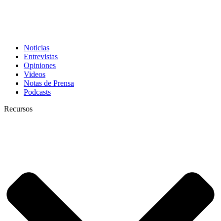
Noticias
Entrevistas
Opiniones
Videos
Notas de Prensa
Podcasts
Recursos