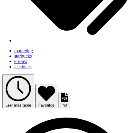
marketing
starbucks
errores
lecciones
Leer más tarde
Favoritos
Pdf