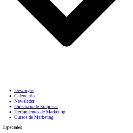
Descargas
Calendario
Newsletter
Directorio de Empresas
Herramientas de Marketing
Cursos de Marketing
Especiales