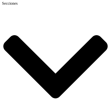
Secciones