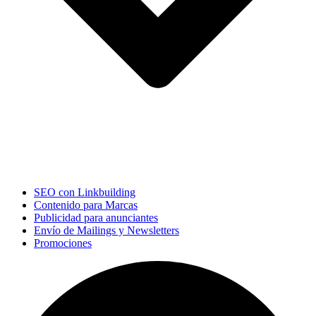
SEO con Linkbuilding
Contenido para Marcas
Publicidad para anunciantes
Envío de Mailings y Newsletters
Promociones