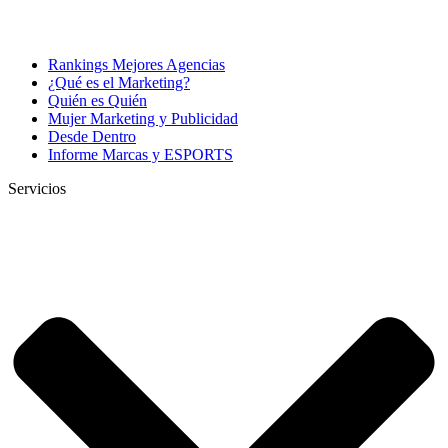
Rankings Mejores Agencias
¿Qué es el Marketing?
Quién es Quién
Mujer Marketing y Publicidad
Desde Dentro
Informe Marcas y ESPORTS
Servicios