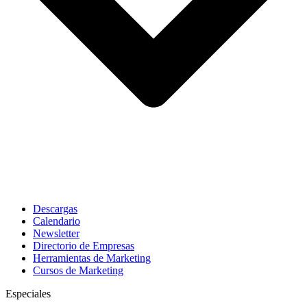
Descargas
Calendario
Newsletter
Directorio de Empresas
Herramientas de Marketing
Cursos de Marketing
Especiales