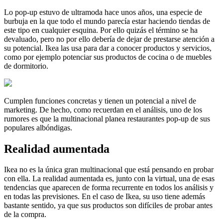
Lo pop-up estuvo de ultramoda hace unos años, una especie de
burbuja en la que todo el mundo parecía estar haciendo tiendas de
este tipo en cualquier esquina. Por ello quizás el término se ha
devaluado, pero no por ello debería de dejar de prestarse atención a
su potencial. Ikea las usa para dar a conocer productos y servicios,
como por ejemplo potenciar sus productos de cocina o de muebles
de dormitorio.
Cumplen funciones concretas y tienen un potencial a nivel de
marketing. De hecho, como recuerdan en el análisis, uno de los
rumores es que la multinacional planea restaurantes pop-up de sus
populares albóndigas.
Realidad aumentada
Ikea no es la única gran multinacional que está pensando en probar
con ella. La realidad aumentada es, junto con la virtual, una de esas
tendencias que aparecen de forma recurrente en todos los análisis y
en todas las previsiones. En el caso de Ikea, su uso tiene además
bastante sentido, ya que sus productos son difíciles de probar antes
de la compra.