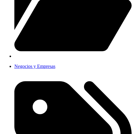
Negocios y Empresas