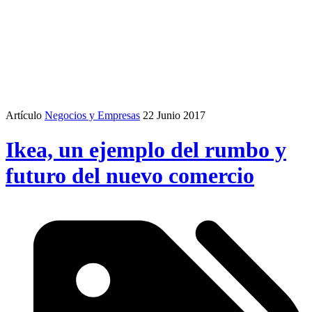
Artículo
Negocios y Empresas
22 Junio 2017
Ikea, un ejemplo del rumbo y
futuro del nuevo comercio