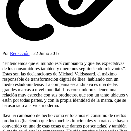
Por
Redacción
- 22 Junio 2017
"Entendemos que el mundo está cambiando y que las expectativas
de los consumidores también y queremos seguir siendo relevantes".
Estas son las declaraciones de Michael Valdsgaard, el máximo
responsable de transformación digital de Ikea, hablando con un
medio estadounidense. La compañía escandinava es una de las
grandes marcas a nivel mundial. Los consumidores tienen una
relación muy estrecha con sus productos, que son un tanto ubicuos y
están por todas partes, y con la propia identidad de la marca, que se
ha asociado a la vida moderna.
Ikea ha cambiado de hecho como enfocamos el consumo de ciertos
productos (haciendo que los muebles funcionales y baratos se hayan
convertido en una de esas cosas que damos por sentadas) y también