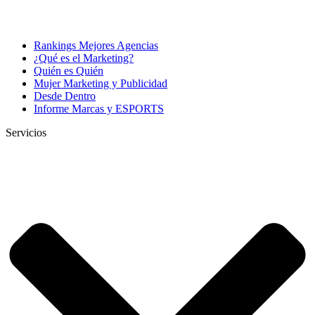
Rankings Mejores Agencias
¿Qué es el Marketing?
Quién es Quién
Mujer Marketing y Publicidad
Desde Dentro
Informe Marcas y ESPORTS
Servicios