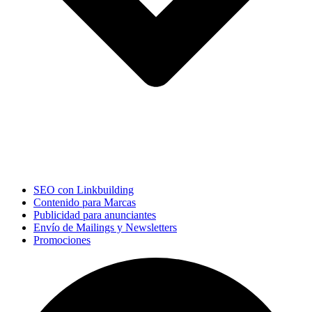
SEO con Linkbuilding
Contenido para Marcas
Publicidad para anunciantes
Envío de Mailings y Newsletters
Promociones