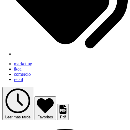
marketing
ikea
comercio
retail
Leer más tarde
Favoritos
Pdf