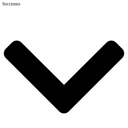
Secciones