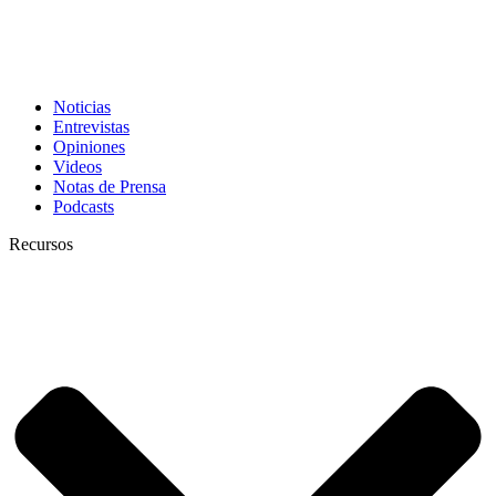
Noticias
Entrevistas
Opiniones
Videos
Notas de Prensa
Podcasts
Recursos