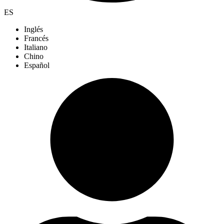
ES
Inglés
Francés
Italiano
Chino
Español