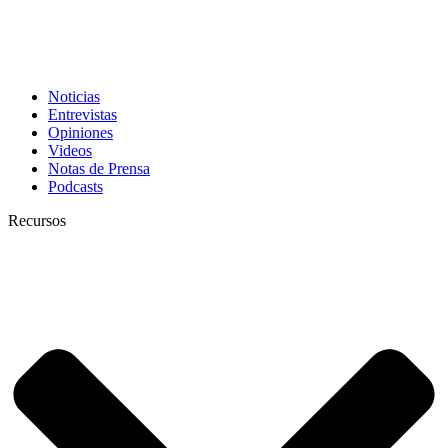
Noticias
Entrevistas
Opiniones
Videos
Notas de Prensa
Podcasts
Recursos