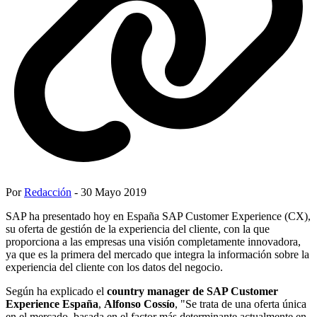
Por
Redacción
- 30 Mayo 2019
SAP ha presentado hoy en España SAP Customer Experience (CX),
su oferta de gestión de la experiencia del cliente, con la que
proporciona a las empresas una visión completamente innovadora,
ya que es la primera del mercado que integra la información sobre la
experiencia del cliente con los datos del negocio.
Según ha explicado el
country manager de SAP Customer
Experience España
,
Alfonso Cossío
, "Se trata de una oferta única
en el mercado, basada en el factor más determinante actualmente en