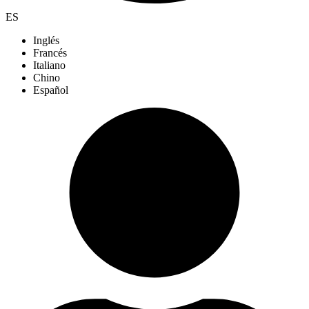
ES
Inglés
Francés
Italiano
Chino
Español