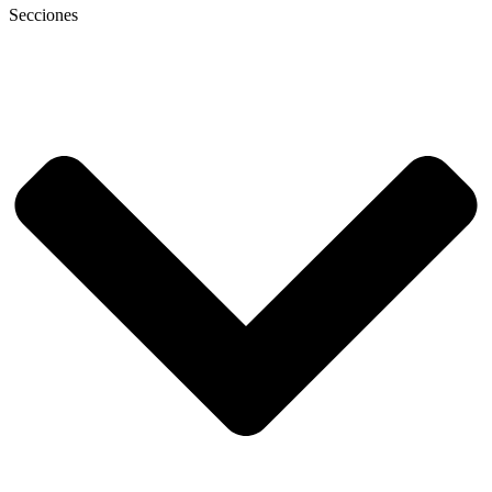
Secciones