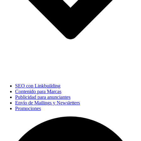
SEO con Linkbuilding
Contenido para Marcas
Publicidad para anunciantes
Envío de Mailings y Newsletters
Promociones