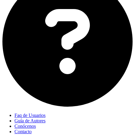
Faq de Usuarios
Guía de Autores
Conócenos
Contacto