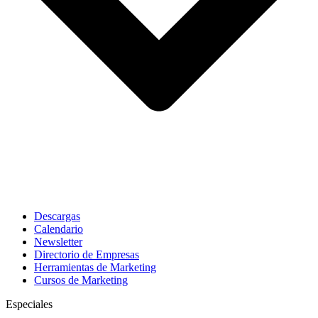
Descargas
Calendario
Newsletter
Directorio de Empresas
Herramientas de Marketing
Cursos de Marketing
Especiales