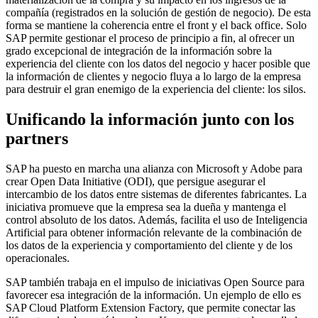
compañía (registrados en la solución de gestión de negocio). De esta
forma se mantiene la coherencia entre el front y el back office. Solo
SAP permite gestionar el proceso de principio a fin, al ofrecer un
grado excepcional de integración de la información sobre la
experiencia del cliente con los datos del negocio y hacer posible que
la información de clientes y negocio fluya a lo largo de la empresa
para destruir el gran enemigo de la experiencia del cliente: los silos.
Unificando la información junto con los
partners
SAP ha puesto en marcha una alianza con Microsoft y Adobe para
crear Open Data Initiative (ODI), que persigue asegurar el
intercambio de los datos entre sistemas de diferentes fabricantes. La
iniciativa promueve que la empresa sea la dueña y mantenga el
control absoluto de los datos. Además, facilita el uso de Inteligencia
Artificial para obtener información relevante de la combinación de
los datos de la experiencia y comportamiento del cliente y de los
operacionales.
SAP también trabaja en el impulso de iniciativas Open Source para
favorecer esa integración de la información. Un ejemplo de ello es
SAP Cloud Platform Extension Factory, que permite conectar las