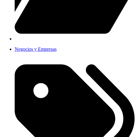
Negocios y Empresas