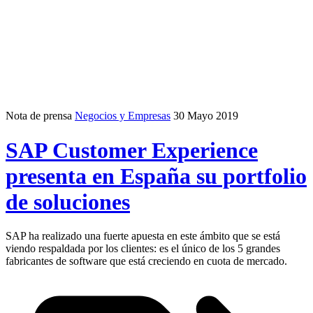
Nota de prensa
Negocios y Empresas
30 Mayo 2019
SAP Customer Experience
presenta en España su portfolio
de soluciones
SAP ha realizado una fuerte apuesta en este ámbito que se está
viendo respaldada por los clientes: es el único de los 5 grandes
fabricantes de software que está creciendo en cuota de mercado.