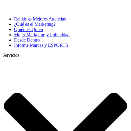
Rankings Mejores Agencias
¿Qué es el Marketing?
Quién es Quién
Mujer Marketing y Publicidad
Desde Dentro
Informe Marcas y ESPORTS
Servicios