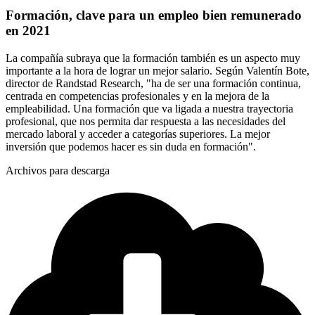
Formación, clave para un empleo bien remunerado
en 2021
La compañía subraya que la formación también es un aspecto muy
importante a la hora de lograr un mejor salario. Según Valentín Bote,
director de Randstad Research, "ha de ser una formación continua,
centrada en competencias profesionales y en la mejora de la
empleabilidad. Una formación que va ligada a nuestra trayectoria
profesional, que nos permita dar respuesta a las necesidades del
mercado laboral y acceder a categorías superiores. La mejor
inversión que podemos hacer es sin duda en formación".
Archivos para descarga