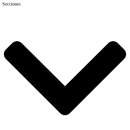
Secciones