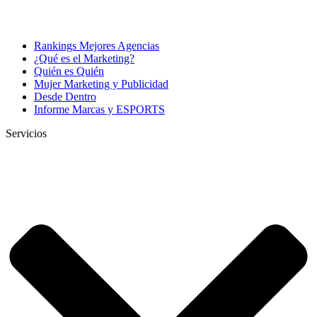
Rankings Mejores Agencias
¿Qué es el Marketing?
Quién es Quién
Mujer Marketing y Publicidad
Desde Dentro
Informe Marcas y ESPORTS
Servicios