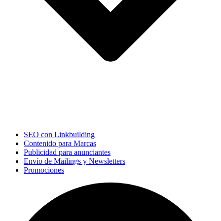
SEO con Linkbuilding
Contenido para Marcas
Publicidad para anunciantes
Envío de Mailings y Newsletters
Promociones