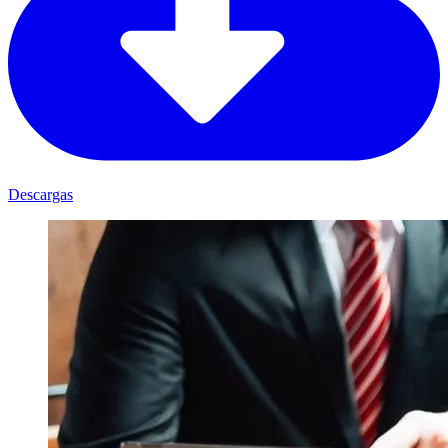
Descargas