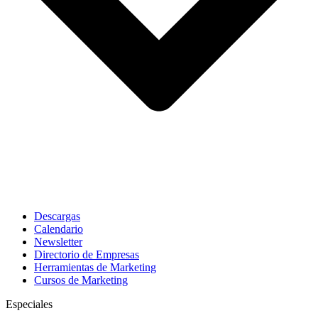
Descargas
Calendario
Newsletter
Directorio de Empresas
Herramientas de Marketing
Cursos de Marketing
Especiales