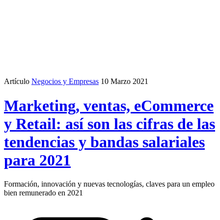
Artículo
Negocios y Empresas
10 Marzo 2021
Marketing, ventas, eCommerce
y Retail: así son las cifras de las
tendencias y bandas salariales
para 2021
Formación, innovación y nuevas tecnologías, claves para un empleo
bien remunerado en 2021