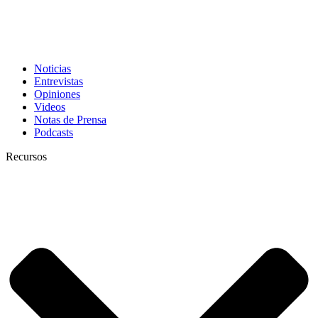
Noticias
Entrevistas
Opiniones
Videos
Notas de Prensa
Podcasts
Recursos