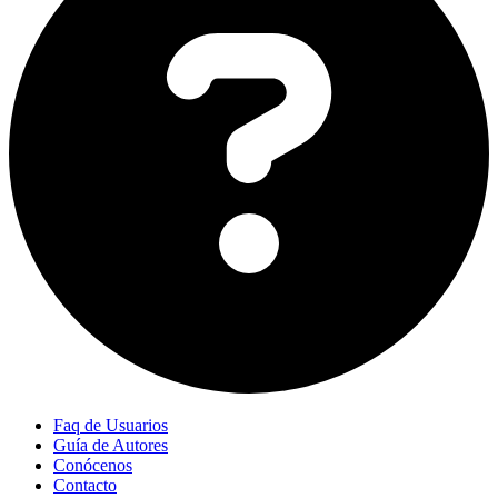
Faq de Usuarios
Guía de Autores
Conócenos
Contacto