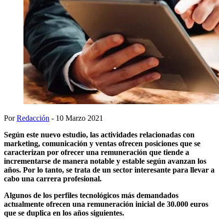
Por
Redacción
- 10 Marzo 2021
Según este nuevo estudio, las actividades relacionadas con
marketing, comunicación y ventas ofrecen posiciones que se
caracterizan por ofrecer una remuneración que tiende a
incrementarse de manera notable y estable según avanzan los
años. Por lo tanto, se trata de un sector interesante para llevar a
cabo una carrera profesional.
Algunos de los perfiles tecnológicos más demandados
actualmente ofrecen una remuneración inicial de 30.000 euros
que se duplica en los años siguientes.