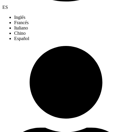
ES
Inglés
Francés
Italiano
Chino
Español