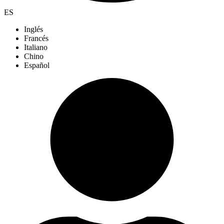
ES
Inglés
Francés
Italiano
Chino
Español