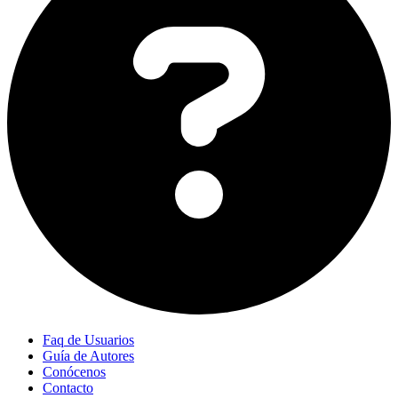
Faq de Usuarios
Guía de Autores
Conócenos
Contacto