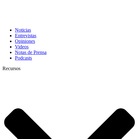
Noticias
Entrevistas
Opiniones
Videos
Notas de Prensa
Podcasts
Recursos