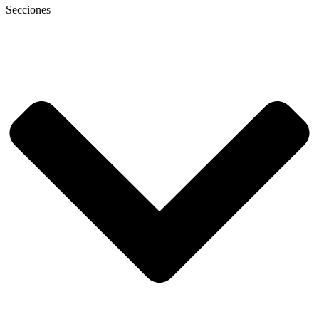
Secciones