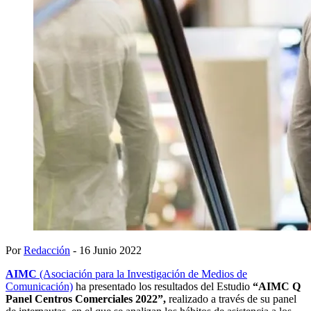
Por
Redacción
- 16 Junio 2022
AIMC
(Asociación para la Investigación de Medios de
Comunicación)
ha presentado los resultados del Estudio
“AIMC Q
Panel Centros Comerciales 2022”,
realizado a través de su panel