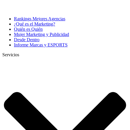
Rankings Mejores Agencias
¿Qué es el Marketing?
Quién es Quién
Mujer Marketing y Publicidad
Desde Dentro
Informe Marcas y ESPORTS
Servicios