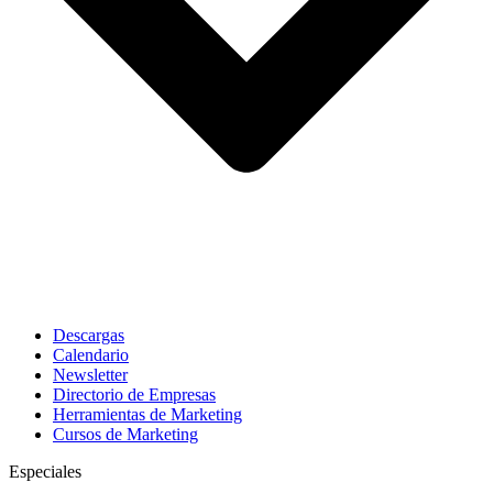
Descargas
Calendario
Newsletter
Directorio de Empresas
Herramientas de Marketing
Cursos de Marketing
Especiales