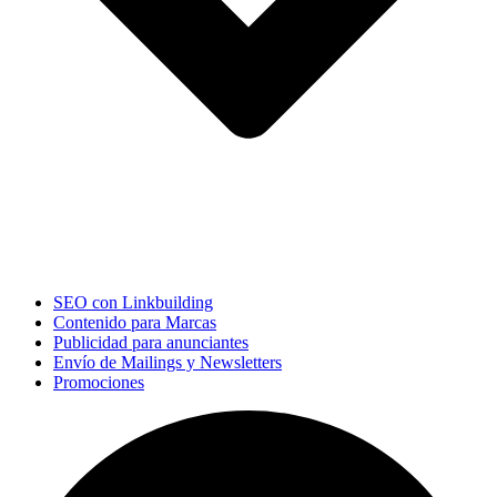
SEO con Linkbuilding
Contenido para Marcas
Publicidad para anunciantes
Envío de Mailings y Newsletters
Promociones