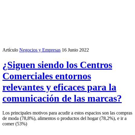
Artículo
Negocios y Empresas
16 Junio 2022
¿Siguen siendo los Centros
Comerciales entornos
relevantes y eficaces para la
comunicación de las marcas?
Los principales motivos para acudir a estos espacios son las compras
de moda (78,8%), alimentos o productos del hogar (78,2%), e ir a
comer (53%)