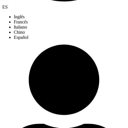
ES
Inglés
Francés
Italiano
Chino
Español