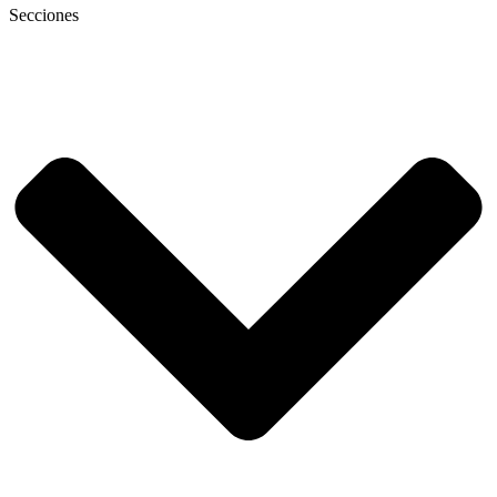
Secciones