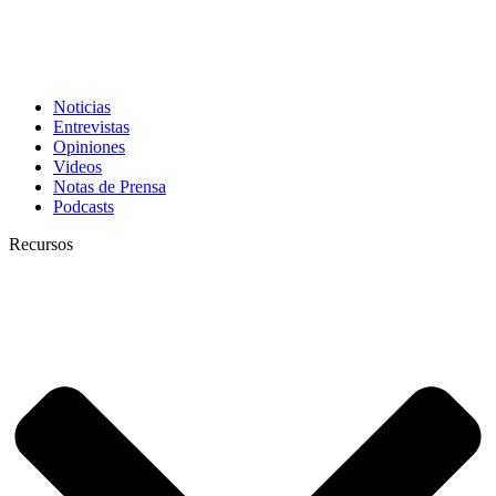
Noticias
Entrevistas
Opiniones
Videos
Notas de Prensa
Podcasts
Recursos