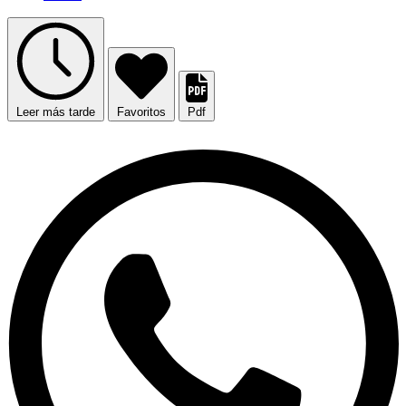
Leer más tarde
Favoritos
Pdf