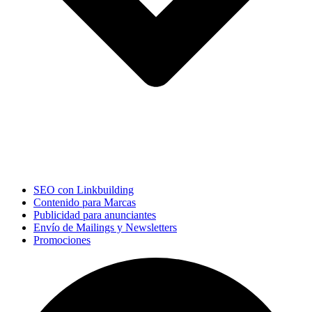
SEO con Linkbuilding
Contenido para Marcas
Publicidad para anunciantes
Envío de Mailings y Newsletters
Promociones