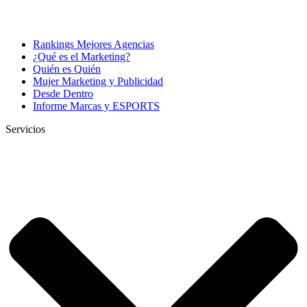
Rankings Mejores Agencias
¿Qué es el Marketing?
Quién es Quién
Mujer Marketing y Publicidad
Desde Dentro
Informe Marcas y ESPORTS
Servicios