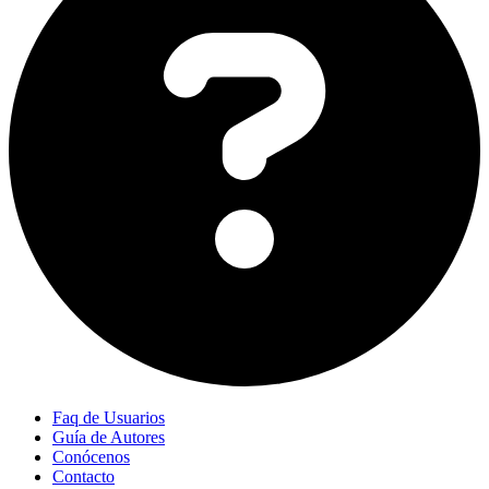
Faq de Usuarios
Guía de Autores
Conócenos
Contacto