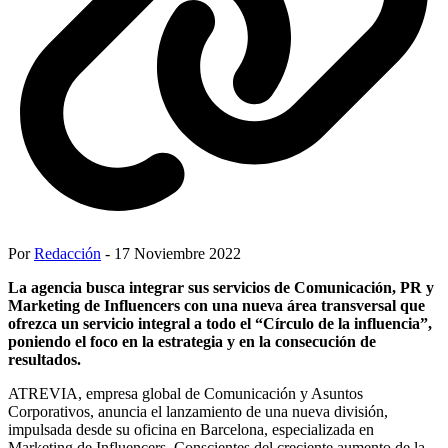
Por
Redacción
- 17 Noviembre 2022
La agencia busca integrar sus servicios de Comunicación, PR y
Marketing de Influencers con una nueva área transversal que
ofrezca un servicio integral a todo el “Círculo de la influencia”,
poniendo el foco en la estrategia y en la consecución de
resultados.
ATREVIA, empresa global de Comunicación y Asuntos
Corporativos, anuncia el lanzamiento de una nueva división,
impulsada desde su oficina en Barcelona, especializada en
Marketing de Influencers. Conscientes del creciente aumento de la