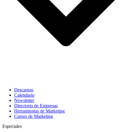
Descargas
Calendario
Newsletter
Directorio de Empresas
Herramientas de Marketing
Cursos de Marketing
Especiales