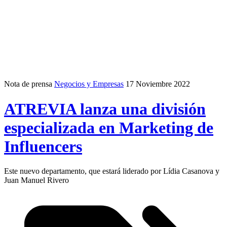
Nota de prensa
Negocios y Empresas
17 Noviembre 2022
ATREVIA lanza una división
especializada en Marketing de
Influencers
Este nuevo departamento, que estará liderado por Lídia Casanova y
Juan Manuel Rivero