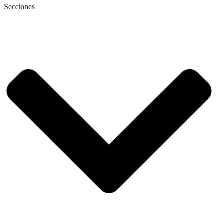
Secciones