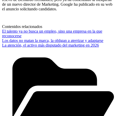
de un nuevo director de Marketing. Google ha publicado en su web
el anuncio solicitando candidatos.
Contenidos relacionados
El talento ya no busca un empleo, sino una empresa en la que
reconocerse
Los datos no matan la marca, la obligan a aterrizar y adaptarse
La atención, el activo más disputado del marketing en 2026