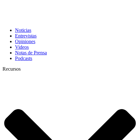
Noticias
Entrevistas
Opiniones
Videos
Notas de Prensa
Podcasts
Recursos