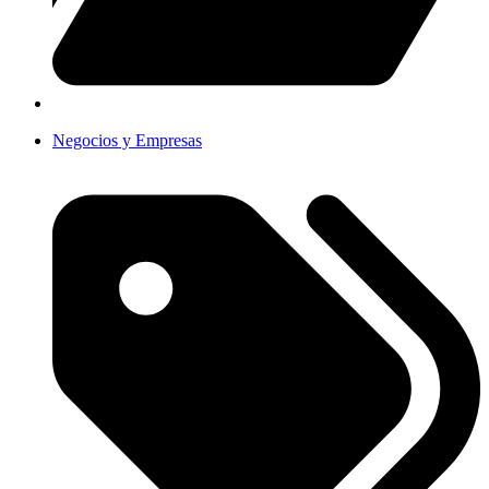
Negocios y Empresas