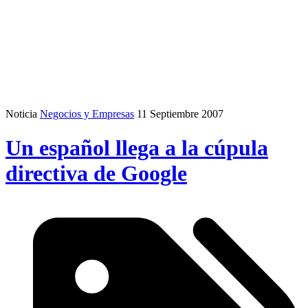
Noticia
Negocios y Empresas
11 Septiembre 2007
Un español llega a la cúpula
directiva de Google