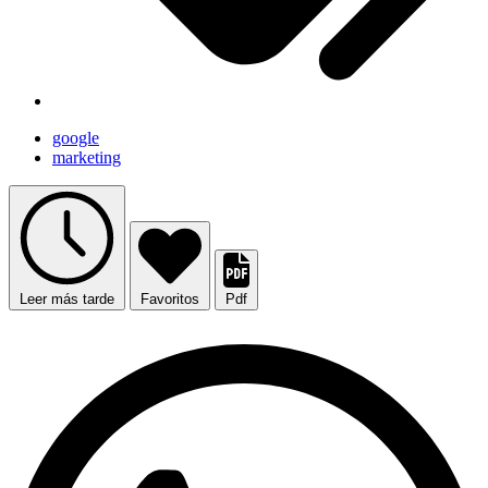
google
marketing
Leer más tarde
Favoritos
Pdf