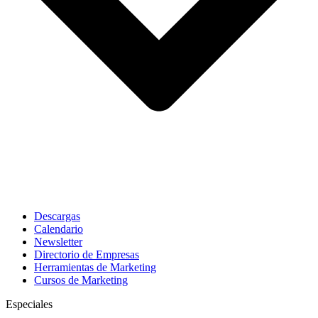
Descargas
Calendario
Newsletter
Directorio de Empresas
Herramientas de Marketing
Cursos de Marketing
Especiales