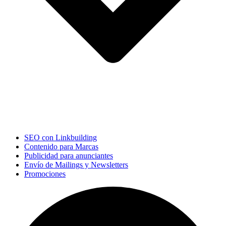
SEO con Linkbuilding
Contenido para Marcas
Publicidad para anunciantes
Envío de Mailings y Newsletters
Promociones