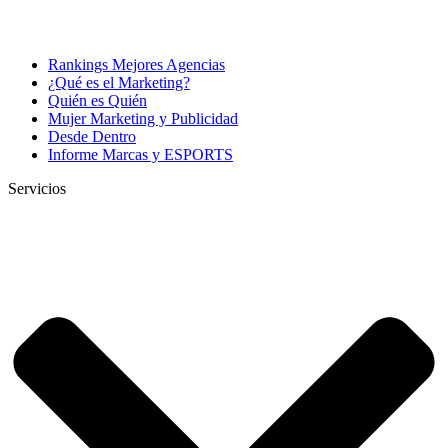
Rankings Mejores Agencias
¿Qué es el Marketing?
Quién es Quién
Mujer Marketing y Publicidad
Desde Dentro
Informe Marcas y ESPORTS
Servicios