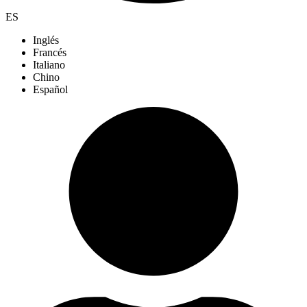
ES
Inglés
Francés
Italiano
Chino
Español