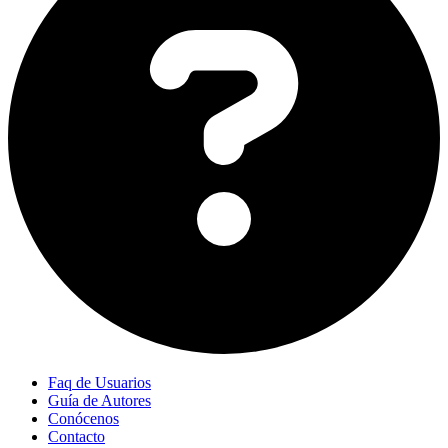
Faq de Usuarios
Guía de Autores
Conócenos
Contacto