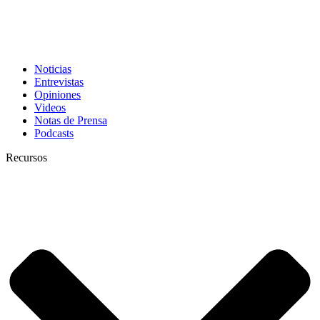
Noticias
Entrevistas
Opiniones
Videos
Notas de Prensa
Podcasts
Recursos