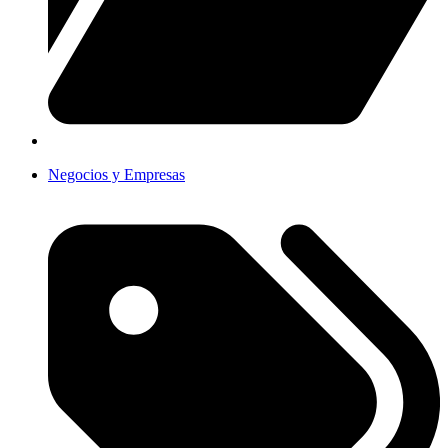
Negocios y Empresas