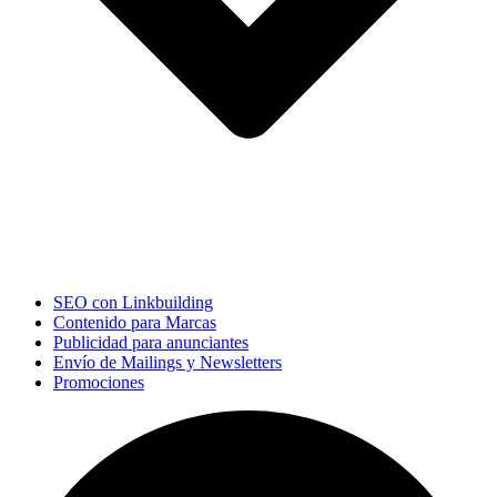
SEO con Linkbuilding
Contenido para Marcas
Publicidad para anunciantes
Envío de Mailings y Newsletters
Promociones