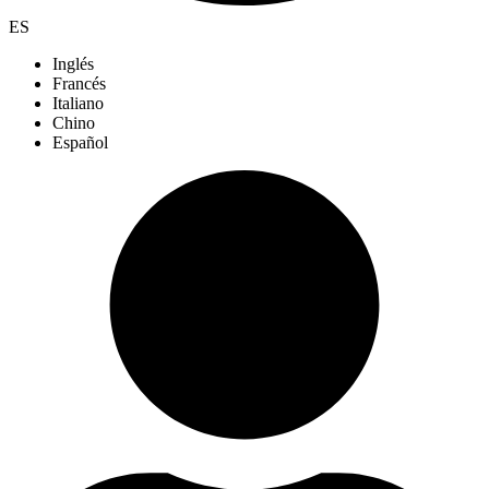
ES
Inglés
Francés
Italiano
Chino
Español