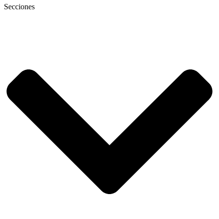
Secciones