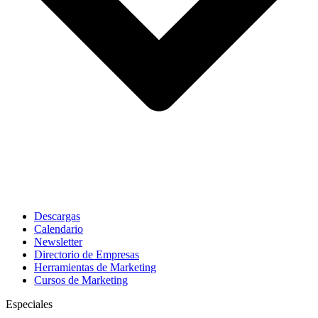
Descargas
Calendario
Newsletter
Directorio de Empresas
Herramientas de Marketing
Cursos de Marketing
Especiales