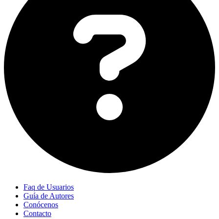
Faq de Usuarios
Guía de Autores
Conócenos
Contacto