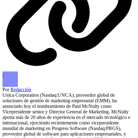
-
Por
Redacción
Unica Corporation (Nasdaq:UNCA), proveedor global de
soluciones de gestión de marketing empresarial (EMM), ha
anunciado hoy el nombramiento de Paul McNulty como
Vicepresidente senior y Director General de Marketing. McNulty
aporta más de 20 años de experiencia en el mercado tecnológico e
internacional, ejerciendo recientemente como vicepresidente
mundial de marketing en Progress Software (Nasdaq:PRGS),
proveedor global de software para aplicaciones empresariales, y