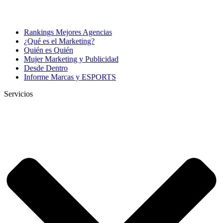
Rankings Mejores Agencias
¿Qué es el Marketing?
Quién es Quién
Mujer Marketing y Publicidad
Desde Dentro
Informe Marcas y ESPORTS
Servicios