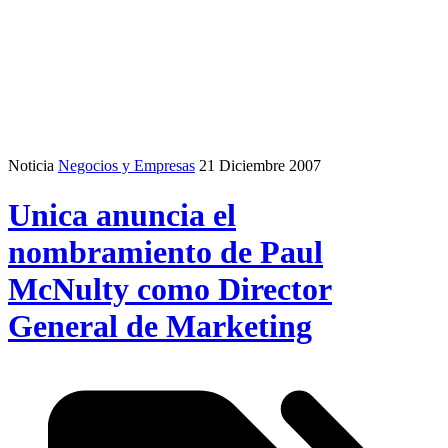
Noticia
Negocios y Empresas
21 Diciembre 2007
Unica anuncia el
nombramiento de Paul
McNulty como Director
General de Marketing