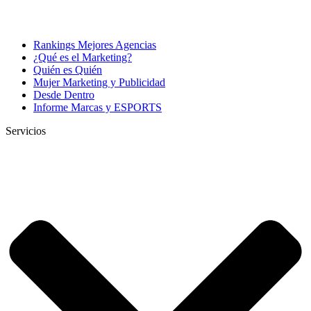
Rankings Mejores Agencias
¿Qué es el Marketing?
Quién es Quién
Mujer Marketing y Publicidad
Desde Dentro
Informe Marcas y ESPORTS
Servicios