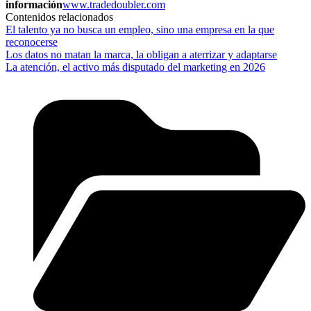
información
www.tradedoubler.com
Contenidos relacionados
El talento ya no busca un empleo, sino una empresa en la que
reconocerse
Los datos no matan la marca, la obligan a aterrizar y adaptarse
La atención, el activo más disputado del marketing en 2026