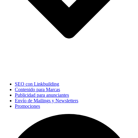
SEO con Linkbuilding
Contenido para Marcas
Publicidad para anunciantes
Envío de Mailings y Newsletters
Promociones