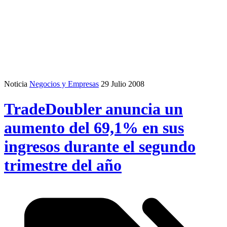
Noticia
Negocios y Empresas
29 Julio 2008
TradeDoubler anuncia un
aumento del 69,1% en sus
ingresos durante el segundo
trimestre del año