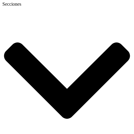
Secciones