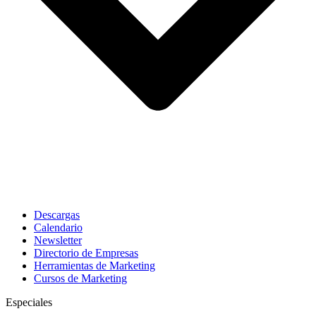
Descargas
Calendario
Newsletter
Directorio de Empresas
Herramientas de Marketing
Cursos de Marketing
Especiales