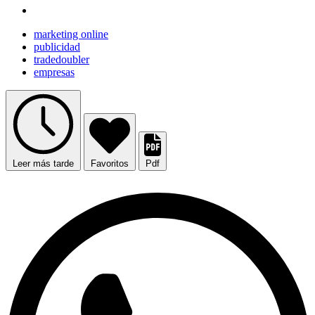
marketing online
publicidad
tradedoubler
empresas
Leer más tarde
Favoritos
Pdf