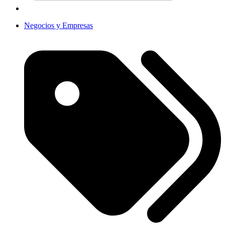
Negocios y Empresas