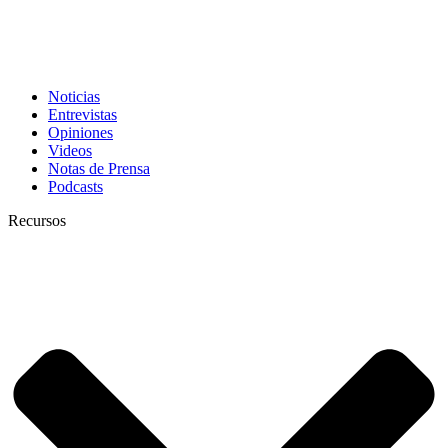
Noticias
Entrevistas
Opiniones
Videos
Notas de Prensa
Podcasts
Recursos