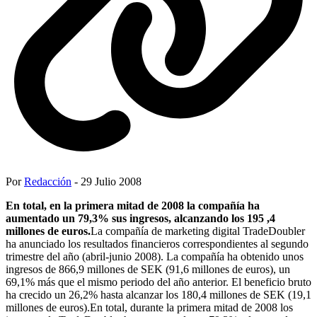
Por
Redacción
- 29 Julio 2008
En total, en la primera mitad de 2008 la compañía ha
aumentado un 79,3% sus ingresos, alcanzando los 195 ,4
millones de euros.
La compañía de marketing digital TradeDoubler
ha anunciado los resultados financieros correspondientes al segundo
trimestre del año (abril-junio 2008). La compañía ha obtenido unos
ingresos de 866,9 millones de SEK (91,6 millones de euros), un
69,1% más que el mismo periodo del año anterior. El beneficio bruto
ha crecido un 26,2% hasta alcanzar los 180,4 millones de SEK (19,1
millones de euros).En total, durante la primera mitad de 2008 los