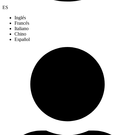
ES
Inglés
Francés
Italiano
Chino
Español