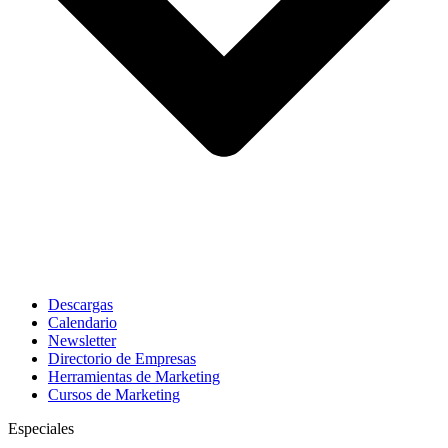
Descargas
Calendario
Newsletter
Directorio de Empresas
Herramientas de Marketing
Cursos de Marketing
Especiales