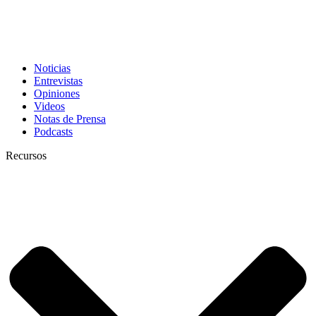
Noticias
Entrevistas
Opiniones
Videos
Notas de Prensa
Podcasts
Recursos