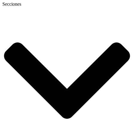
Secciones