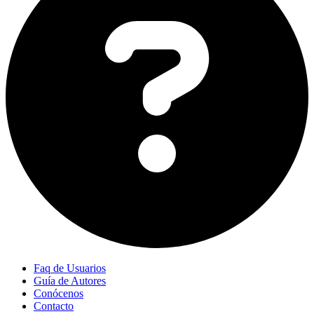
Faq de Usuarios
Guía de Autores
Conócenos
Contacto