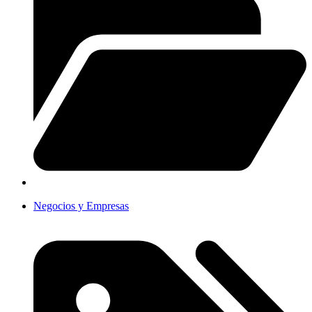
Negocios y Empresas