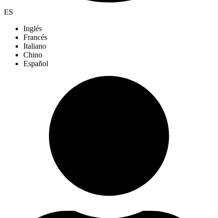
ES
Inglés
Francés
Italiano
Chino
Español