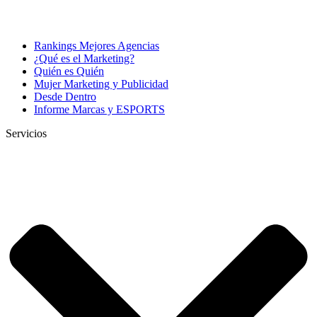
Rankings Mejores Agencias
¿Qué es el Marketing?
Quién es Quién
Mujer Marketing y Publicidad
Desde Dentro
Informe Marcas y ESPORTS
Servicios