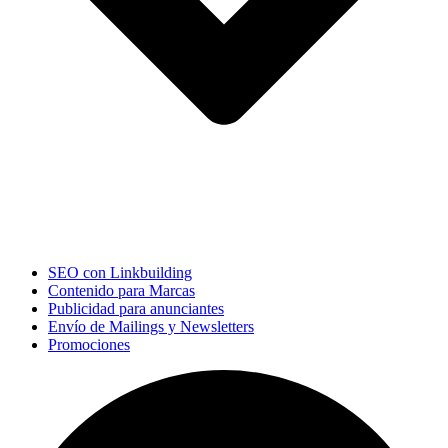
SEO con Linkbuilding
Contenido para Marcas
Publicidad para anunciantes
Envío de Mailings y Newsletters
Promociones