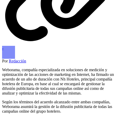
-
Por
Redacción
Weborama, compañía especializada en soluciones de medición y
optimización de las acciones de marketing en Internet, ha firmado un
acuerdo de un año de duración con Nh Hoteles, principal compañía
hotelera de Europa, en base al cual se encargará de gestionar la
difusión publicitaria de todas sus campañas online así como de
analizar y optimizar la efectividad de las mismas.
Según los términos del acuerdo alcanzado entre ambas compañías,
Weborama asumirá la gestión de la difusión publicitaria de todas las
campañas online del grupo hotelero.