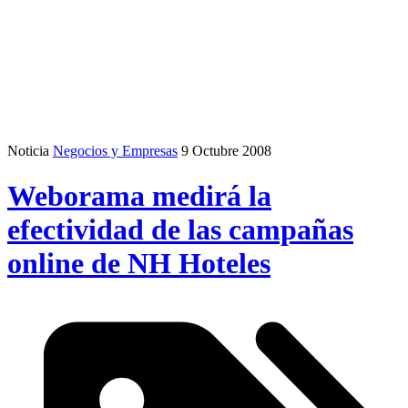
Noticia
Negocios y Empresas
9 Octubre 2008
Weborama medirá la
efectividad de las campañas
online de NH Hoteles