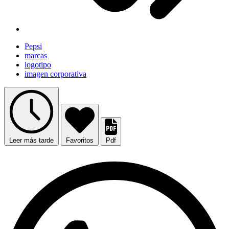
Pepsi
marcas
logotipo
imagen corporativa
Leer más tarde
Favoritos
Pdf