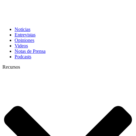
Noticias
Entrevistas
Opiniones
Videos
Notas de Prensa
Podcasts
Recursos