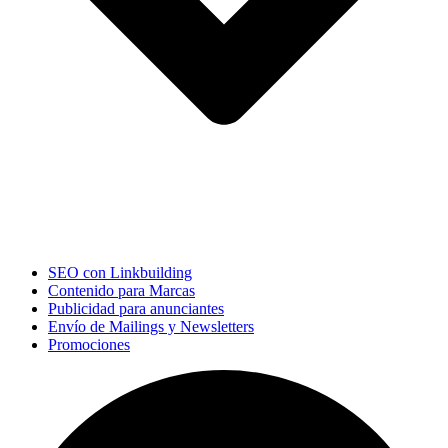
SEO con Linkbuilding
Contenido para Marcas
Publicidad para anunciantes
Envío de Mailings y Newsletters
Promociones