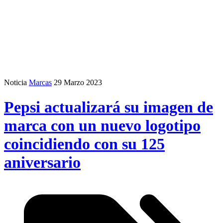
Noticia
Marcas
29 Marzo 2023
Pepsi actualizará su imagen de
marca con un nuevo logotipo
coincidiendo con su 125
aniversario