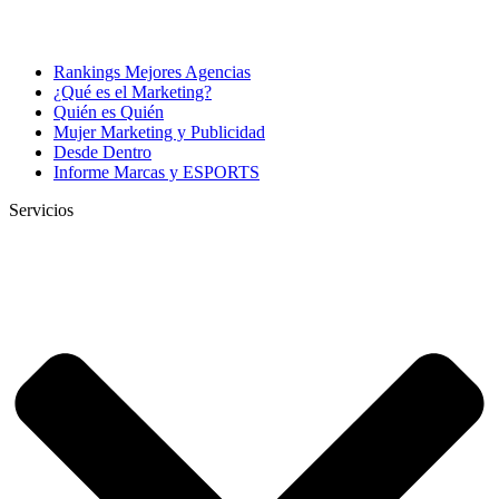
Rankings Mejores Agencias
¿Qué es el Marketing?
Quién es Quién
Mujer Marketing y Publicidad
Desde Dentro
Informe Marcas y ESPORTS
Servicios