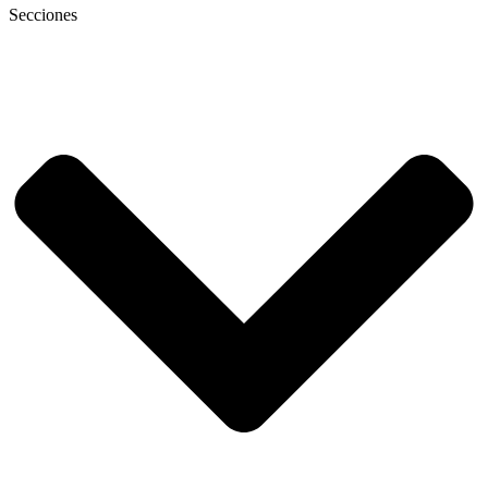
Secciones