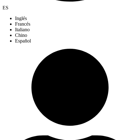
ES
Inglés
Francés
Italiano
Chino
Español