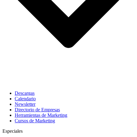
Descargas
Calendario
Newsletter
Directorio de Empresas
Herramientas de Marketing
Cursos de Marketing
Especiales