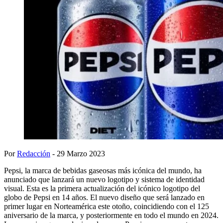
Por
Redacción
- 29 Marzo 2023
Pepsi, la marca de bebidas gaseosas más icónica del mundo, ha
anunciado que lanzará un nuevo logotipo y sistema de identidad
visual. Esta es la primera actualización del icónico logotipo del
globo de Pepsi en 14 años. El nuevo diseño que será lanzado en
primer lugar en Norteamérica este otoño, coincidiendo con el 125
aniversario de la marca, y posteriormente en todo el mundo en 2024.