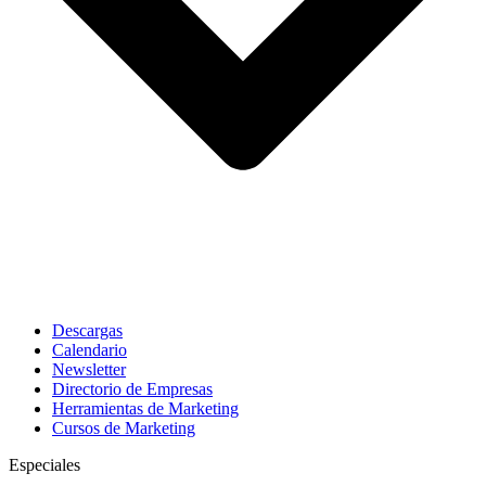
Descargas
Calendario
Newsletter
Directorio de Empresas
Herramientas de Marketing
Cursos de Marketing
Especiales