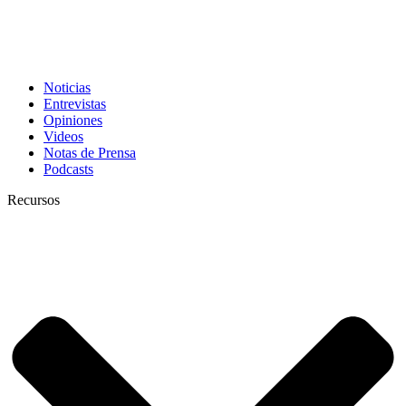
Noticias
Entrevistas
Opiniones
Videos
Notas de Prensa
Podcasts
Recursos