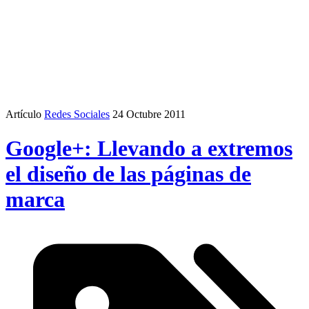
Artículo
Redes Sociales
24 Octubre 2011
Google+: Llevando a extremos
el diseño de las páginas de
marca