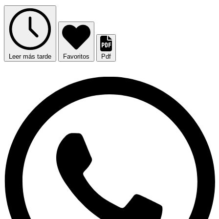
Leer más tarde
Favoritos
Pdf