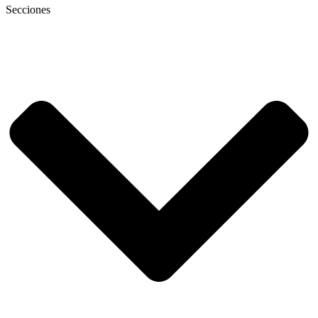
Secciones