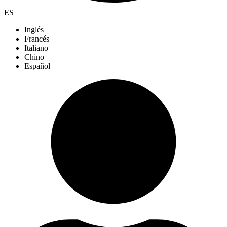
ES
Inglés
Francés
Italiano
Chino
Español