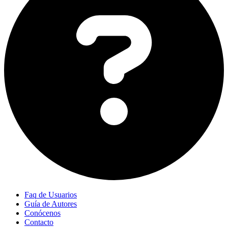
Faq de Usuarios
Guía de Autores
Conócenos
Contacto