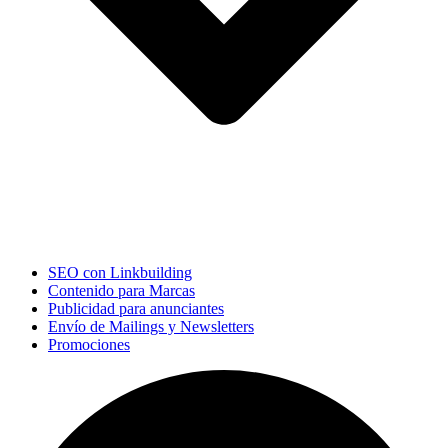
SEO con Linkbuilding
Contenido para Marcas
Publicidad para anunciantes
Envío de Mailings y Newsletters
Promociones