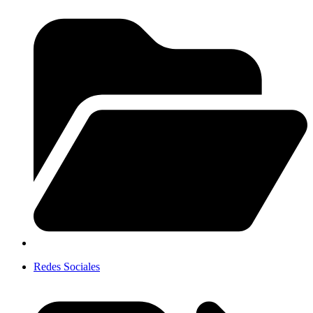
Redes Sociales