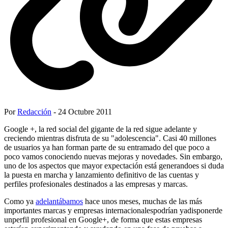
Por
Redacción
- 24 Octubre 2011
Google +, la red social del gigante de la red sigue adelante y
creciendo mientras disfruta de su "adolescencia". Casi 40 millones
de usuarios ya han forman parte de su entramado del que poco a
poco vamos conociendo nuevas mejoras y novedades. Sin embargo,
uno de los aspectos que mayor expectación está generandoes si duda
la puesta en marcha y lanzamiento definitivo de las cuentas y
perfiles profesionales destinados a las empresas y marcas.
Como ya
adelantábamos
hace unos meses, muchas de las más
importantes marcas y empresas internacionalespodrían yadisponerde
unperfil profesional en Google+, de forma que estas empresas