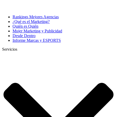
Rankings Mejores Agencias
¿Qué es el Marketing?
Quién es Quién
Mujer Marketing y Publicidad
Desde Dentro
Informe Marcas y ESPORTS
Servicios