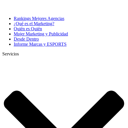
Rankings Mejores Agencias
¿Qué es el Marketing?
Quién es Quién
Mujer Marketing y Publicidad
Desde Dentro
Informe Marcas y ESPORTS
Servicios