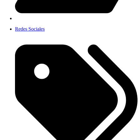
Redes Sociales