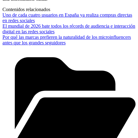
Contenidos relacionados
Uno de cada cuatro usuarios en España ya realiza compras directas
en redes sociales
El mundial de 2026 bate todos los récords de audiencia e interacción
digital en las redes sociales
Por qué las marcas prefieren la naturalidad de los microinfluencers
antes que los grandes seguidores