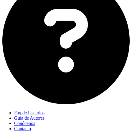
Faq de Usuarios
Guía de Autores
Conócenos
Contacto