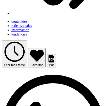
contenidos
redes-sociales
informacion
tendencias
Leer más tarde
Favoritos
Pdf