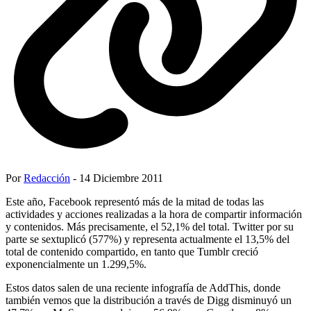
Por
Redacción
- 14 Diciembre 2011
Este año, Facebook representó más de la mitad de todas las
actividades y acciones realizadas a la hora de compartir información
y contenidos. Más precisamente, el 52,1% del total. Twitter por su
parte se sextuplicó (577%) y representa actualmente el 13,5% del
total de contenido compartido, en tanto que Tumblr creció
exponencialmente un 1.299,5%.
Estos datos salen de una reciente infografía de AddThis, donde
también vemos que la distribución a través de Digg disminuyó un