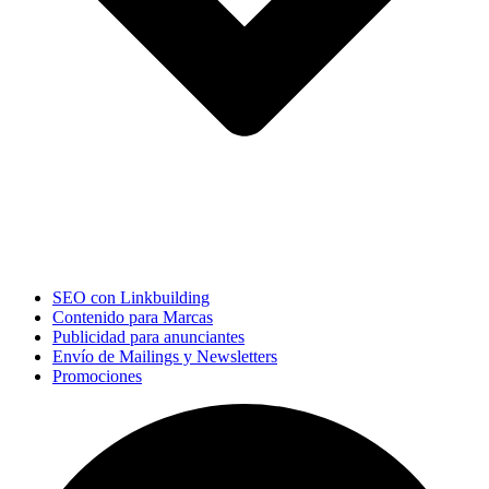
SEO con Linkbuilding
Contenido para Marcas
Publicidad para anunciantes
Envío de Mailings y Newsletters
Promociones