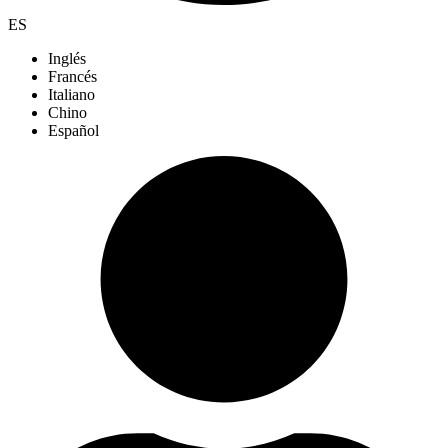
ES
Inglés
Francés
Italiano
Chino
Español