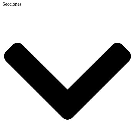
Secciones