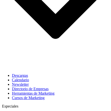
Descargas
Calendario
Newsletter
Directorio de Empresas
Herramientas de Marketing
Cursos de Marketing
Especiales