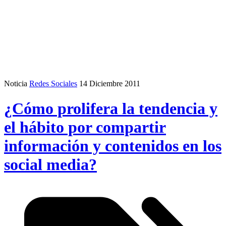
Noticia
Redes Sociales
14 Diciembre 2011
¿Cómo prolifera la tendencia y
el hábito por compartir
información y contenidos en los
social media?