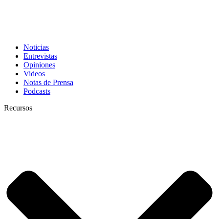
Noticias
Entrevistas
Opiniones
Videos
Notas de Prensa
Podcasts
Recursos