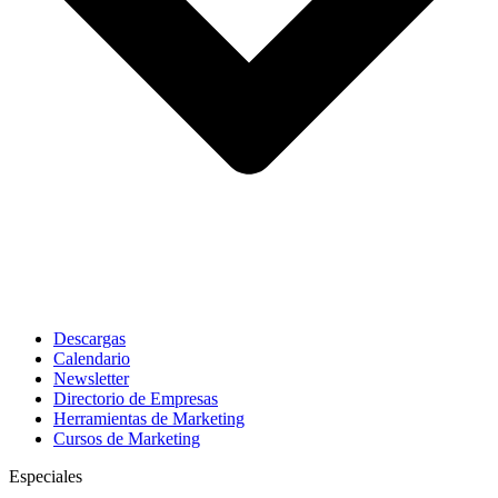
Descargas
Calendario
Newsletter
Directorio de Empresas
Herramientas de Marketing
Cursos de Marketing
Especiales