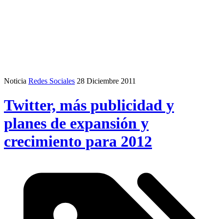
Noticia
Redes Sociales
28 Diciembre 2011
Twitter, más publicidad y
planes de expansión y
crecimiento para 2012