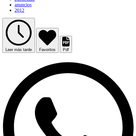
anuncios
2012
Leer más tarde
Favoritos
Pdf