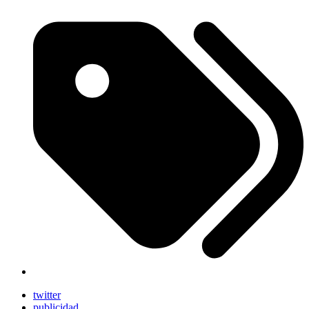
twitter
publicidad