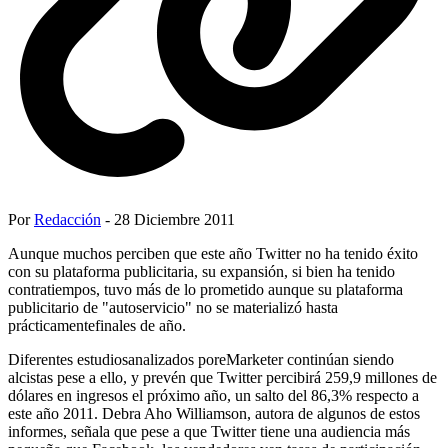
Por
Redacción
- 28 Diciembre 2011
Aunque muchos perciben que este año Twitter no ha tenido éxito
con su plataforma publicitaria, su expansión, si bien ha tenido
contratiempos, tuvo más de lo prometido aunque su plataforma
publicitario de "autoservicio" no se materializó hasta
prácticamentefinales de año.
Diferentes estudiosanalizados poreMarketer continúan siendo
alcistas pese a ello, y prevén que Twitter percibirá 259,9 millones de
dólares en ingresos el próximo año, un salto del 86,3% respecto a
este año 2011. Debra Aho Williamson, autora de algunos de estos
informes, señala que pese a que Twitter tiene una audiencia más