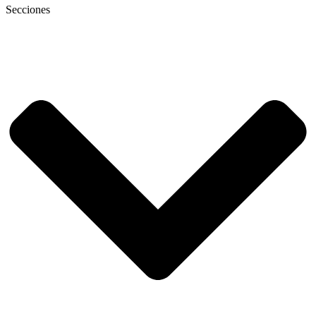
Secciones