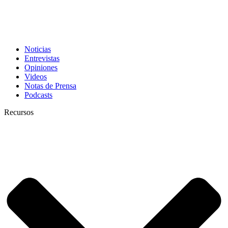
Noticias
Entrevistas
Opiniones
Videos
Notas de Prensa
Podcasts
Recursos