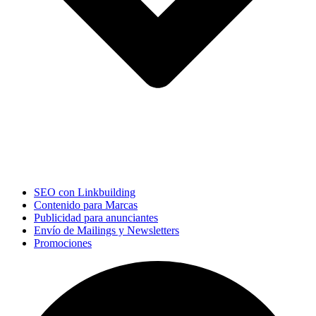
SEO con Linkbuilding
Contenido para Marcas
Publicidad para anunciantes
Envío de Mailings y Newsletters
Promociones