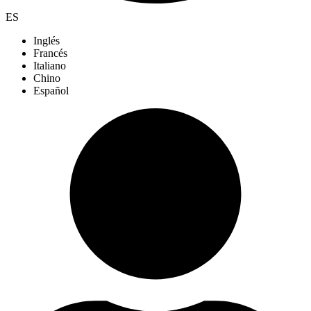
ES
Inglés
Francés
Italiano
Chino
Español