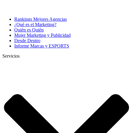
Rankings Mejores Agencias
¿Qué es el Marketing?
Quién es Quién
Mujer Marketing y Publicidad
Desde Dentro
Informe Marcas y ESPORTS
Servicios