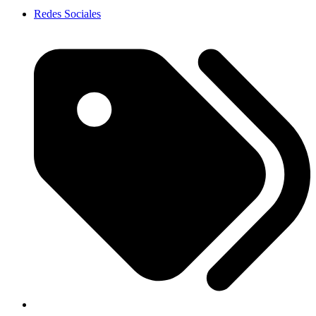
Redes Sociales