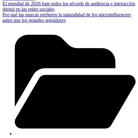
El mundial de 2026 bate todos los récords de audiencia e interacción
digital en las redes sociales
Por qué las marcas prefieren la naturalidad de los microinfluencers
antes que los grandes seguidores