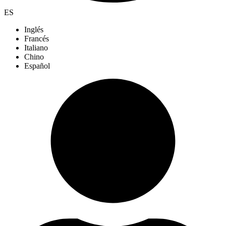
ES
Inglés
Francés
Italiano
Chino
Español