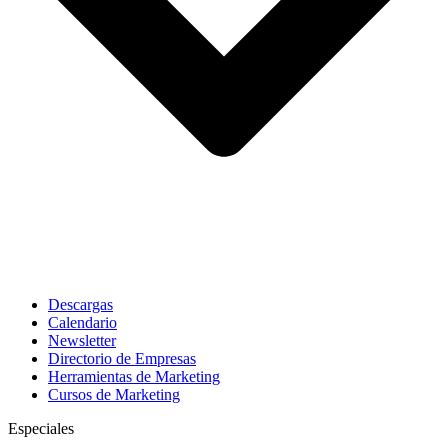
Descargas
Calendario
Newsletter
Directorio de Empresas
Herramientas de Marketing
Cursos de Marketing
Especiales