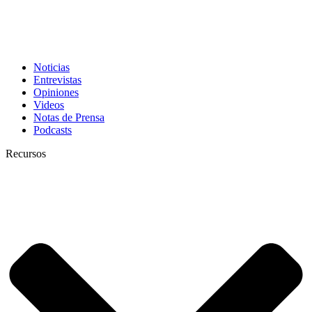
Noticias
Entrevistas
Opiniones
Videos
Notas de Prensa
Podcasts
Recursos