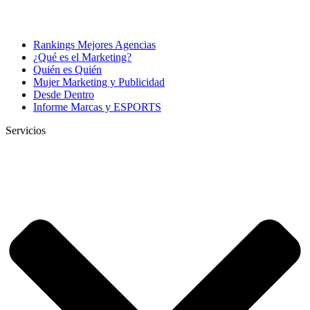
Rankings Mejores Agencias
¿Qué es el Marketing?
Quién es Quién
Mujer Marketing y Publicidad
Desde Dentro
Informe Marcas y ESPORTS
Servicios