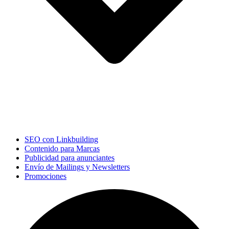
SEO con Linkbuilding
Contenido para Marcas
Publicidad para anunciantes
Envío de Mailings y Newsletters
Promociones