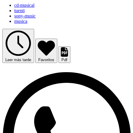
cd-musical
tuenti
sony-music
musica
Leer más tarde
Favoritos
Pdf