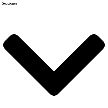
Secciones