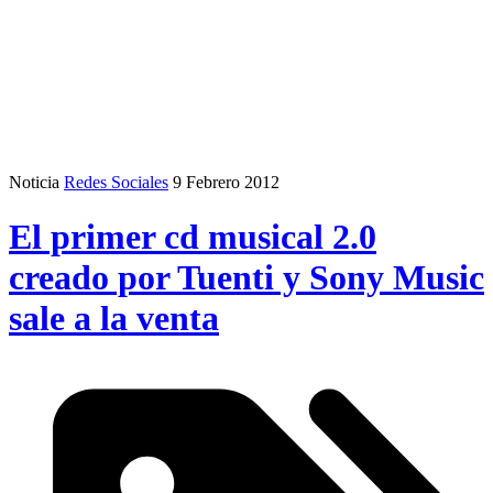
Noticia
Redes Sociales
9 Febrero 2012
El primer cd musical 2.0
creado por Tuenti y Sony Music
sale a la venta