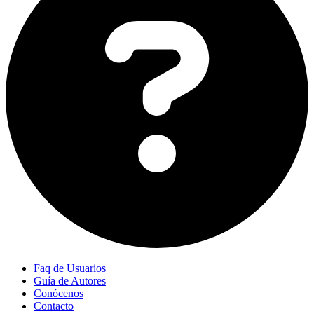
Faq de Usuarios
Guía de Autores
Conócenos
Contacto