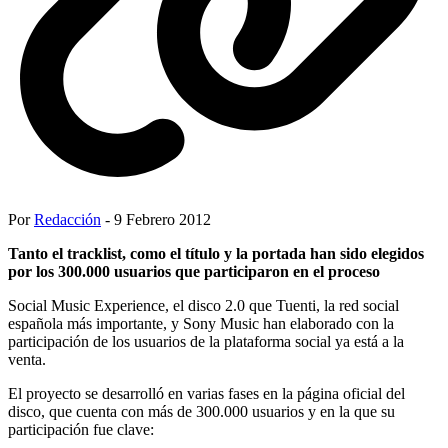
Por
Redacción
- 9 Febrero 2012
Tanto el tracklist, como el título y la portada han sido elegidos
por los 300.000 usuarios que participaron en el proceso
Social Music Experience, el disco 2.0 que Tuenti, la red social
española más importante, y Sony Music han elaborado con la
participación de los usuarios de la plataforma social ya está a la
venta.
El proyecto se desarrolló en varias fases en la página oficial del
disco, que cuenta con más de 300.000 usuarios y en la que su
participación fue clave: