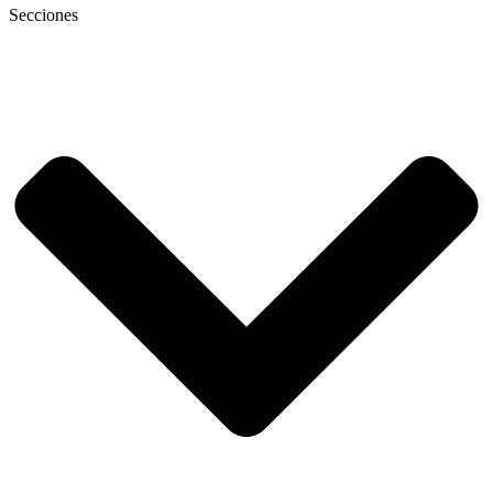
Secciones