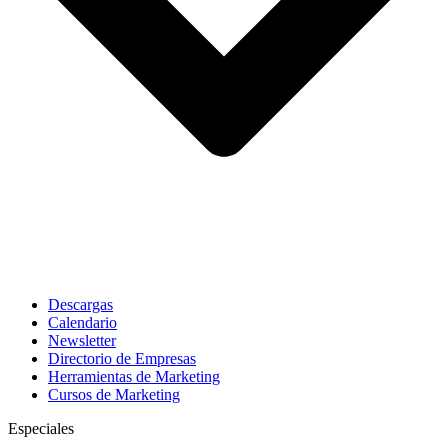
Descargas
Calendario
Newsletter
Directorio de Empresas
Herramientas de Marketing
Cursos de Marketing
Especiales