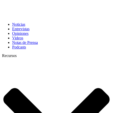
Noticias
Entrevistas
Opiniones
Videos
Notas de Prensa
Podcasts
Recursos