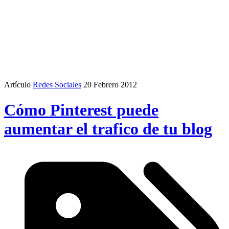
Artículo
Redes Sociales
20 Febrero 2012
Cómo Pinterest puede
aumentar el trafico de tu blog