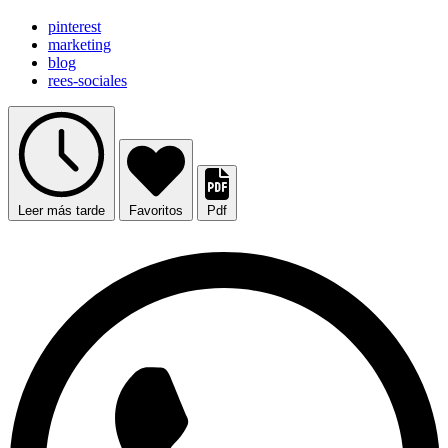
pinterest
marketing
blog
rees-sociales
Leer más tarde
Favoritos
Pdf