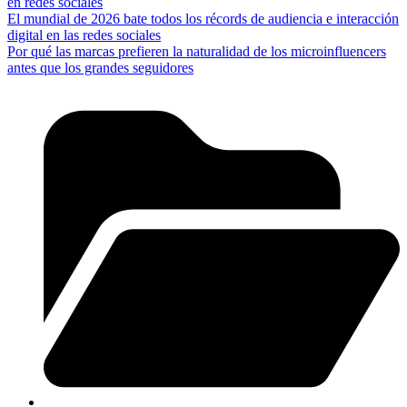
en redes sociales
El mundial de 2026 bate todos los récords de audiencia e interacción
digital en las redes sociales
Por qué las marcas prefieren la naturalidad de los microinfluencers
antes que los grandes seguidores