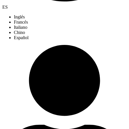
ES
Inglés
Francés
Italiano
Chino
Español