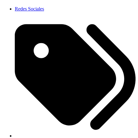
Redes Sociales