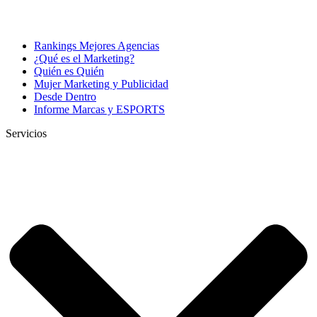
Rankings Mejores Agencias
¿Qué es el Marketing?
Quién es Quién
Mujer Marketing y Publicidad
Desde Dentro
Informe Marcas y ESPORTS
Servicios