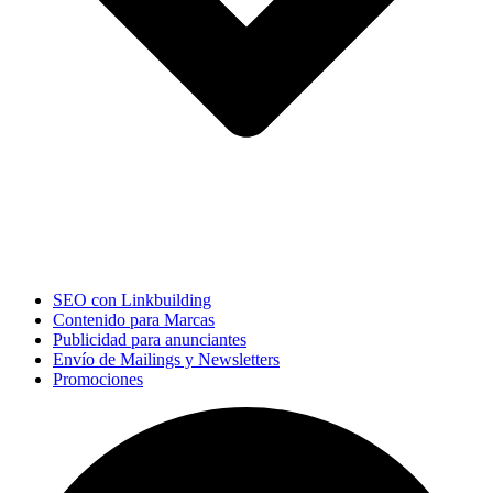
SEO con Linkbuilding
Contenido para Marcas
Publicidad para anunciantes
Envío de Mailings y Newsletters
Promociones