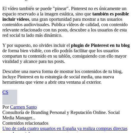
El vídeo también se puede "pinear". Pinterest no es únicamente un
espacio reservado a la imagen estática, sino que
también es posible
incluir vídeos
, una gran oportunidad para mostrar a tus usuarios
contenidos audiovisuales. Publica vídeos de calidad, con contenido
relevante relacionado con tus posts, descubre a los usuarios de esta
red social tu lado más dinámico.
Y por supuesto, no olvides incluir el
plugin de Pinterest en tu blog
de forma bien visible, con ello podrás facilitar que los usuarios
compartan tu contenido en su tablón, consiguiendo con ello mayor
viralidad y alcance para tus posts.
Descubre una nueva forma de mostrar los contenidos de tu blog,
incluye Pinterest en tu estrategia de social media, una nueva
herramienta que viene a abrir otra ventana al exterior.
CS
Por
Carmen Santo
Consultoría de Branding Personal y Reputación Online. Social
Media Manager...
Contenidos relacionados
Uno de cada cuatro usuarios en España ya realiza compras directas