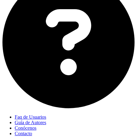
Faq de Usuarios
Guía de Autores
Conócenos
Contacto