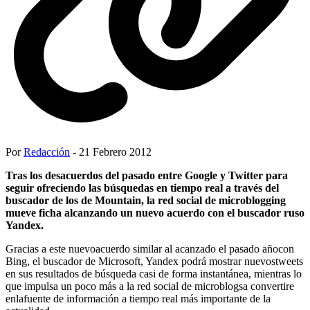
Por
Redacción
- 21 Febrero 2012
Tras los desacuerdos del pasado entre Google y Twitter para
seguir ofreciendo las búsquedas en tiempo real a través del
buscador de los de Mountain, la red social de microblogging
mueve ficha alcanzando un nuevo acuerdo con el buscador ruso
Yandex.
Gracias a este nuevoacuerdo similar al acanzado el pasado añocon
Bing, el buscador de Microsoft, Yandex podrá mostrar nuevostweets
en sus resultados de búsqueda casi de forma instantánea, mientras lo
que impulsa un poco más a la red social de microblogsa convertire
enlafuente de información a tiempo real más importante de la