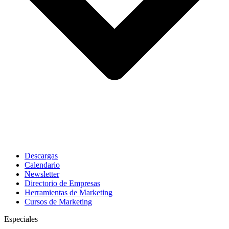
Descargas
Calendario
Newsletter
Directorio de Empresas
Herramientas de Marketing
Cursos de Marketing
Especiales