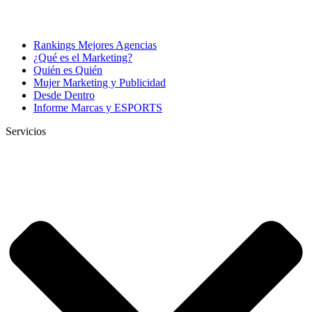
Rankings Mejores Agencias
¿Qué es el Marketing?
Quién es Quién
Mujer Marketing y Publicidad
Desde Dentro
Informe Marcas y ESPORTS
Servicios