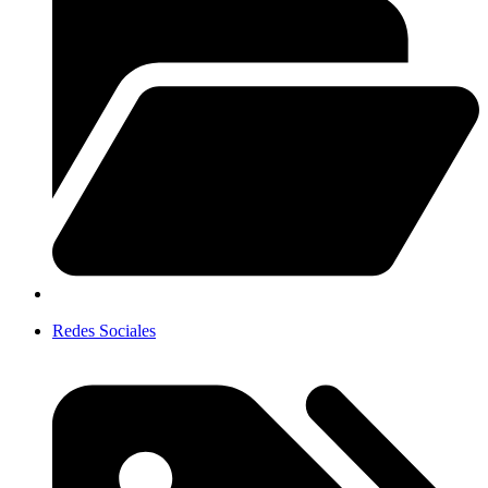
Redes Sociales