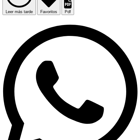
Leer más tarde
Favoritos
Pdf