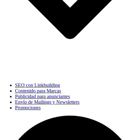
SEO con Linkbuilding
Contenido para Marcas
Publicidad para anunciantes
Envío de Mailings y Newsletters
Promociones