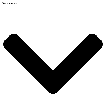
Secciones