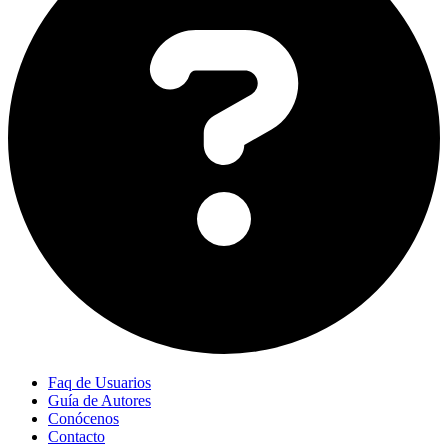
Faq de Usuarios
Guía de Autores
Conócenos
Contacto