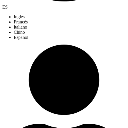
ES
Inglés
Francés
Italiano
Chino
Español