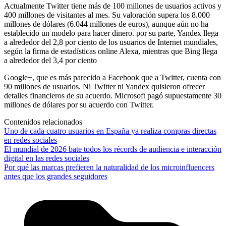
Actualmente Twitter tiene más de 100 millones de usuarios activos y
400 millones de visitantes al mes. Su valoración supera los 8.000
millones de dólares (6.044 millones de euros), aunque aún no ha
establecido un modelo para hacer dinero. por su parte, Yandex llega
a alrededor del 2,8 por ciento de los usuarios de Internet mundiales,
según la firma de estadísticas online Alexa, mientras que Bing llega
a alrededor del 3,4 por ciento
Google+, que es más parecido a Facebook que a Twitter, cuenta con
90 millones de usuarios. Ni Twitter ni Yandex quisieron ofrecer
detalles financieros de su acuerdo. Microsoft pagó supuestamente 30
millones de dólares por su acuerdo con Twitter.
Contenidos relacionados
Uno de cada cuatro usuarios en España ya realiza compras directas
en redes sociales
El mundial de 2026 bate todos los récords de audiencia e interacción
digital en las redes sociales
Por qué las marcas prefieren la naturalidad de los microinfluencers
antes que los grandes seguidores