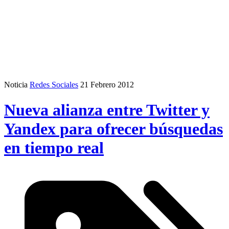
Noticia
Redes Sociales
21 Febrero 2012
Nueva alianza entre Twitter y
Yandex para ofrecer búsquedas
en tiempo real