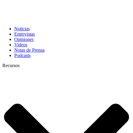
Noticias
Entrevistas
Opiniones
Videos
Notas de Prensa
Podcasts
Recursos