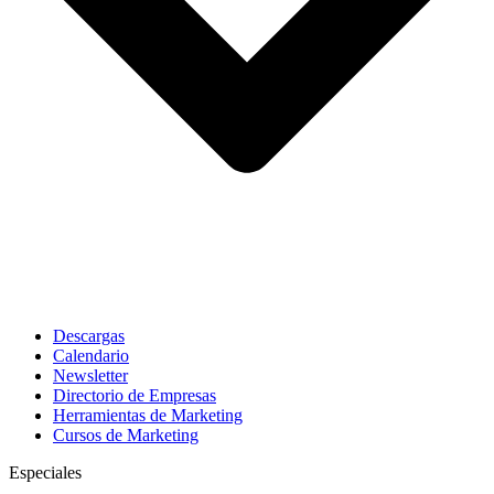
Descargas
Calendario
Newsletter
Directorio de Empresas
Herramientas de Marketing
Cursos de Marketing
Especiales