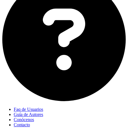
Faq de Usuarios
Guía de Autores
Conócenos
Contacto