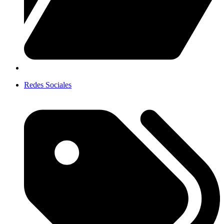
Redes Sociales