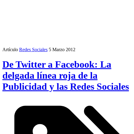
Artículo
Redes Sociales
5 Marzo 2012
De Twitter a Facebook: La
delgada línea roja de la
Publicidad y las Redes Sociales