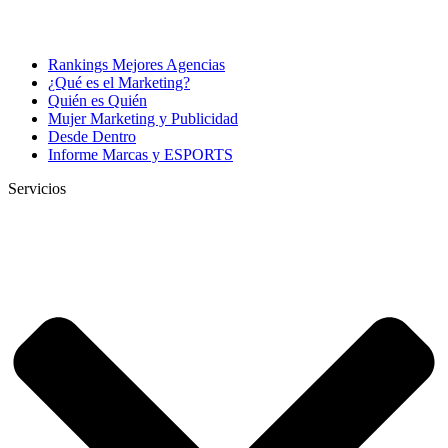
Rankings Mejores Agencias
¿Qué es el Marketing?
Quién es Quién
Mujer Marketing y Publicidad
Desde Dentro
Informe Marcas y ESPORTS
Servicios