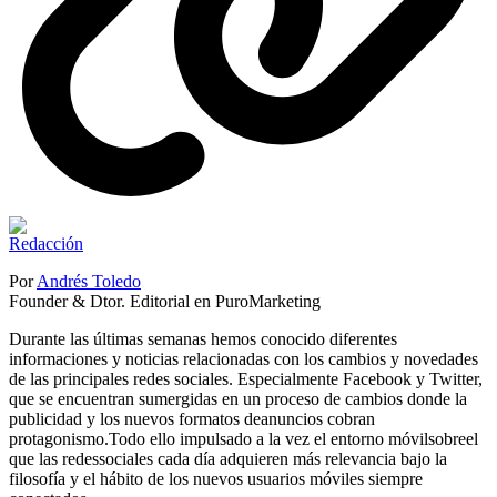
Por
Andrés Toledo
Founder & Dtor. Editorial en PuroMarketing
Durante las últimas semanas hemos conocido diferentes
informaciones y noticias relacionadas con los cambios y novedades
de las principales redes sociales. Especialmente Facebook y Twitter,
que se encuentran sumergidas en un proceso de cambios donde la
publicidad y los nuevos formatos deanuncios cobran
protagonismo.Todo ello impulsado a la vez el entorno móvilsobreel
que las redessociales cada día adquieren más relevancia bajo la
filosofía y el hábito de los nuevos usuarios móviles siempre