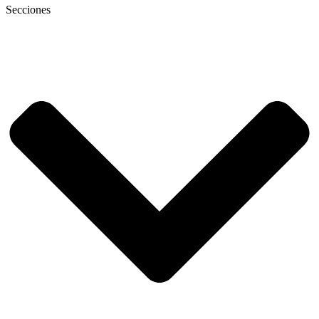
Secciones