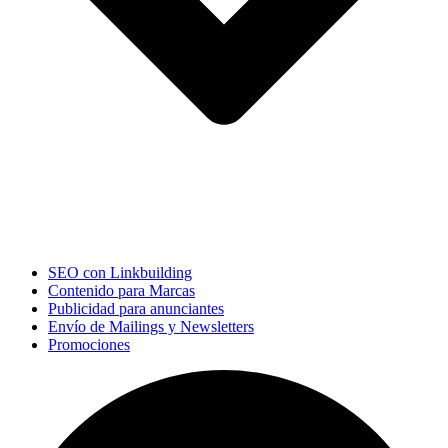
SEO con Linkbuilding
Contenido para Marcas
Publicidad para anunciantes
Envío de Mailings y Newsletters
Promociones