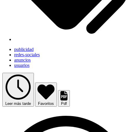
publicidad
redes-sociales
anuncios
usuarios
Leer más tarde
Favoritos
Pdf