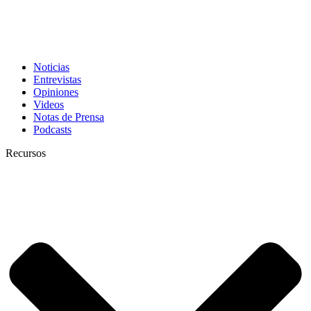
Noticias
Entrevistas
Opiniones
Videos
Notas de Prensa
Podcasts
Recursos