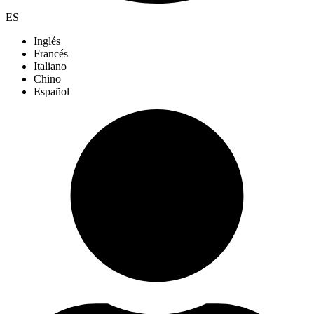
ES
Inglés
Francés
Italiano
Chino
Español