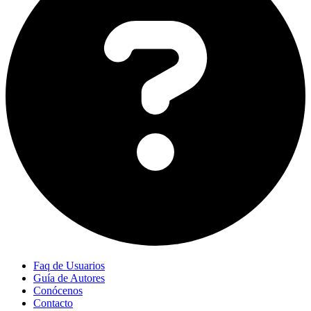
Faq de Usuarios
Guía de Autores
Conócenos
Contacto