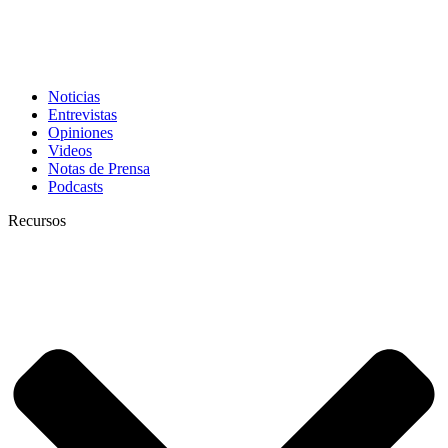
Noticias
Entrevistas
Opiniones
Videos
Notas de Prensa
Podcasts
Recursos