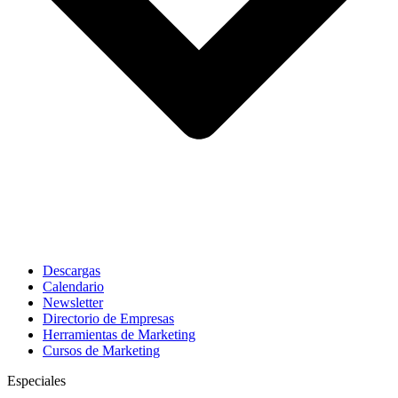
Descargas
Calendario
Newsletter
Directorio de Empresas
Herramientas de Marketing
Cursos de Marketing
Especiales