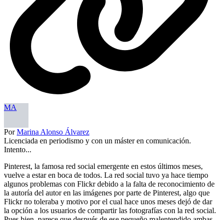
MA
Por
Marina Alonso Álvarez
Licenciada en periodismo y con un máster en comunicación.
Intento...
Pinterest, la famosa red social emergente en estos últimos meses,
vuelve a estar en boca de todos. La red social tuvo ya hace tiempo
algunos problemas con Flickr debido a la falta de reconocimiento de
la autoría del autor en las imágenes por parte de Pinterest, algo que
Flickr no toleraba y motivo por el cual hace unos meses dejó de dar
la opción a los usuarios de compartir las fotografías con la red social.
Pues bien, parece que después de ese pequeño malentendido ambas