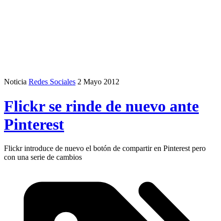
Noticia
Redes Sociales
2 Mayo 2012
Flickr se rinde de nuevo ante
Pinterest
Flickr introduce de nuevo el botón de compartir en Pinterest pero
con una serie de cambios