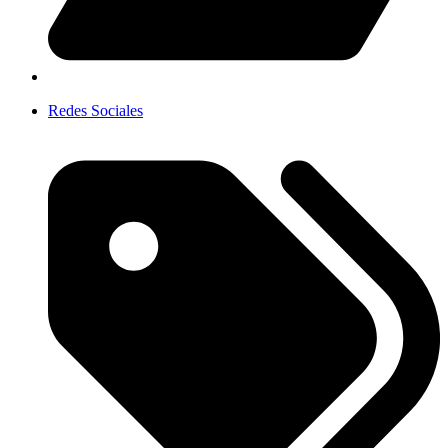
Redes Sociales