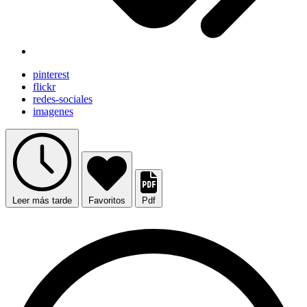
pinterest
flickr
redes-sociales
imagenes
Leer más tarde
Favoritos
Pdf