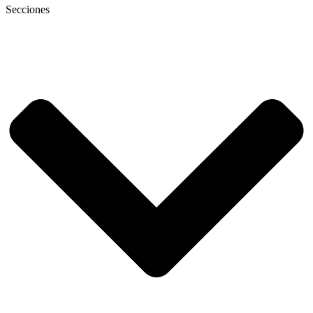
Secciones