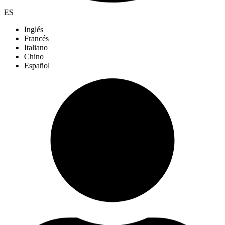
ES
Inglés
Francés
Italiano
Chino
Español