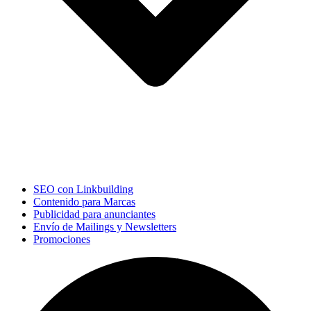
SEO con Linkbuilding
Contenido para Marcas
Publicidad para anunciantes
Envío de Mailings y Newsletters
Promociones