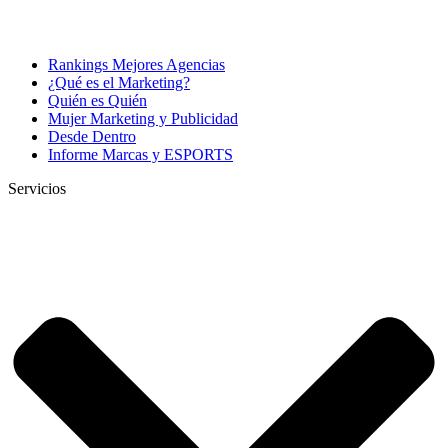
Rankings Mejores Agencias
¿Qué es el Marketing?
Quién es Quién
Mujer Marketing y Publicidad
Desde Dentro
Informe Marcas y ESPORTS
Servicios