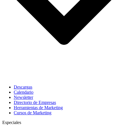
Descargas
Calendario
Newsletter
Directorio de Empresas
Herramientas de Marketing
Cursos de Marketing
Especiales