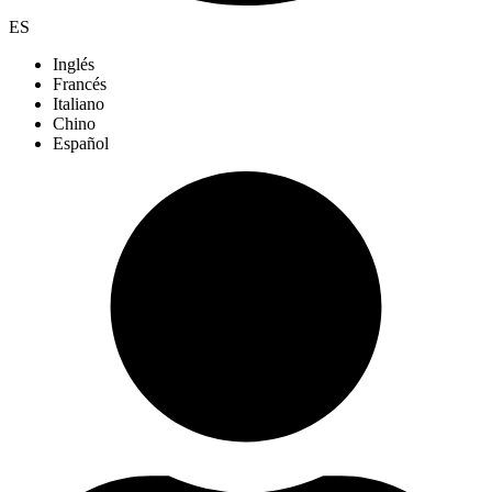
ES
Inglés
Francés
Italiano
Chino
Español