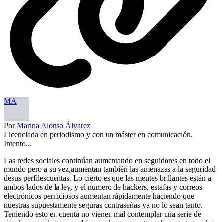
MA
Por
Marina Alonso Álvarez
Licenciada en periodismo y con un máster en comunicación.
Intento...
Las redes sociales continúan aumentando en seguidores en todo el
mundo pero a su vez,aumentan también las amenazas a la seguridad
desus perfilescuentas. Lo cierto es que las mentes brillantes están a
ambos lados de la ley, y el número de hackers, estafas y correos
electrónicos perniciosos aumentan rápidamente haciendo que
nuestras supuestamente seguras contraseñas ya no lo sean tanto.
Teniendo esto en cuenta no vienen mal contemplar una serie de