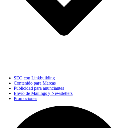
SEO con Linkbuilding
Contenido para Marcas
Publicidad para anunciantes
Envío de Mailings y Newsletters
Promociones