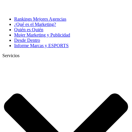
Rankings Mejores Agencias
¿Qué es el Marketing?
Quién es Quién
Mujer Marketing y Publicidad
Desde Dentro
Informe Marcas y ESPORTS
Servicios