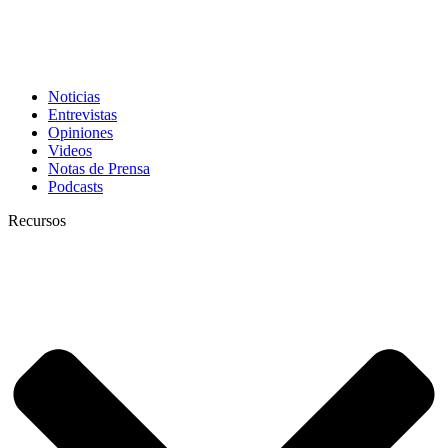
Noticias
Entrevistas
Opiniones
Videos
Notas de Prensa
Podcasts
Recursos