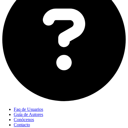
Faq de Usuarios
Guía de Autores
Conócenos
Contacto