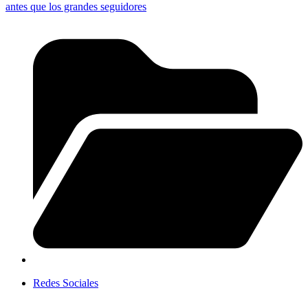
antes que los grandes seguidores
Redes Sociales