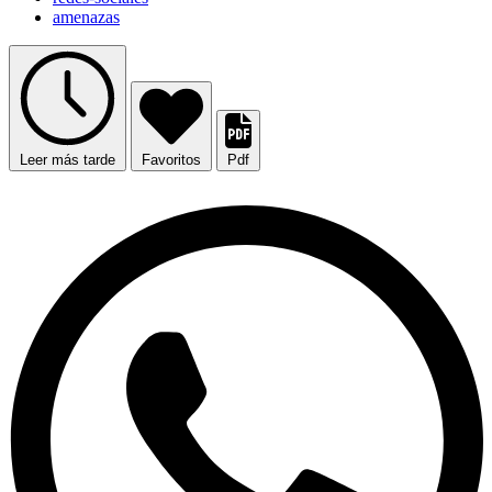
amenazas
Leer más tarde
Favoritos
Pdf