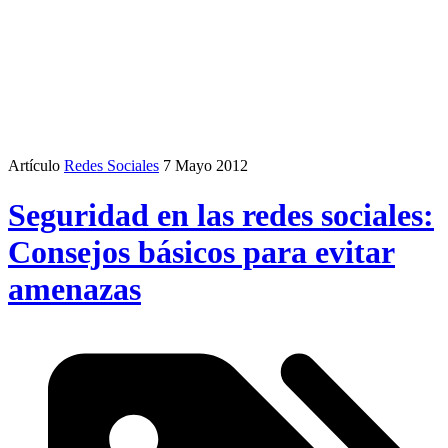
Artículo
Redes Sociales
7 Mayo 2012
Seguridad en las redes sociales:
Consejos básicos para evitar
amenazas