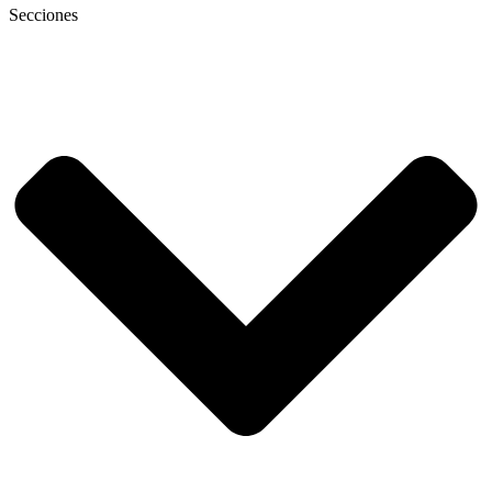
Secciones