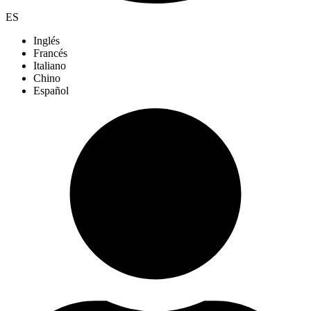
ES
Inglés
Francés
Italiano
Chino
Español