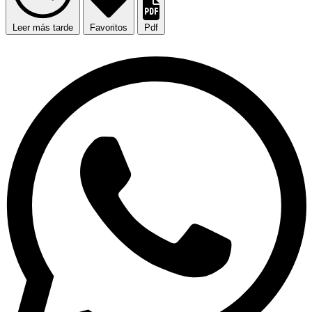
Leer más tarde
Favoritos
Pdf