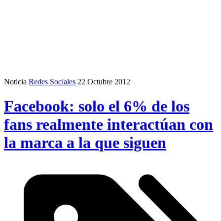
Noticia
Redes Sociales
22 Octubre 2012
Facebook: solo el 6% de los
fans realmente interactúan con
la marca a la que siguen