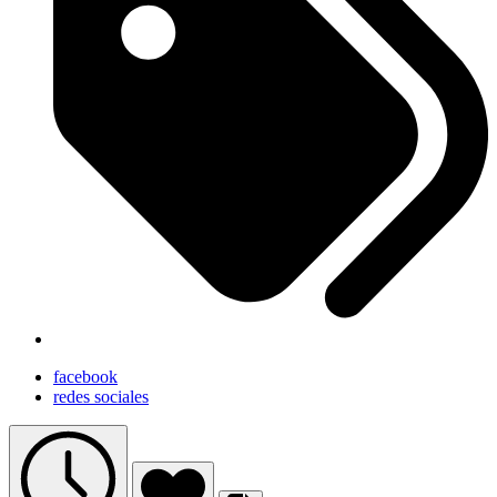
facebook
redes sociales