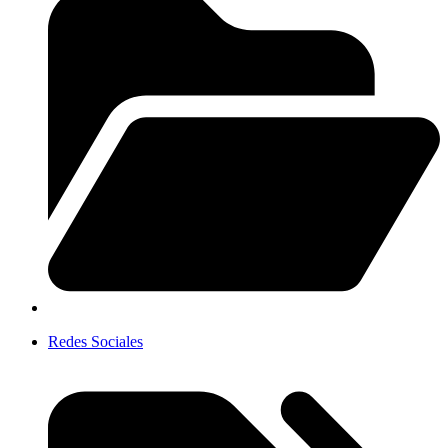
Redes Sociales