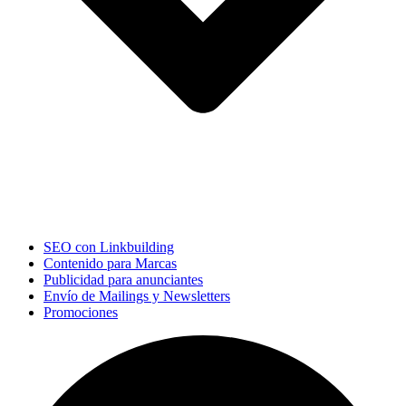
SEO con Linkbuilding
Contenido para Marcas
Publicidad para anunciantes
Envío de Mailings y Newsletters
Promociones