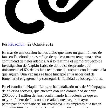
Por
Redacción
- 22 Octubre 2012
En más de una ocasión hemos dicho que tener un gran número de
fans en Facebook no es reflejo de que esa marca tenga una activa
comunidad de fieles adeptos. Así lo reafirma el último proyecto de
investigación de Napkin Labs, de donde se desprende que
únicamente el 6% de los fans realmente interactúan con la marca a la
que siguen. Una vez más se hace hincapié en la necesidad de
fomentar el engagement y conseguir la fidelidad de los seguidores.
En el estudio de Napkin Labs, se han analizado más de 50 fanpages,
de diversos sectores, que cuentan con una comunidad de entre
200.000 y 1 millón de fans; confirmando la hipótesis de que un
mayor número de fans no necesariamente asegura mayor
participación por parte de sus miembros. Las empresas que tienen