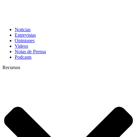
Noticias
Entrevistas
Opiniones
Videos
Notas de Prensa
Podcasts
Recursos