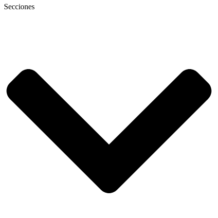
Secciones