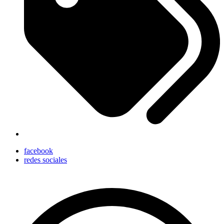
facebook
redes sociales