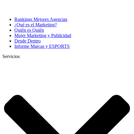
Rankings Mejores Agencias
¿Qué es el Marketing?
Quién es Quién
Mujer Marketing y Publicidad
Desde Dentro
Informe Marcas y ESPORTS
Servicios