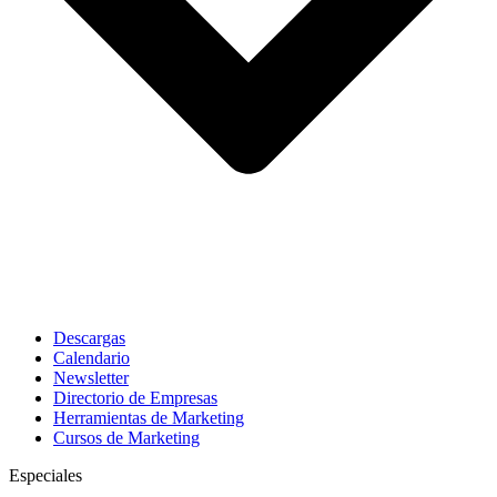
Descargas
Calendario
Newsletter
Directorio de Empresas
Herramientas de Marketing
Cursos de Marketing
Especiales