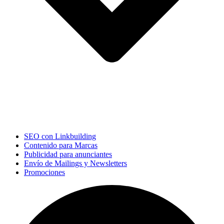
SEO con Linkbuilding
Contenido para Marcas
Publicidad para anunciantes
Envío de Mailings y Newsletters
Promociones