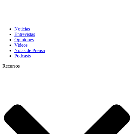
Noticias
Entrevistas
Opiniones
Videos
Notas de Prensa
Podcasts
Recursos