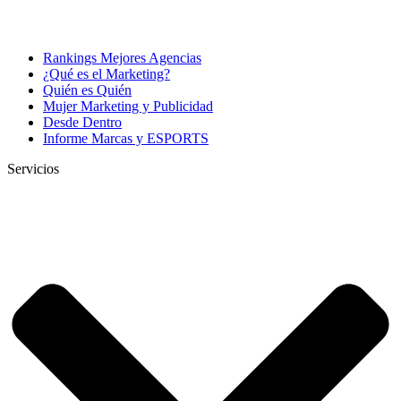
Rankings Mejores Agencias
¿Qué es el Marketing?
Quién es Quién
Mujer Marketing y Publicidad
Desde Dentro
Informe Marcas y ESPORTS
Servicios