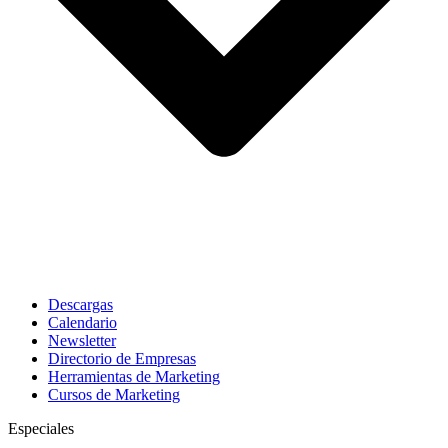
Descargas
Calendario
Newsletter
Directorio de Empresas
Herramientas de Marketing
Cursos de Marketing
Especiales