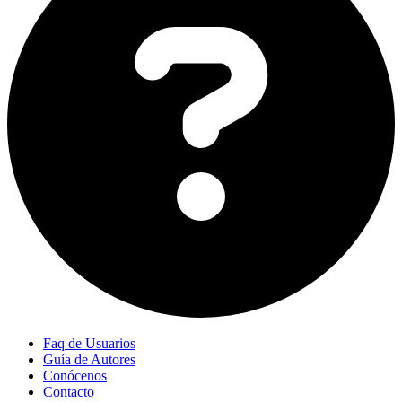
Faq de Usuarios
Guía de Autores
Conócenos
Contacto