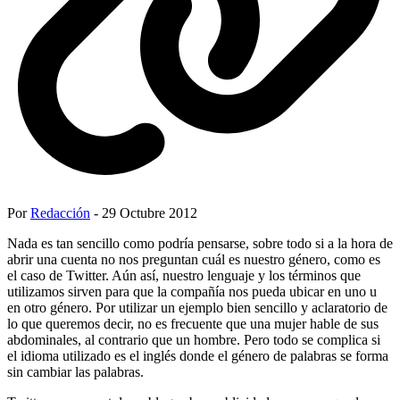
Por
Redacción
- 29 Octubre 2012
Nada es tan sencillo como podría pensarse, sobre todo si a la hora de
abrir una cuenta no nos preguntan cuál es nuestro género, como es
el caso de Twitter. Aún así, nuestro lenguaje y los términos que
utilizamos sirven para que la compañía nos pueda ubicar en uno u
en otro género. Por utilizar un ejemplo bien sencillo y aclaratorio de
lo que queremos decir, no es frecuente que una mujer hable de sus
abdominales, al contrario que un hombre. Pero todo se complica si
el idioma utilizado es el inglés donde el género de palabras se forma
sin cambiar las palabras.