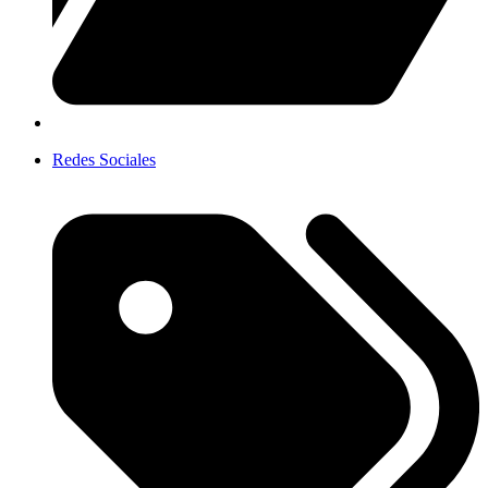
Redes Sociales