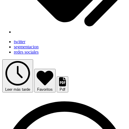
twitter
segmentacion
redes sociales
Leer más tarde
Favoritos
Pdf