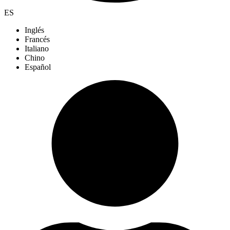
ES
Inglés
Francés
Italiano
Chino
Español