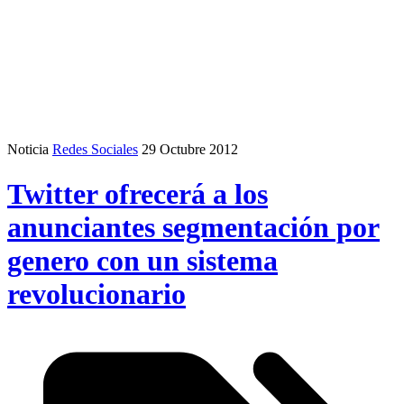
Noticia
Redes Sociales
29 Octubre 2012
Twitter ofrecerá a los
anunciantes segmentación por
genero con un sistema
revolucionario