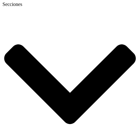
Secciones