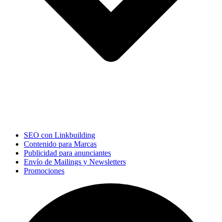
SEO con Linkbuilding
Contenido para Marcas
Publicidad para anunciantes
Envío de Mailings y Newsletters
Promociones