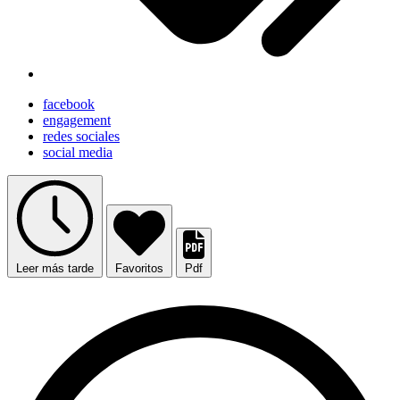
facebook
engagement
redes sociales
social media
Leer más tarde
Favoritos
Pdf