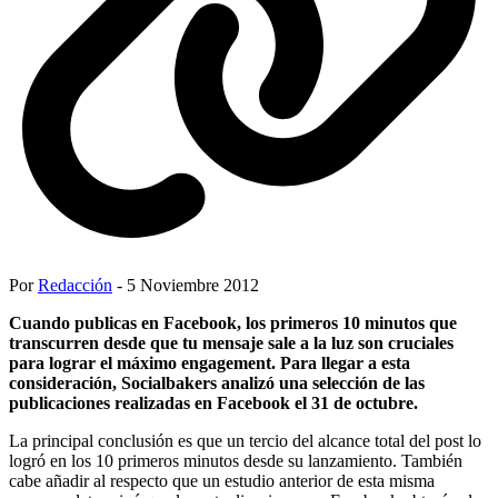
Por
Redacción
- 5 Noviembre 2012
Cuando publicas en Facebook, los primeros 10 minutos que
transcurren desde que tu mensaje sale a la luz son cruciales
para lograr el máximo engagement. Para llegar a esta
consideración, Socialbakers analizó una selección de las
publicaciones realizadas en Facebook el 31 de octubre.
La principal conclusión es que un tercio del alcance total del post lo
logró en los 10 primeros minutos desde su lanzamiento. También
cabe añadir al respecto que un estudio anterior de esta misma