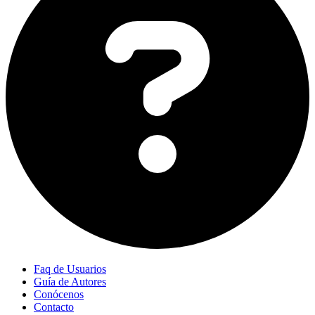
Faq de Usuarios
Guía de Autores
Conócenos
Contacto