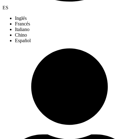
ES
Inglés
Francés
Italiano
Chino
Español