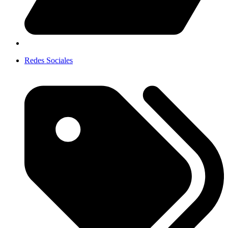
Redes Sociales