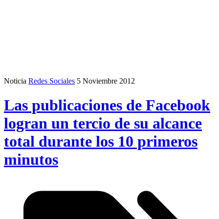
Noticia
Redes Sociales
5 Noviembre 2012
Las publicaciones de Facebook
logran un tercio de su alcance
total durante los 10 primeros
minutos