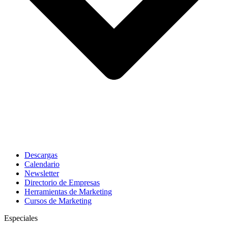
Descargas
Calendario
Newsletter
Directorio de Empresas
Herramientas de Marketing
Cursos de Marketing
Especiales