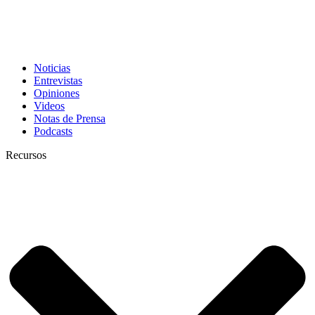
Noticias
Entrevistas
Opiniones
Videos
Notas de Prensa
Podcasts
Recursos