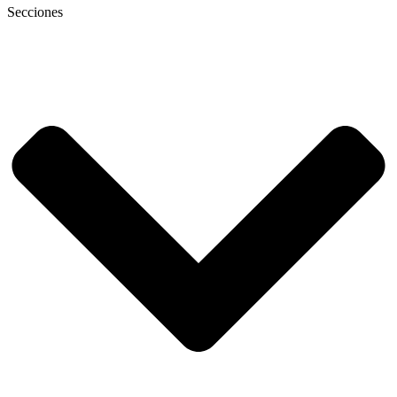
Secciones