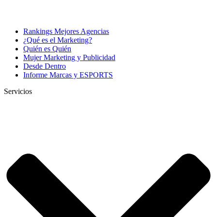
Rankings Mejores Agencias
¿Qué es el Marketing?
Quién es Quién
Mujer Marketing y Publicidad
Desde Dentro
Informe Marcas y ESPORTS
Servicios