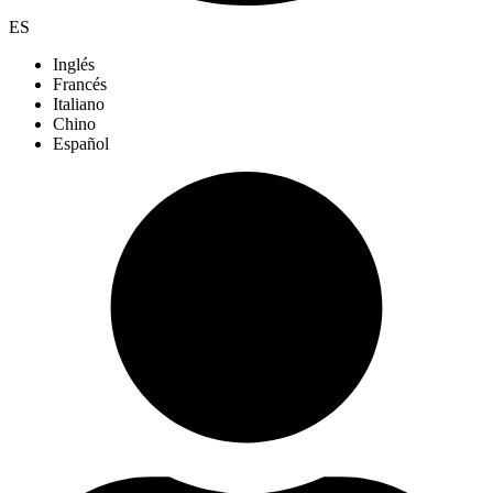
ES
Inglés
Francés
Italiano
Chino
Español