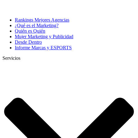
Rankings Mejores Agencias
¿Qué es el Marketing?
Quién es Quién
Mujer Marketing y Publicidad
Desde Dentro
Informe Marcas y ESPORTS
Servicios