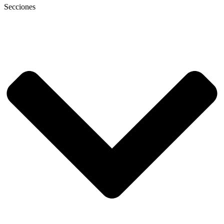
Secciones