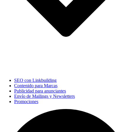
SEO con Linkbuilding
Contenido para Marcas
Publicidad para anunciantes
Envío de Mailings y Newsletters
Promociones