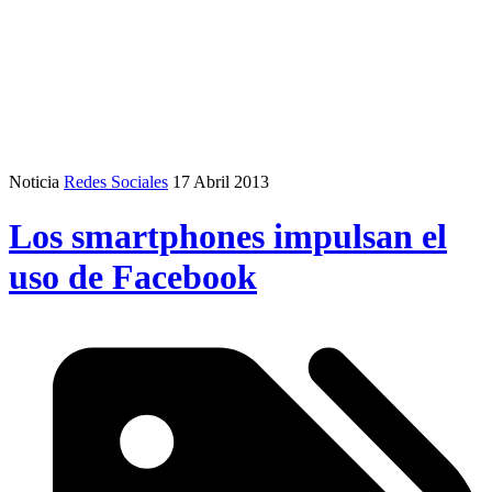
Noticia
Redes Sociales
17 Abril 2013
Los smartphones impulsan el
uso de Facebook