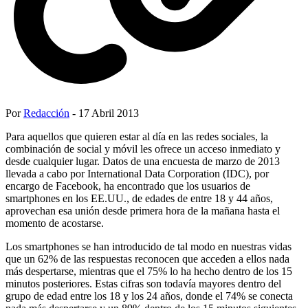
Por
Redacción
- 17 Abril 2013
Para aquellos que quieren estar al día en las redes sociales, la
combinación de social y móvil les ofrece un acceso inmediato y
desde cualquier lugar. Datos de una encuesta de marzo de 2013
llevada a cabo por International Data Corporation (IDC), por
encargo de Facebook, ha encontrado que los usuarios de
smartphones en los EE.UU., de edades de entre 18 y 44 años,
aprovechan esa unión desde primera hora de la mañana hasta el
momento de acostarse.
Los smartphones se han introducido de tal modo en nuestras vidas
que un 62% de las respuestas reconocen que acceden a ellos nada
más despertarse, mientras que el 75% lo ha hecho dentro de los 15
minutos posteriores. Estas cifras son todavía mayores dentro del
grupo de edad entre los 18 y los 24 años, donde el 74% se conecta