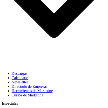
Descargas
Calendario
Newsletter
Directorio de Empresas
Herramientas de Marketing
Cursos de Marketing
Especiales