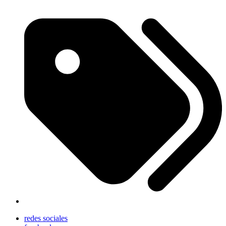
redes sociales