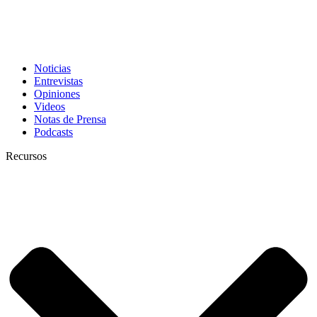
Noticias
Entrevistas
Opiniones
Videos
Notas de Prensa
Podcasts
Recursos