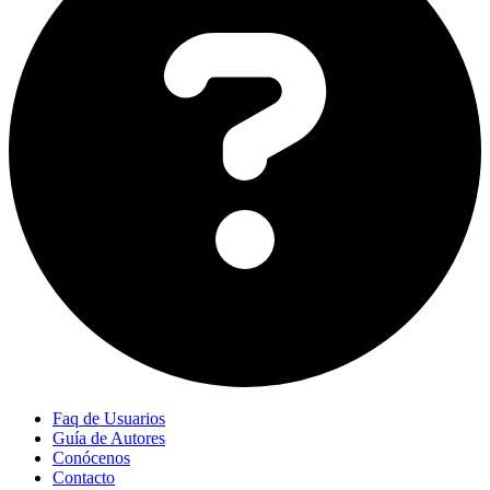
Faq de Usuarios
Guía de Autores
Conócenos
Contacto