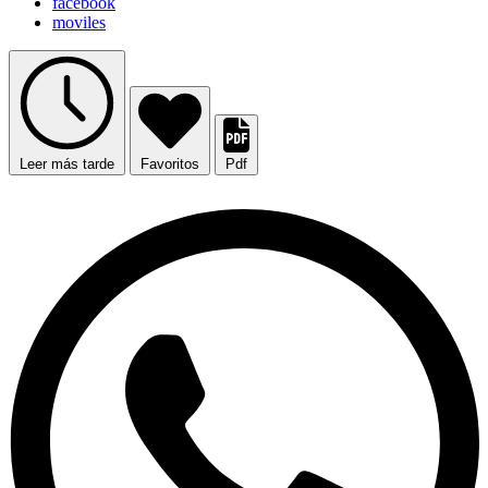
facebook
moviles
Leer más tarde
Favoritos
Pdf