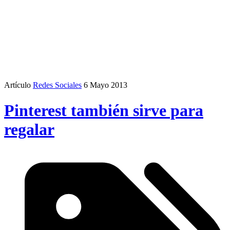
Artículo
Redes Sociales
6 Mayo 2013
Pinterest también sirve para
regalar