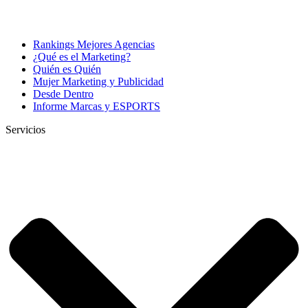
Rankings Mejores Agencias
¿Qué es el Marketing?
Quién es Quién
Mujer Marketing y Publicidad
Desde Dentro
Informe Marcas y ESPORTS
Servicios