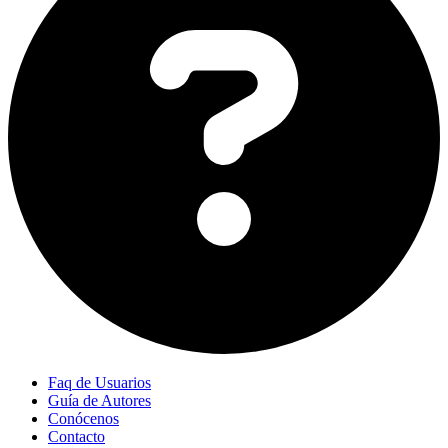
Faq de Usuarios
Guía de Autores
Conócenos
Contacto