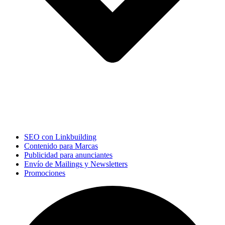
SEO con Linkbuilding
Contenido para Marcas
Publicidad para anunciantes
Envío de Mailings y Newsletters
Promociones