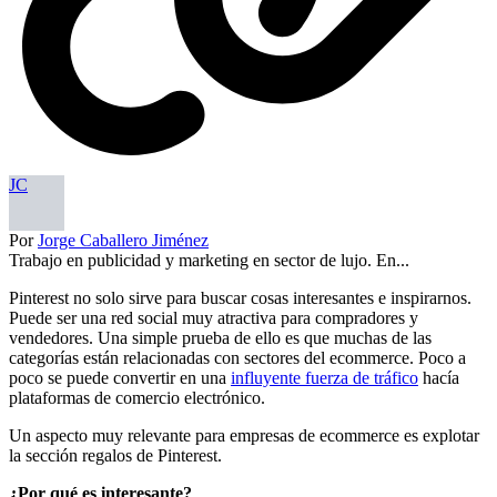
JC
Por
Jorge Caballero Jiménez
Trabajo en publicidad y marketing en sector de lujo. En...
Pinterest no solo sirve para buscar cosas interesantes e inspirarnos.
Puede ser una red social muy atractiva para compradores y
vendedores. Una simple prueba de ello es que muchas de las
categorías están relacionadas con sectores del ecommerce. Poco a
poco se puede convertir en una
influyente fuerza de tráfico
hacía
plataformas de comercio electrónico.
Un aspecto muy relevante para empresas de ecommerce es explotar
la sección regalos de Pinterest.
¿Por qué es interesante?