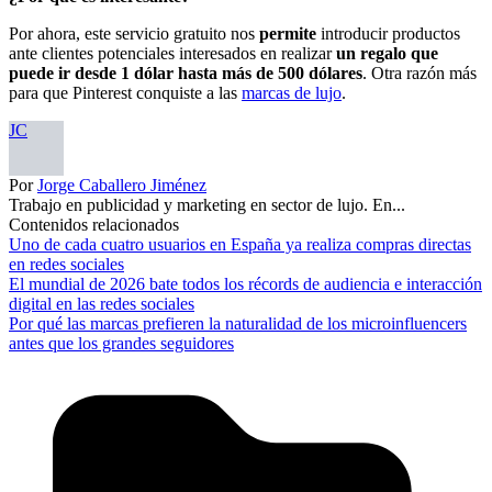
Por ahora, este servicio gratuito nos
permite
introducir productos
ante clientes potenciales interesados en realizar
un regalo que
puede ir desde 1 dólar hasta más de 500 dólares
. Otra razón más
para que Pinterest conquiste a las
marcas de lujo
.
JC
Por
Jorge Caballero Jiménez
Trabajo en publicidad y marketing en sector de lujo. En...
Contenidos relacionados
Uno de cada cuatro usuarios en España ya realiza compras directas
en redes sociales
El mundial de 2026 bate todos los récords de audiencia e interacción
digital en las redes sociales
Por qué las marcas prefieren la naturalidad de los microinfluencers
antes que los grandes seguidores