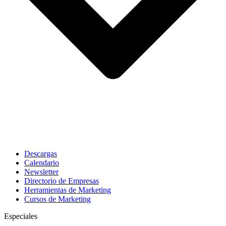
Descargas
Calendario
Newsletter
Directorio de Empresas
Herramientas de Marketing
Cursos de Marketing
Especiales