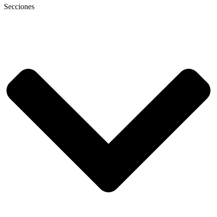
Secciones