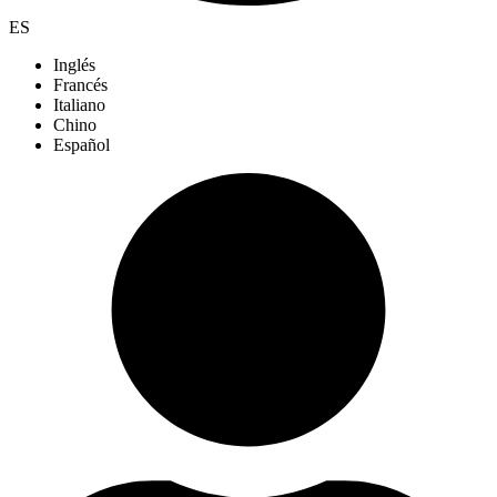
ES
Inglés
Francés
Italiano
Chino
Español