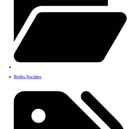
Redes Sociales