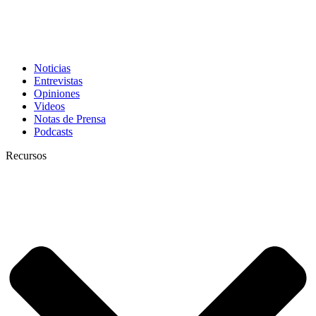
Noticias
Entrevistas
Opiniones
Videos
Notas de Prensa
Podcasts
Recursos