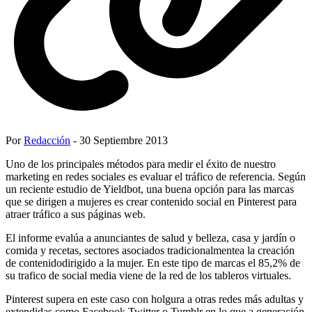
Por
Redacción
- 30 Septiembre 2013
Uno de los principales métodos para medir el éxito de nuestro
marketing en redes sociales es evaluar el tráfico de referencia. Según
un reciente estudio de Yieldbot, una buena opción para las marcas
que se dirigen a mujeres es crear contenido social en Pinterest para
atraer tráfico a sus páginas web.
El informe evalúa a anunciantes de salud y belleza, casa y jardín o
comida y recetas, sectores asociados tradicionalmentea la creación
de contenidodirigido a la mujer. En este tipo de marcas el 85,2% de
su trafico de social media viene de la red de los tableros virtuales.
Pinterest supera en este caso con holgura a otras redes más adultas y
extendidas como Facebook,Twitter o Tumblr en lo que a generación