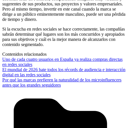
sugerentes de sus productos, sus proyectos y valores empresariales.
Pero al mismo tiempo, invertir en este canal cuando la marca se
dirige a un público eminentemente masculino, puede ser una pérdida
de tiempo y dinero.
Si la escucha en redes sociales se hace correctamente, las compañías
sabrán determinar qué lugares son los más concurridos y apropiados
para sus objetivos y cuál es la mejor manera de alcanzarlos con
contenido segmentado.
Contenidos relacionados
Uno de cada cuatro usuarios en España ya realiza compras directas
en redes sociales
El mundial de 2026 bate todos los récords de audiencia e interacción
digital en las redes sociales
Por qué las marcas prefieren la naturalidad de los microinfluencers
antes que los grandes seguidores