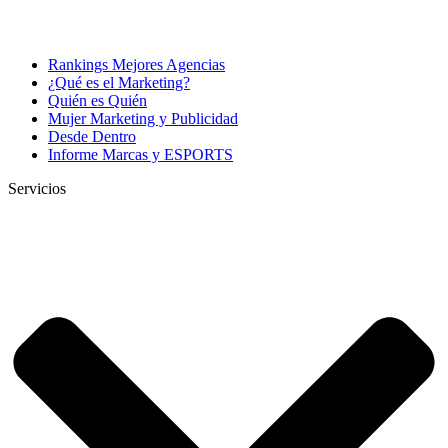
Rankings Mejores Agencias
¿Qué es el Marketing?
Quién es Quién
Mujer Marketing y Publicidad
Desde Dentro
Informe Marcas y ESPORTS
Servicios