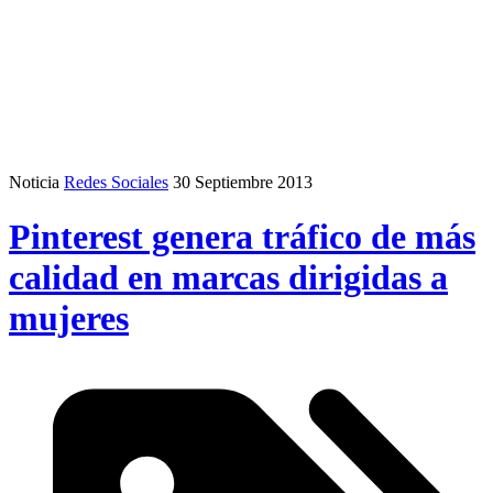
Noticia
Redes Sociales
30 Septiembre 2013
Pinterest genera tráfico de más
calidad en marcas dirigidas a
mujeres