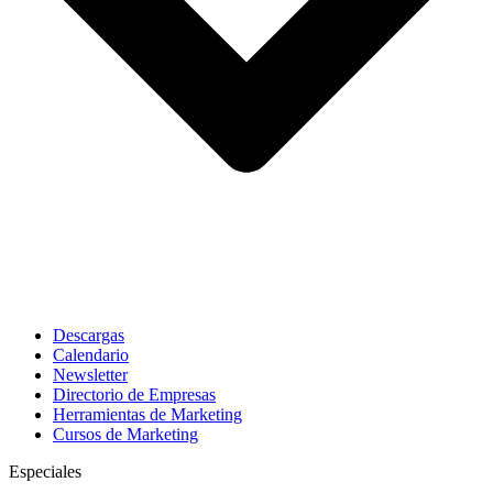
Descargas
Calendario
Newsletter
Directorio de Empresas
Herramientas de Marketing
Cursos de Marketing
Especiales