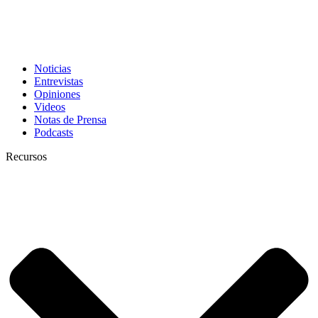
Noticias
Entrevistas
Opiniones
Videos
Notas de Prensa
Podcasts
Recursos