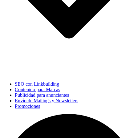
SEO con Linkbuilding
Contenido para Marcas
Publicidad para anunciantes
Envío de Mailings y Newsletters
Promociones