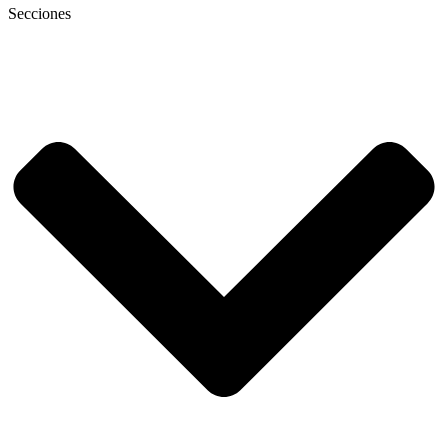
Secciones