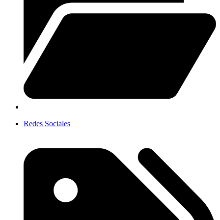
Redes Sociales