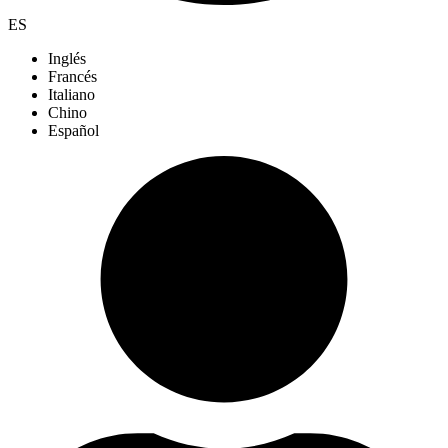
ES
Inglés
Francés
Italiano
Chino
Español