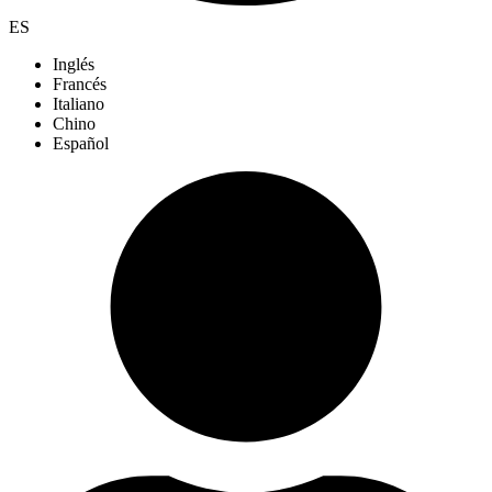
ES
Inglés
Francés
Italiano
Chino
Español