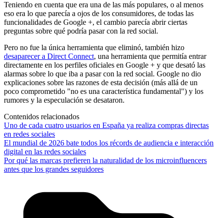
Teniendo en cuenta que era una de las más populares, o al menos
eso era lo que parecía a ojos de los consumidores, de todas las
funcionalidades de Google +, el cambio parecía abrir ciertas
preguntas sobre qué podría pasar con la red social.
Pero no fue la única herramienta que eliminó, también hizo
desaparecer a Direct Connect
, una herramienta que permitía entrar
directamente en los perfiles oficiales en Google + y que desató las
alarmas sobre lo que iba a pasar con la red social. Google no dio
explicaciones sobre las razones de esta decisión (más allá de un
poco comprometido "no es una característica fundamental") y los
rumores y la especulación se desataron.
Contenidos relacionados
Uno de cada cuatro usuarios en España ya realiza compras directas
en redes sociales
El mundial de 2026 bate todos los récords de audiencia e interacción
digital en las redes sociales
Por qué las marcas prefieren la naturalidad de los microinfluencers
antes que los grandes seguidores