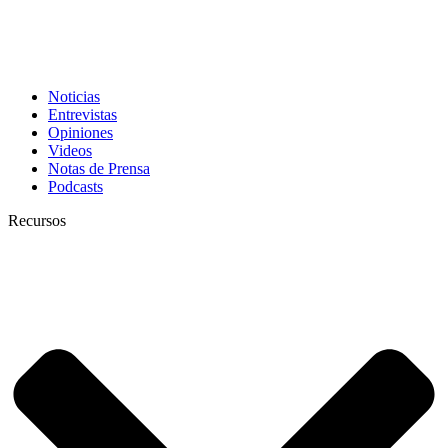
Noticias
Entrevistas
Opiniones
Videos
Notas de Prensa
Podcasts
Recursos