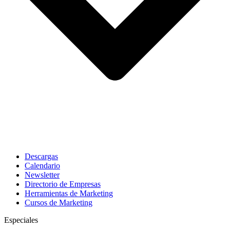
Descargas
Calendario
Newsletter
Directorio de Empresas
Herramientas de Marketing
Cursos de Marketing
Especiales