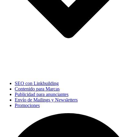
SEO con Linkbuilding
Contenido para Marcas
Publicidad para anunciantes
Envío de Mailings y Newsletters
Promociones