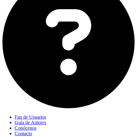
Faq de Usuarios
Guía de Autores
Conócenos
Contacto