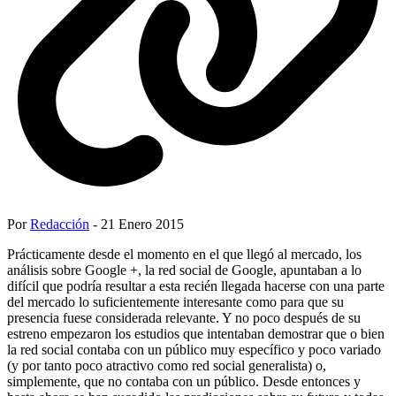
Por
Redacción
- 21 Enero 2015
Prácticamente desde el momento en el que llegó al mercado, los
análisis sobre Google +, la red social de Google, apuntaban a lo
difícil que podría resultar a esta recién llegada hacerse con una parte
del mercado lo suficientemente interesante como para que su
presencia fuese considerada relevante. Y no poco después de su
estreno empezaron los estudios que intentaban demostrar que o bien
la red social contaba con un público muy específico y poco variado
(y por tanto poco atractivo como red social generalista) o,
simplemente, que no contaba con un público. Desde entonces y