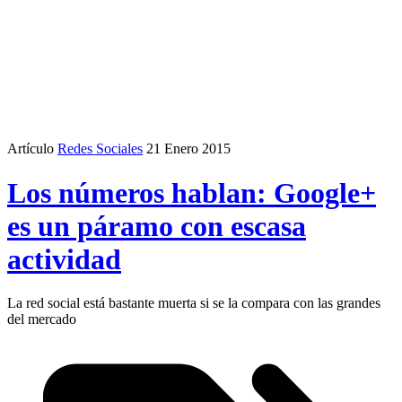
Artículo
Redes Sociales
21 Enero 2015
Los números hablan: Google+
es un páramo con escasa
actividad
La red social está bastante muerta si se la compara con las grandes
del mercado