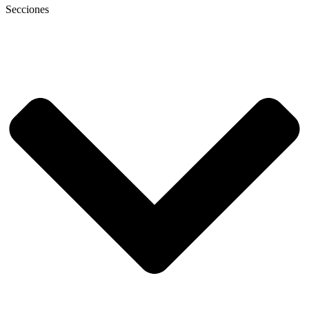
Secciones