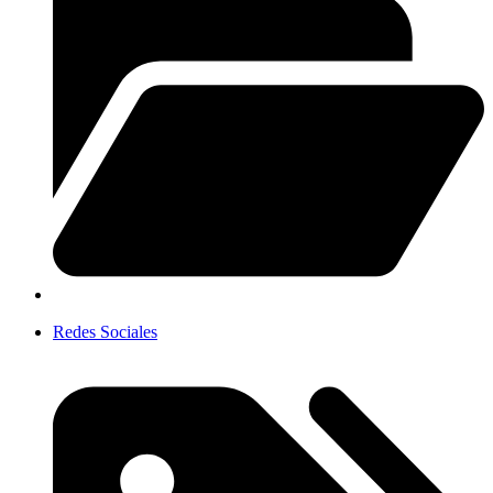
Redes Sociales