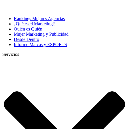
Rankings Mejores Agencias
¿Qué es el Marketing?
Quién es Quién
Mujer Marketing y Publicidad
Desde Dentro
Informe Marcas y ESPORTS
Servicios