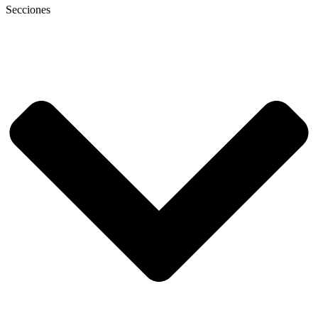
Secciones