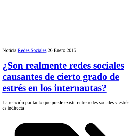
Noticia
Redes Sociales
26 Enero 2015
¿Son realmente redes sociales
causantes de cierto grado de
estrés en los internautas?
La relación por tanto que puede existir entre redes sociales y estrés
es indirecta