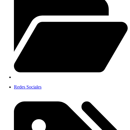
Redes Sociales