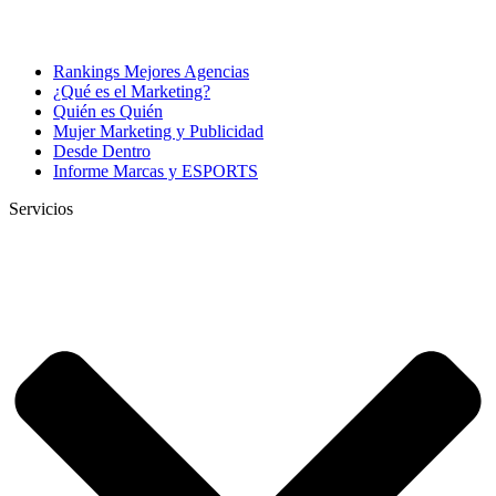
Rankings Mejores Agencias
¿Qué es el Marketing?
Quién es Quién
Mujer Marketing y Publicidad
Desde Dentro
Informe Marcas y ESPORTS
Servicios