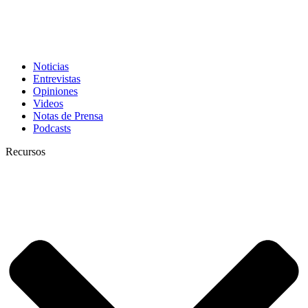
Noticias
Entrevistas
Opiniones
Videos
Notas de Prensa
Podcasts
Recursos