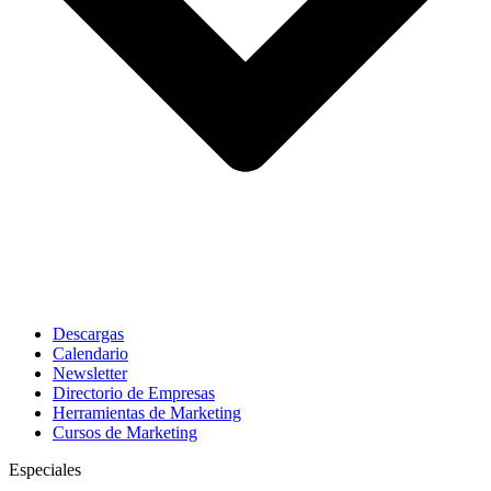
Descargas
Calendario
Newsletter
Directorio de Empresas
Herramientas de Marketing
Cursos de Marketing
Especiales