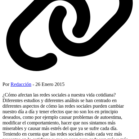
Por
Redacción
- 26 Enero 2015
¿Cómo afectan las redes sociales a nuestra vida cotidiana?
Diferentes estudios y diferentes análisis se han centrado en
diferentes aspectos de cómo las redes sociales pueden cambiar
nuestro día a día y tener efectos que no son los en principio
deseados, como por ejemplo causar problemas de autoestima,
modificar el comportamiento, hacer que nos sintamos más
miserables y causar más estrés del que ya se sufre cada día.
Teniendo en cuenta que las redes sociales están cada vez más