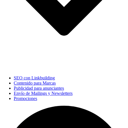
SEO con Linkbuilding
Contenido para Marcas
Publicidad para anunciantes
Envío de Mailings y Newsletters
Promociones