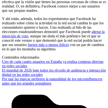
efectiva que la visión que tienen las personas cercanas de cómo se es
realidad. O, en definitiva, Facebook conoce mejor a sus usuarios
que sus propias madres.
Y ahí están, además, todos los experimentos que Facebook ha
realizado sobre cómo la actividad en la red social cambia lo que los
consumidores quieren o hacen. Uno realizado al hilo de las
elecciones estadounidenses demostró que Facebook puede
alterar la
intención de voto
, aunque sin duda el más polémico fue el que se
conoció este verano y que demostró que la red social podría hacer
que sus usuarios
fuesen más o menos felices
con un par de cambios
en lo que les mostraba su algoritmo.
Contenidos relacionados
Uno de cada cuatro usuarios en España ya realiza compras directas
en redes sociales
El mundial de 2026 bate todos los récords de audiencia e interacción
digital en las redes sociales
Por qué las marcas prefieren la naturalidad de los microinfluencers
antes que los grandes seguidores