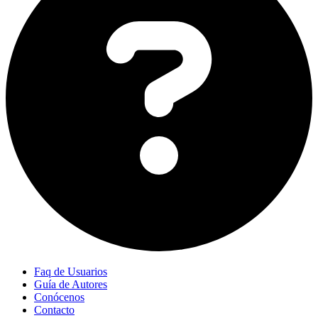
Faq de Usuarios
Guía de Autores
Conócenos
Contacto