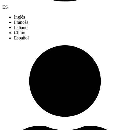
ES
Inglés
Francés
Italiano
Chino
Español