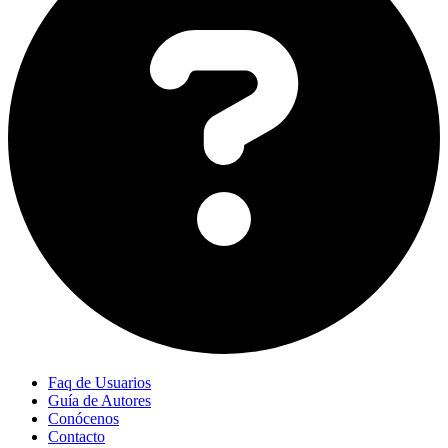
Faq de Usuarios
Guía de Autores
Conócenos
Contacto