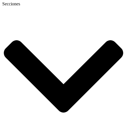
Secciones