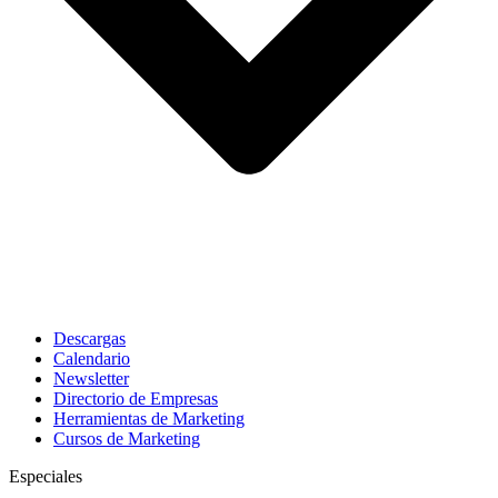
Descargas
Calendario
Newsletter
Directorio de Empresas
Herramientas de Marketing
Cursos de Marketing
Especiales