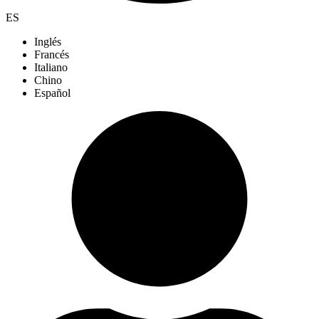
ES
Inglés
Francés
Italiano
Chino
Español