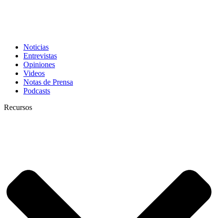
Noticias
Entrevistas
Opiniones
Videos
Notas de Prensa
Podcasts
Recursos