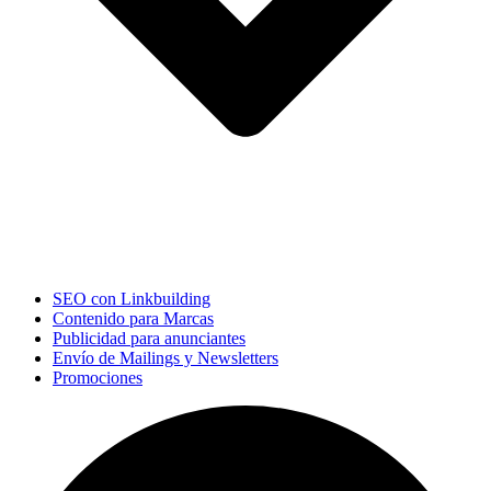
SEO con Linkbuilding
Contenido para Marcas
Publicidad para anunciantes
Envío de Mailings y Newsletters
Promociones