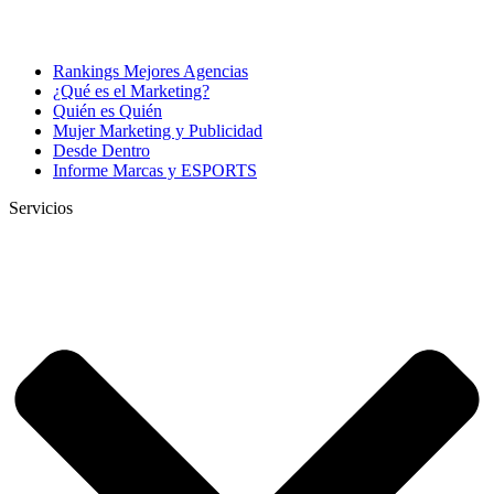
Rankings Mejores Agencias
¿Qué es el Marketing?
Quién es Quién
Mujer Marketing y Publicidad
Desde Dentro
Informe Marcas y ESPORTS
Servicios