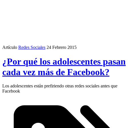
Artículo
Redes Sociales
24 Febrero 2015
¿Por qué los adolescentes pasan
cada vez más de Facebook?
Los adolescentes están prefiriendo otras redes sociales antes que
Facebook