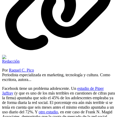
Por
Raquel C. Pico
Periodista especializada en marketing, tecnología y cultura. Como
escritora, autora...
Facebook tiene un problema adolescente. Un
estudio de Piper
Jaffray
(y que es uno de los más terribles en cuestiones de cifras para
la firma) apuntaba que solo el 45% de los adolescentes empleaba ya
de forma diaria la red social. El porcentaje era aún más terrible si se
tenía en cuenta que seis meses antes el mismo estudio apuntaba a un
uso diario del 72%. Y
otro estudio
, en este caso de Frank N. Magid
Associates, demostraba que la cuota de mercado de la red social