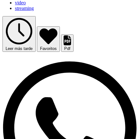
video
streaming
Leer más tarde
Favoritos
Pdf