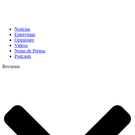
Noticias
Entrevistas
Opiniones
Videos
Notas de Prensa
Podcasts
Recursos