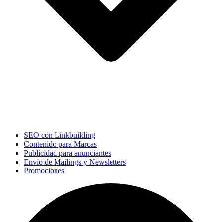
SEO con Linkbuilding
Contenido para Marcas
Publicidad para anunciantes
Envío de Mailings y Newsletters
Promociones