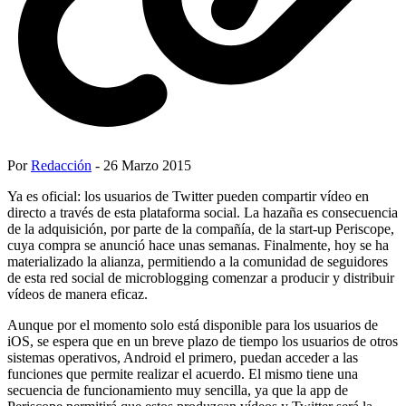
Por
Redacción
- 26 Marzo 2015
Ya es oficial: los usuarios de Twitter pueden compartir vídeo en
directo a través de esta plataforma social. La hazaña es consecuencia
de la adquisición, por parte de la compañía, de la start-up Periscope,
cuya compra se anunció hace unas semanas. Finalmente, hoy se ha
materializado la alianza, permitiendo a la comunidad de seguidores
de esta red social de microblogging comenzar a producir y distribuir
vídeos de manera eficaz.
Aunque por el momento solo está disponible para los usuarios de
iOS, se espera que en un breve plazo de tiempo los usuarios de otros
sistemas operativos, Android el primero, puedan acceder a las
funciones que permite realizar el acuerdo. El mismo tiene una
secuencia de funcionamiento muy sencilla, ya que la app de