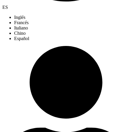
ES
Inglés
Francés
Italiano
Chino
Español