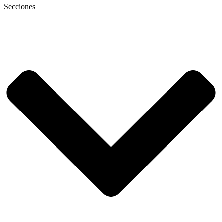
Secciones