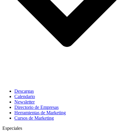
Descargas
Calendario
Newsletter
Directorio de Empresas
Herramientas de Marketing
Cursos de Marketing
Especiales