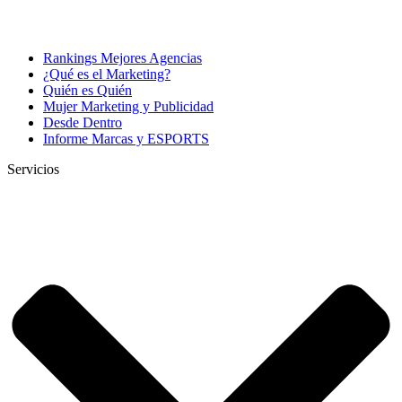
Rankings Mejores Agencias
¿Qué es el Marketing?
Quién es Quién
Mujer Marketing y Publicidad
Desde Dentro
Informe Marcas y ESPORTS
Servicios