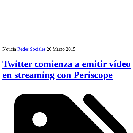
Noticia
Redes Sociales
26 Marzo 2015
Twitter comienza a emitir vídeo
en streaming con Periscope