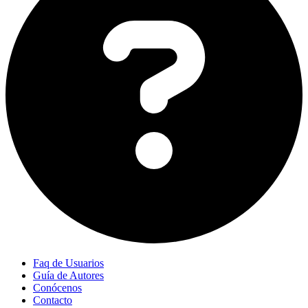
Faq de Usuarios
Guía de Autores
Conócenos
Contacto