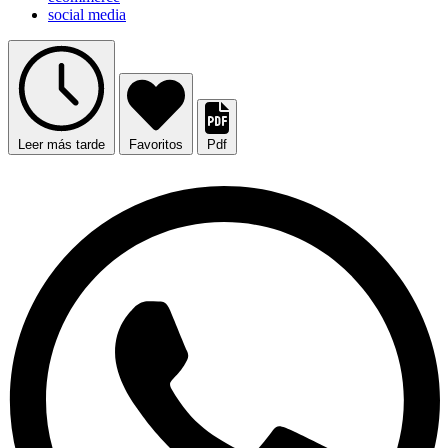
social media
Leer más tarde
Favoritos
Pdf