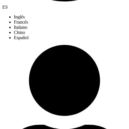
ES
Inglés
Francés
Italiano
Chino
Español