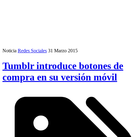
Noticia
Redes Sociales
31 Marzo 2015
Tumblr introduce botones de
compra en su versión móvil