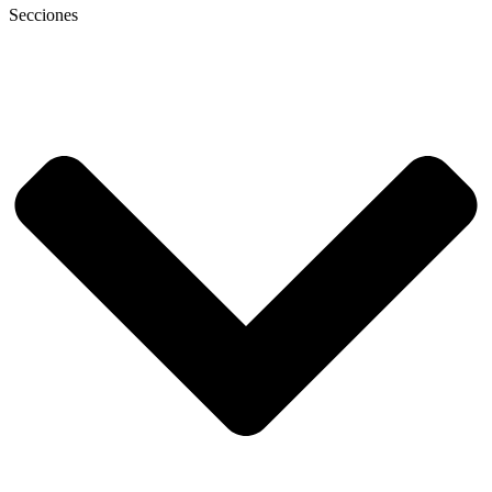
Secciones