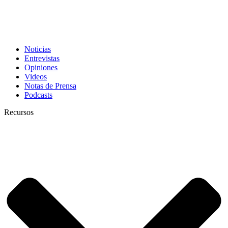
Noticias
Entrevistas
Opiniones
Videos
Notas de Prensa
Podcasts
Recursos