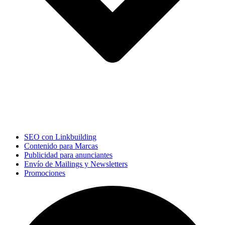
SEO con Linkbuilding
Contenido para Marcas
Publicidad para anunciantes
Envío de Mailings y Newsletters
Promociones