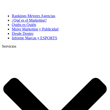
Rankings Mejores Agencias
¿Qué es el Marketing?
Quién es Quién
Mujer Marketing y Publicidad
Desde Dentro
Informe Marcas y ESPORTS
Servicios