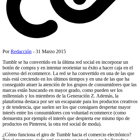
Por
Redacción
- 31 Marzo 2015
Tumblr se ha convertido en la última red social en incorporar un
botón de compra y en intentar reorientar su éxito a hacer caja en el
universo del ecommerce. La red se ha convertido en una de las que
más está creciendo en los últimos tiempos y en una de las que ha
conseguido atraer la atención de los grupos de consumidores que las
marcas están buscando en mayor grado, como pueden ser los
millennials y los miembros de la Generación Z. Además, la
plataforma destaca por ser un escaparate para los productos creativos
y de tendencia, que suelen ser los que consiguen despertar mayor
interés entre los consumidores con voluntad ecommerce (como
demuestra por ejemplo el interés que despierta ese mismo tipo de
productos en Pinterest, la otra red social de moda).
¿Cómo funciona el giro de Tumblr hacia el comercio electrónico?