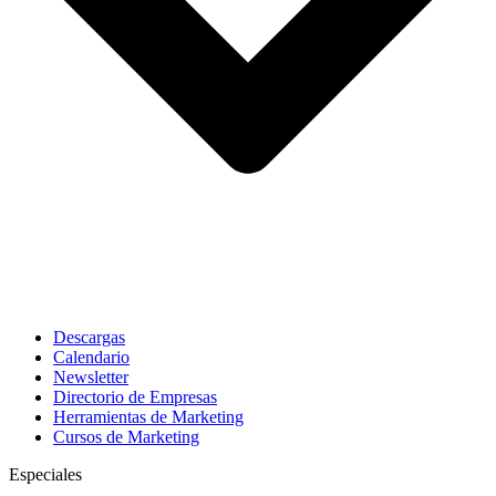
Descargas
Calendario
Newsletter
Directorio de Empresas
Herramientas de Marketing
Cursos de Marketing
Especiales