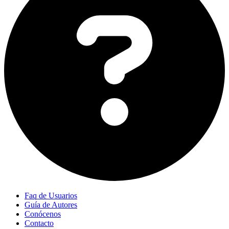
Faq de Usuarios
Guía de Autores
Conócenos
Contacto