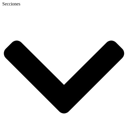
Secciones