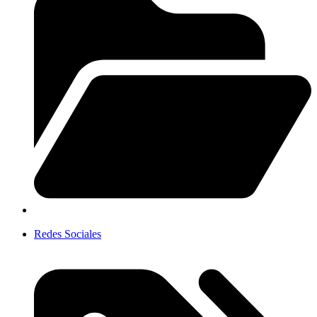
Redes Sociales