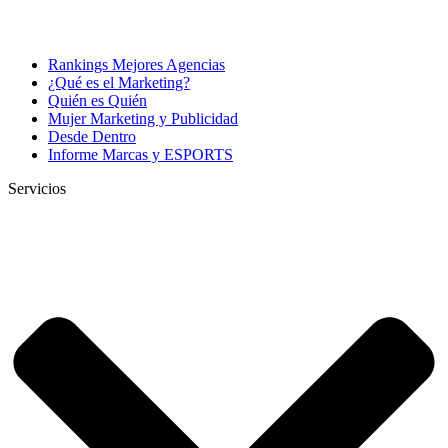
Rankings Mejores Agencias
¿Qué es el Marketing?
Quién es Quién
Mujer Marketing y Publicidad
Desde Dentro
Informe Marcas y ESPORTS
Servicios