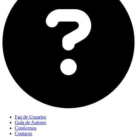
Faq de Usuarios
Guía de Autores
Conócenos
Contacto