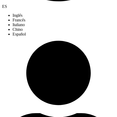
ES
Inglés
Francés
Italiano
Chino
Español