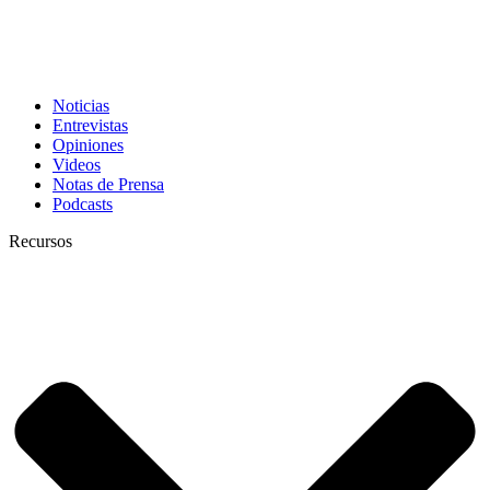
Noticias
Entrevistas
Opiniones
Videos
Notas de Prensa
Podcasts
Recursos