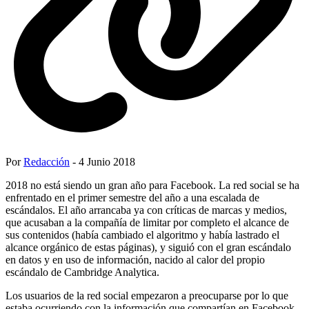
Por
Redacción
- 4 Junio 2018
2018 no está siendo un gran año para Facebook. La red social se ha
enfrentado en el primer semestre del año a una escalada de
escándalos. El año arrancaba ya con críticas de marcas y medios,
que acusaban a la compañía de limitar por completo el alcance de
sus contenidos (había cambiado el algoritmo y había lastrado el
alcance orgánico de estas páginas), y siguió con el gran escándalo
en datos y en uso de información, nacido al calor del propio
escándalo de Cambridge Analytica.
Los usuarios de la red social empezaron a preocuparse por lo que
estaba ocurriendo con la información que compartían en Facebook.