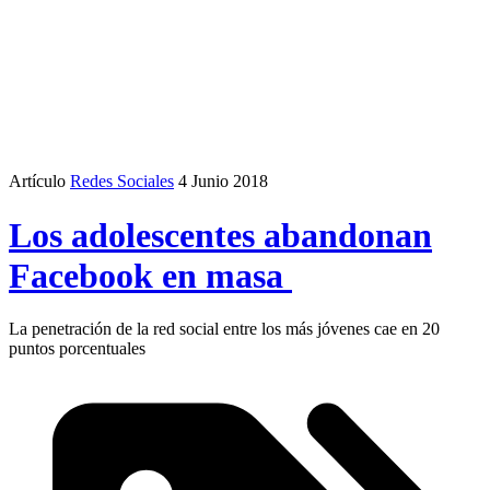
Artículo
Redes Sociales
4 Junio 2018
Los adolescentes abandonan
Facebook en masa
La penetración de la red social entre los más jóvenes cae en 20
puntos porcentuales