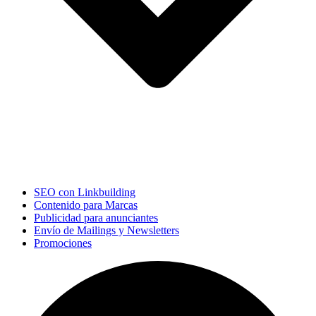
SEO con Linkbuilding
Contenido para Marcas
Publicidad para anunciantes
Envío de Mailings y Newsletters
Promociones