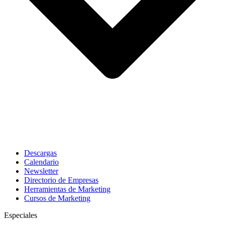
Descargas
Calendario
Newsletter
Directorio de Empresas
Herramientas de Marketing
Cursos de Marketing
Especiales