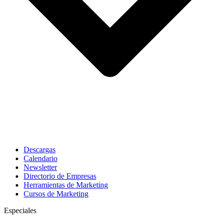
Descargas
Calendario
Newsletter
Directorio de Empresas
Herramientas de Marketing
Cursos de Marketing
Especiales