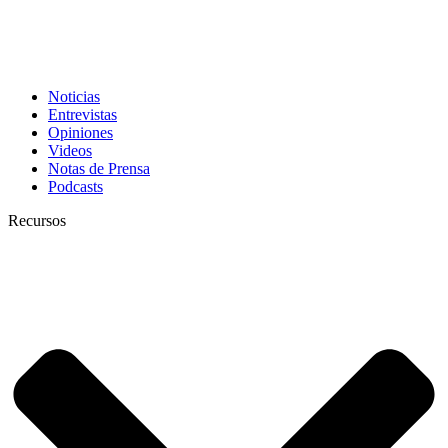
Noticias
Entrevistas
Opiniones
Videos
Notas de Prensa
Podcasts
Recursos