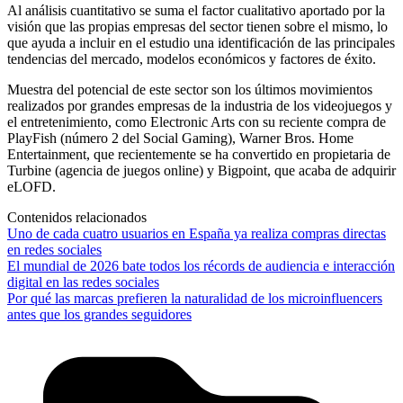
Al análisis cuantitativo se suma el factor cualitativo aportado por la
visión que las propias empresas del sector tienen sobre el mismo, lo
que ayuda a incluir en el estudio una identificación de las principales
tendencias del mercado, modelos económicos y factores de éxito.
Muestra del potencial de este sector son los últimos movimientos
realizados por grandes empresas de la industria de los videojuegos y
el entretenimiento, como Electronic Arts con su reciente compra de
PlayFish (número 2 del Social Gaming), Warner Bros. Home
Entertainment, que recientemente se ha convertido en propietaria de
Turbine (agencia de juegos online) y Bigpoint, que acaba de adquirir
eLOFD.
Contenidos relacionados
Uno de cada cuatro usuarios en España ya realiza compras directas
en redes sociales
El mundial de 2026 bate todos los récords de audiencia e interacción
digital en las redes sociales
Por qué las marcas prefieren la naturalidad de los microinfluencers
antes que los grandes seguidores