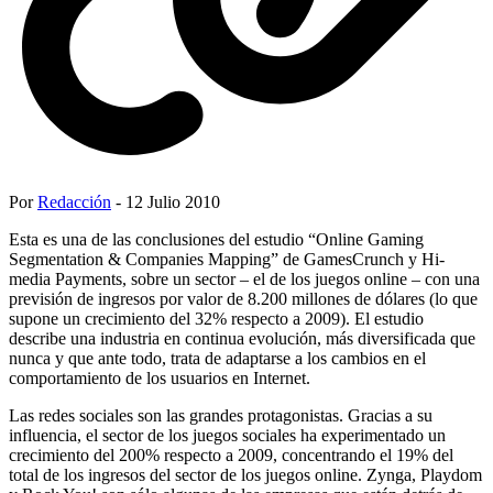
Por
Redacción
- 12 Julio 2010
Esta es una de las conclusiones del estudio “Online Gaming
Segmentation & Companies Mapping” de GamesCrunch y Hi-
media Payments, sobre un sector – el de los juegos online – con una
previsión de ingresos por valor de 8.200 millones de dólares (lo que
supone un crecimiento del 32% respecto a 2009). El estudio
describe una industria en continua evolución, más diversificada que
nunca y que ante todo, trata de adaptarse a los cambios en el
comportamiento de los usuarios en Internet.
Las redes sociales son las grandes protagonistas. Gracias a su
influencia, el sector de los juegos sociales ha experimentado un
crecimiento del 200% respecto a 2009, concentrando el 19% del
total de los ingresos del sector de los juegos online. Zynga, Playdom