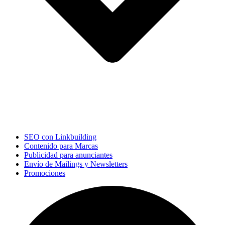
SEO con Linkbuilding
Contenido para Marcas
Publicidad para anunciantes
Envío de Mailings y Newsletters
Promociones