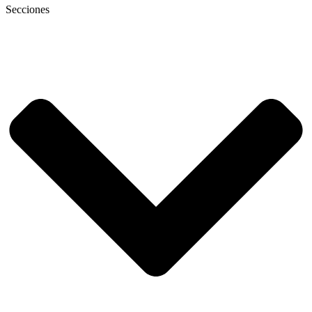
Secciones