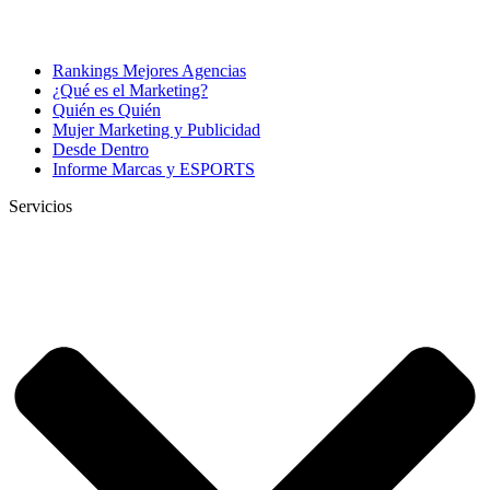
Rankings Mejores Agencias
¿Qué es el Marketing?
Quién es Quién
Mujer Marketing y Publicidad
Desde Dentro
Informe Marcas y ESPORTS
Servicios