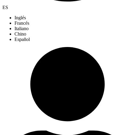
ES
Inglés
Francés
Italiano
Chino
Español