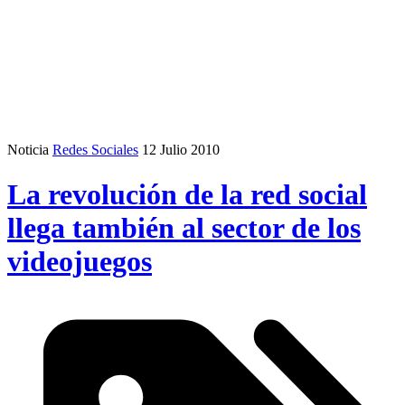
Noticia
Redes Sociales
12 Julio 2010
La revolución de la red social
llega también al sector de los
videojuegos