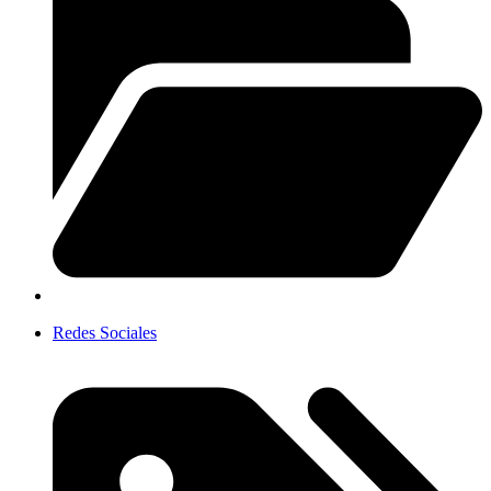
Redes Sociales