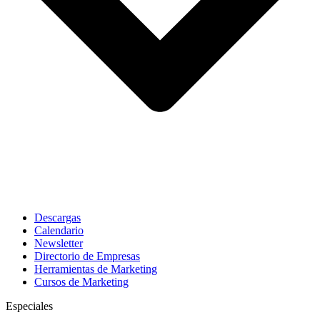
Descargas
Calendario
Newsletter
Directorio de Empresas
Herramientas de Marketing
Cursos de Marketing
Especiales