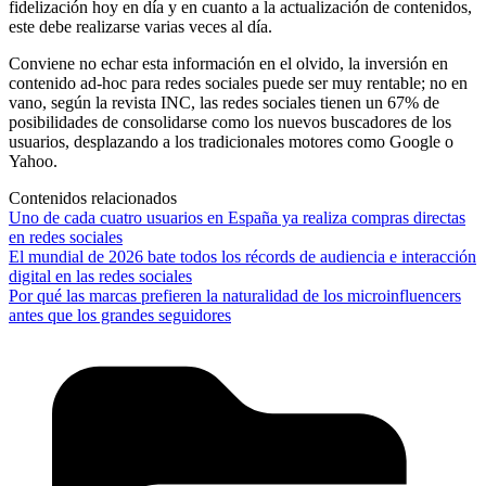
fidelización hoy en día y en cuanto a la actualización de contenidos,
este debe realizarse varias veces al día.
Conviene no echar esta información en el olvido, la inversión en
contenido ad-hoc para redes sociales puede ser muy rentable; no en
vano, según la revista INC, las redes sociales tienen un 67% de
posibilidades de consolidarse como los nuevos buscadores de los
usuarios, desplazando a los tradicionales motores como Google o
Yahoo.
Contenidos relacionados
Uno de cada cuatro usuarios en España ya realiza compras directas
en redes sociales
El mundial de 2026 bate todos los récords de audiencia e interacción
digital en las redes sociales
Por qué las marcas prefieren la naturalidad de los microinfluencers
antes que los grandes seguidores