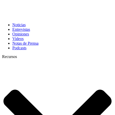
Noticias
Entrevistas
Opiniones
Videos
Notas de Prensa
Podcasts
Recursos