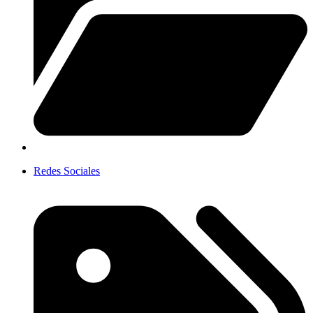
Redes Sociales