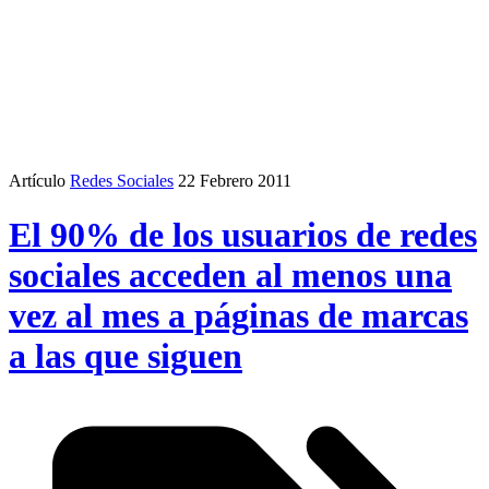
Artículo
Redes Sociales
22 Febrero 2011
El 90% de los usuarios de redes
sociales acceden al menos una
vez al mes a páginas de marcas
a las que siguen