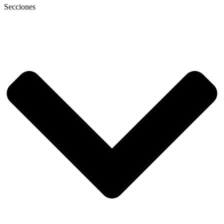
Secciones