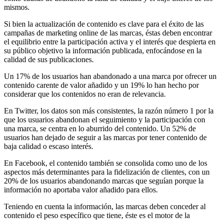
mismos.
Si bien la actualización de contenido es clave para el éxito de las
campañas de marketing online de las marcas, éstas deben encontrar
el equilibrio entre la participación activa y el interés que despierta en
su público objetivo la información publicada, enfocándose en la
calidad de sus publicaciones.
Un 17% de los usuarios han abandonado a una marca por ofrecer un
contenido carente de valor añadido y un 19% lo han hecho por
considerar que los contenidos no eran de relevancia.
En Twitter, los datos son más consistentes, la razón número 1 por la
que los usuarios abandonan el seguimiento y la participación con
una marca, se centra en lo aburrido del contenido. Un 52% de
usuarios han dejado de seguir a las marcas por tener contenido de
baja calidad o escaso interés.
En Facebook, el contenido también se consolida como uno de los
aspectos más determinantes para la fidelización de clientes, con un
20% de los usuarios abandonando marcas que seguían porque la
información no aportaba valor añadido para ellos.
Teniendo en cuenta la información, las marcas deben conceder al
contenido el peso específico que tiene, éste es el motor de la