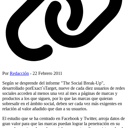
Por
Redacción
- 22 Febrero 2011
Según se desprende del informe "The Social Break-Up",
desarrollado porExact´sTarget, nueve de cada diez usuarios de redes
sociales acceden al menos una vez al mes a páginas de marcas y
productos a los que siguen, por lo que las marcas que quieran
sobresalir en el ámbito social, deben ser cada vez más exigentes en
relación al valor añadido que dan a su usuarios.
El estudio que se ha centrado en Facebook y Twitter, arroja datos de
gran valor para que las marcas puedan lograr la penetración en su