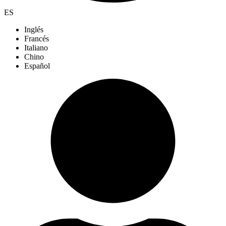
ES
Inglés
Francés
Italiano
Chino
Español