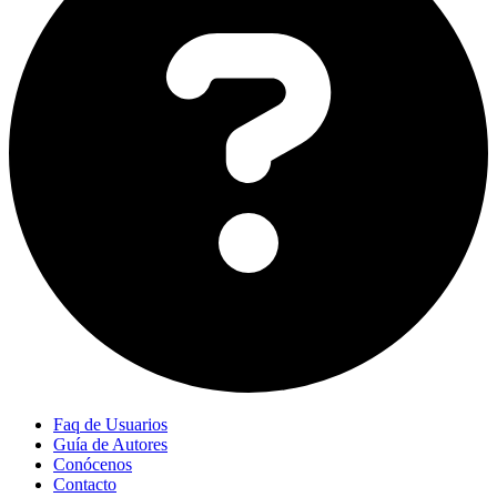
Faq de Usuarios
Guía de Autores
Conócenos
Contacto