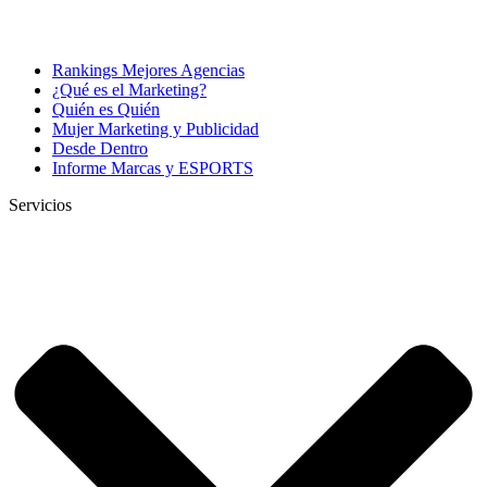
Rankings Mejores Agencias
¿Qué es el Marketing?
Quién es Quién
Mujer Marketing y Publicidad
Desde Dentro
Informe Marcas y ESPORTS
Servicios