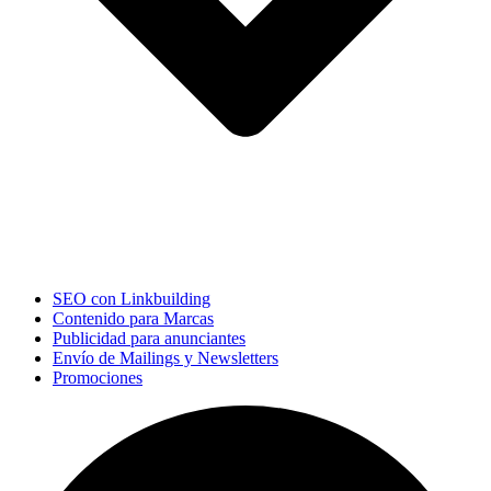
SEO con Linkbuilding
Contenido para Marcas
Publicidad para anunciantes
Envío de Mailings y Newsletters
Promociones