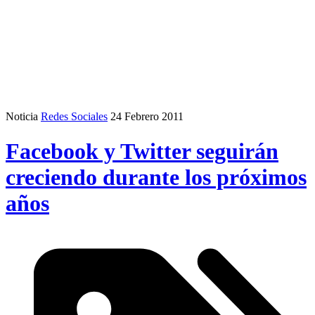
Noticia
Redes Sociales
24 Febrero 2011
Facebook y Twitter seguirán
creciendo durante los próximos
años