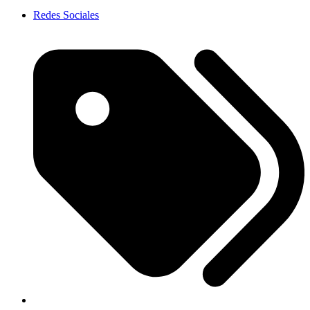
Redes Sociales