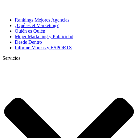
Rankings Mejores Agencias
¿Qué es el Marketing?
Quién es Quién
Mujer Marketing y Publicidad
Desde Dentro
Informe Marcas y ESPORTS
Servicios