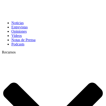
Noticias
Entrevistas
Opiniones
Videos
Notas de Prensa
Podcasts
Recursos