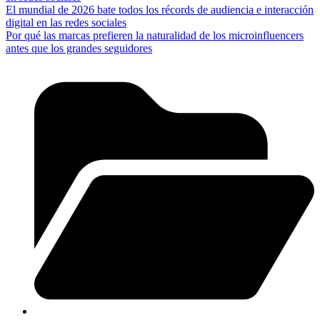
El mundial de 2026 bate todos los récords de audiencia e interacción
digital en las redes sociales
Por qué las marcas prefieren la naturalidad de los microinfluencers
antes que los grandes seguidores