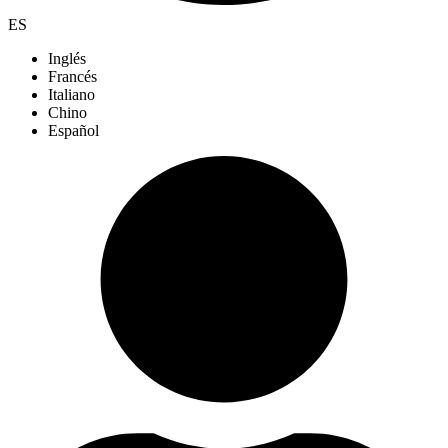
ES
Inglés
Francés
Italiano
Chino
Español