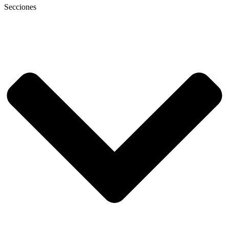
Secciones