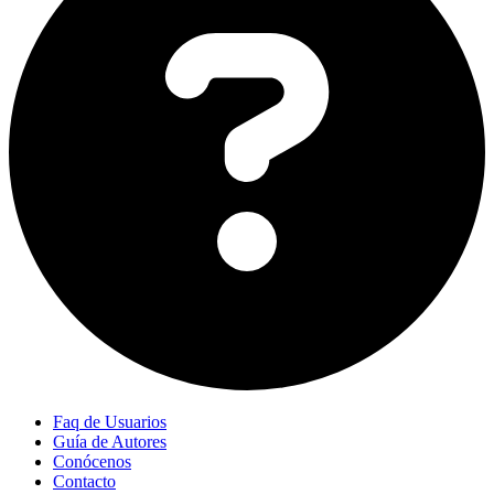
Faq de Usuarios
Guía de Autores
Conócenos
Contacto