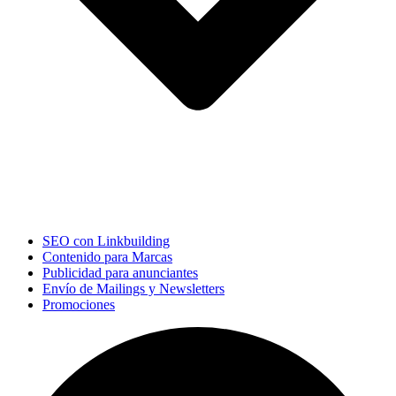
SEO con Linkbuilding
Contenido para Marcas
Publicidad para anunciantes
Envío de Mailings y Newsletters
Promociones