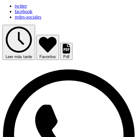
twitter
facebook
redes-sociales
Leer más tarde
Favoritos
Pdf