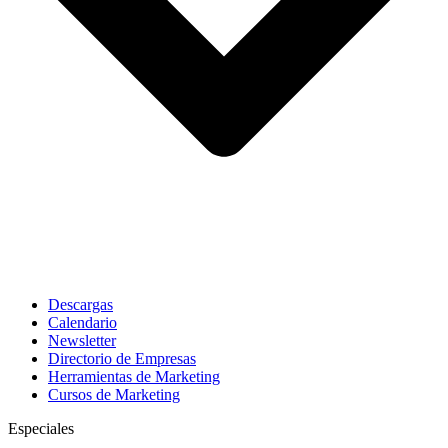
Descargas
Calendario
Newsletter
Directorio de Empresas
Herramientas de Marketing
Cursos de Marketing
Especiales