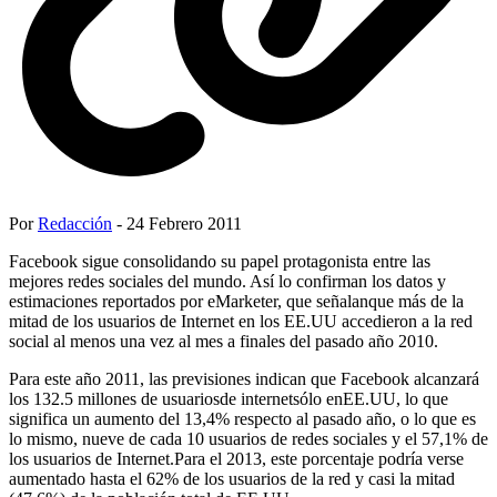
Por
Redacción
- 24 Febrero 2011
Facebook sigue consolidando su papel protagonista entre las
mejores redes sociales del mundo. Así lo confirman los datos y
estimaciones reportados por eMarketer, que señalanque más de la
mitad de los usuarios de Internet en los EE.UU accedieron a la red
social al menos una vez al mes a finales del pasado año 2010.
Para este año 2011, las previsiones indican que Facebook alcanzará
los 132.5 millones de usuariosde internetsólo enEE.UU, lo que
significa un aumento del 13,4% respecto al pasado año, o lo que es
lo mismo, nueve de cada 10 usuarios de redes sociales y el 57,1% de
los usuarios de Internet.Para el 2013, este porcentaje podría verse
aumentado hasta el 62% de los usuarios de la red y casi la mitad