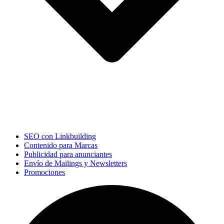
SEO con Linkbuilding
Contenido para Marcas
Publicidad para anunciantes
Envío de Mailings y Newsletters
Promociones