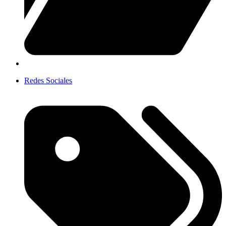
Redes Sociales