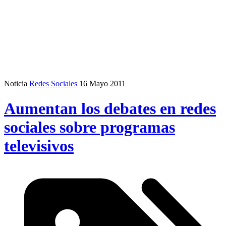
Noticia
Redes Sociales
16 Mayo 2011
Aumentan los debates en redes
sociales sobre programas
televisivos