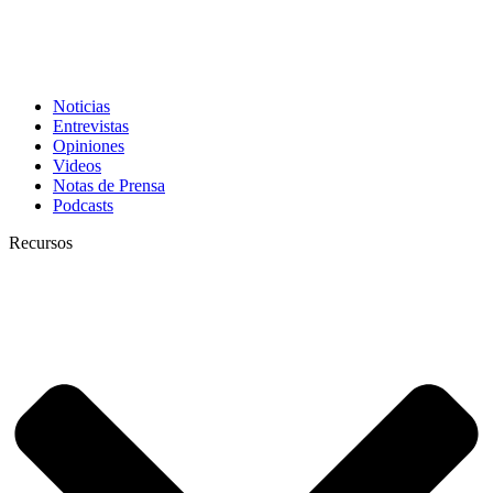
Noticias
Entrevistas
Opiniones
Videos
Notas de Prensa
Podcasts
Recursos