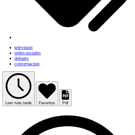
television
redes-sociales
debates
conversacion
Leer más tarde
Favoritos
Pdf