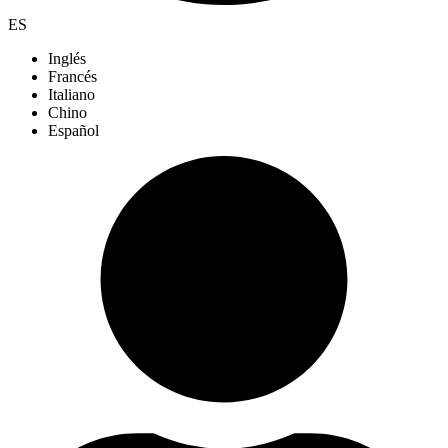
ES
Inglés
Francés
Italiano
Chino
Español