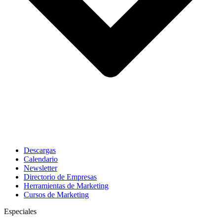
Descargas
Calendario
Newsletter
Directorio de Empresas
Herramientas de Marketing
Cursos de Marketing
Especiales