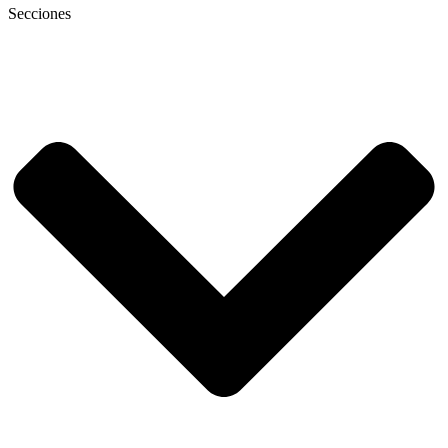
Secciones