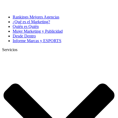
Rankings Mejores Agencias
¿Qué es el Marketing?
Quién es Quién
Mujer Marketing y Publicidad
Desde Dentro
Informe Marcas y ESPORTS
Servicios