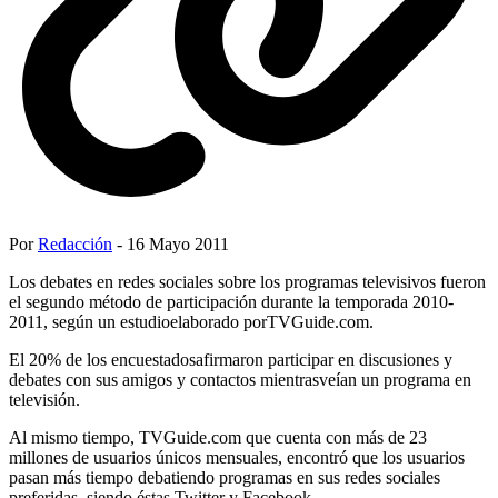
Por
Redacción
- 16 Mayo 2011
Los debates en redes sociales sobre los programas televisivos fueron
el segundo método de participación durante la temporada 2010-
2011, según un estudioelaborado porTVGuide.com.
El 20% de los encuestadosafirmaron participar en discusiones y
debates con sus amigos y contactos mientrasveían un programa en
televisión.
Al mismo tiempo, TVGuide.com que cuenta con más de 23
millones de usuarios únicos mensuales, encontró que los usuarios
pasan más tiempo debatiendo programas en sus redes sociales
preferidas, siendo éstas Twitter y Facebook.