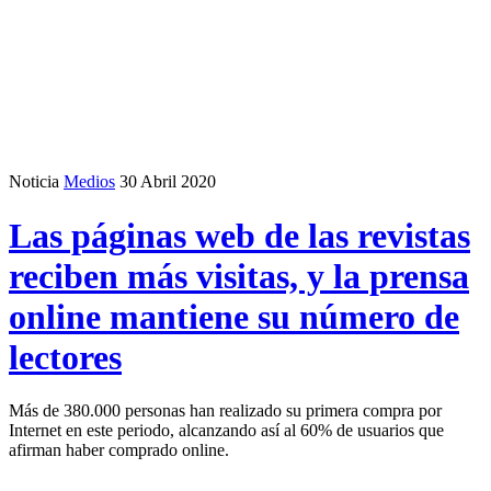
Noticia
Medios
30 Abril 2020
Las páginas web de las revistas
reciben más visitas, y la prensa
online mantiene su número de
lectores
Más de 380.000 personas han realizado su primera compra por
Internet en este periodo, alcanzando así al 60% de usuarios que
afirman haber comprado online.