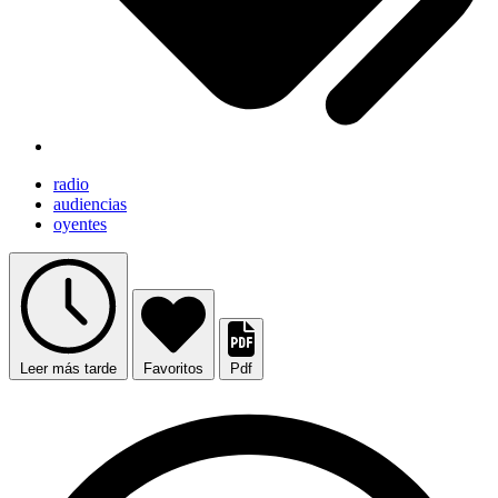
radio
audiencias
oyentes
Leer más tarde
Favoritos
Pdf