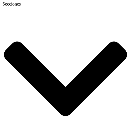
Secciones