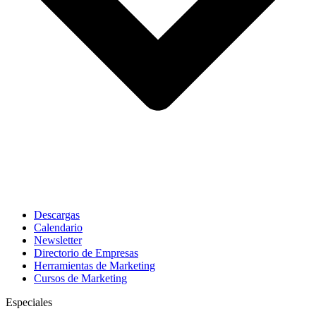
Descargas
Calendario
Newsletter
Directorio de Empresas
Herramientas de Marketing
Cursos de Marketing
Especiales