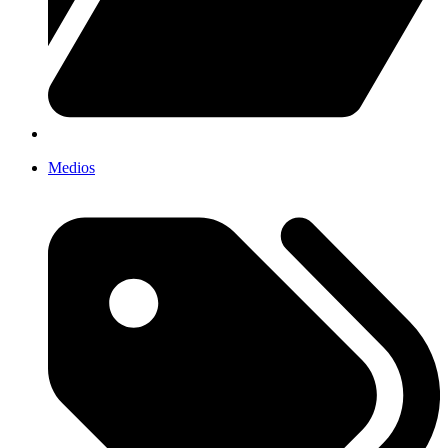
Medios