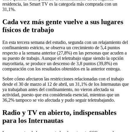
residencia, las Smart TV es la categoría más comprada con un
31,1%.
Cada vez más gente vuelve a sus lugares
físicos de trabajo
En esta tercera semana del estudio, segunda con un relajamiento del
confinamiento estricto, se observa un crecimiento de 5,4 puntos
respecto a la semana anterior (27,8%) en las personas que acuden a
su puesto de trabajo. Aunque el teletrabajo sigue siendo la opción
mayoritaria, se produce un descenso de 3,8 puntos (39,8%) en
comparación con los resultados obtenidos en la anterior entrega.
Sobre cómo afectaron las restricciones relacionadas con el trabajo
desde el 30 de marzo al 12 de abril, un 31,1% de los Internautas que
ya trabajaban antes del confinamiento, no vieron afectada su
actividad, puesto que era considerada esencial, mientras que un
36,2% tampoco se vio afectada y pudo seguir teletrabajando.
Radio y TV en abierto, indispensables
para los Internautas