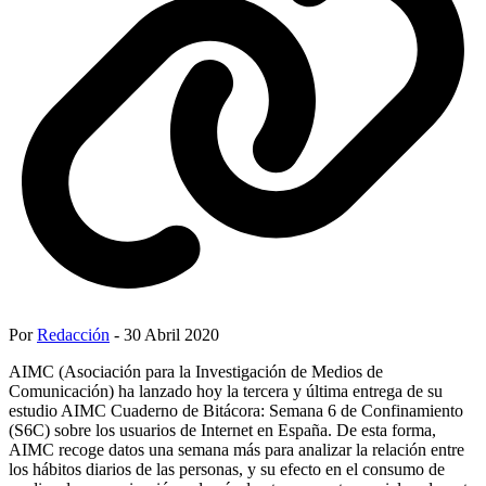
Por
Redacción
- 30 Abril 2020
AIMC (Asociación para la Investigación de Medios de
Comunicación) ha lanzado hoy la tercera y última entrega de su
estudio AIMC Cuaderno de Bitácora: Semana 6 de Confinamiento
(S6C) sobre los usuarios de Internet en España. De esta forma,
AIMC recoge datos una semana más para analizar la relación entre
los hábitos diarios de las personas, y su efecto en el consumo de