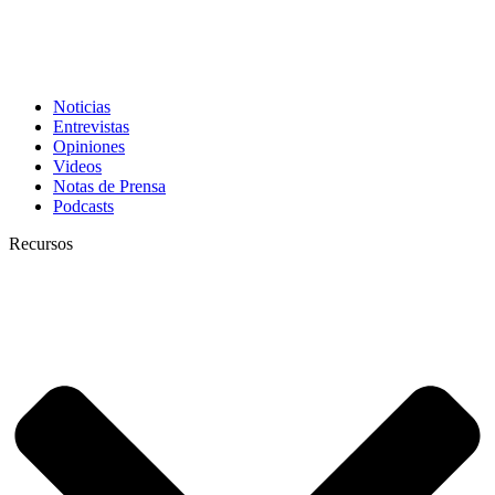
Noticias
Entrevistas
Opiniones
Videos
Notas de Prensa
Podcasts
Recursos