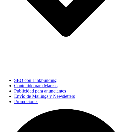
SEO con Linkbuilding
Contenido para Marcas
Publicidad para anunciantes
Envío de Mailings y Newsletters
Promociones