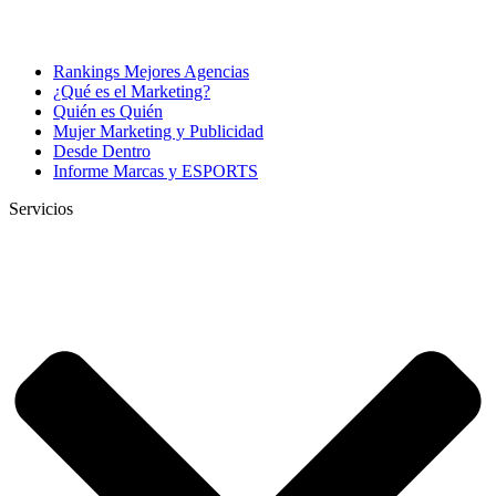
Rankings Mejores Agencias
¿Qué es el Marketing?
Quién es Quién
Mujer Marketing y Publicidad
Desde Dentro
Informe Marcas y ESPORTS
Servicios