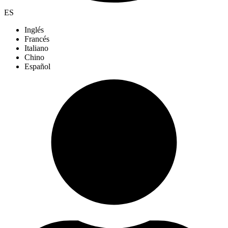
ES
Inglés
Francés
Italiano
Chino
Español