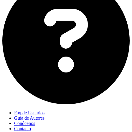
Faq de Usuarios
Guía de Autores
Conócenos
Contacto