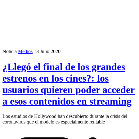
Noticia
Medios
13 Julio 2020
¿Llegó el final de los grandes
estrenos en los cines?: los
usuarios quieren poder acceder
a esos contenidos en streaming
Los estudios de Hollywood han descubierto durante la crisis del
coronavirus que el modelo es especialmente rentable