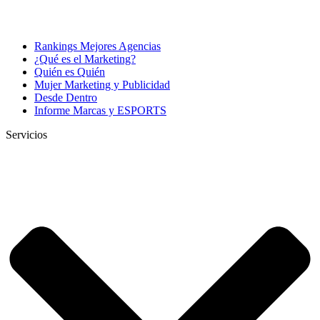
Rankings Mejores Agencias
¿Qué es el Marketing?
Quién es Quién
Mujer Marketing y Publicidad
Desde Dentro
Informe Marcas y ESPORTS
Servicios