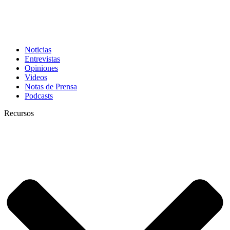
Noticias
Entrevistas
Opiniones
Videos
Notas de Prensa
Podcasts
Recursos