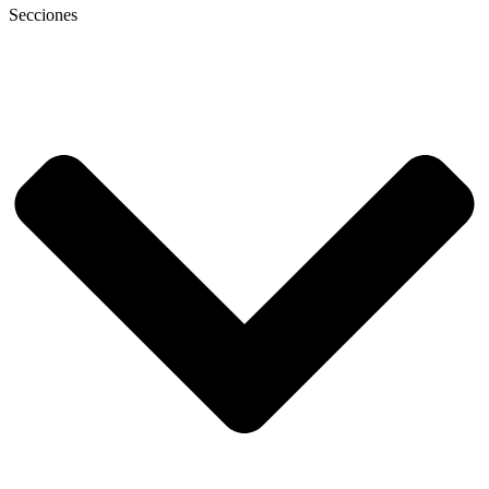
Secciones