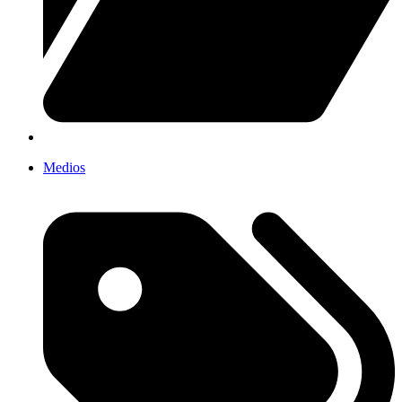
Medios