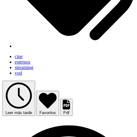
cine
estrenos
streaming
vod
Leer más tarde
Favoritos
Pdf