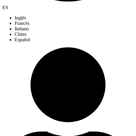
ES
Inglés
Francés
Italiano
Chino
Español