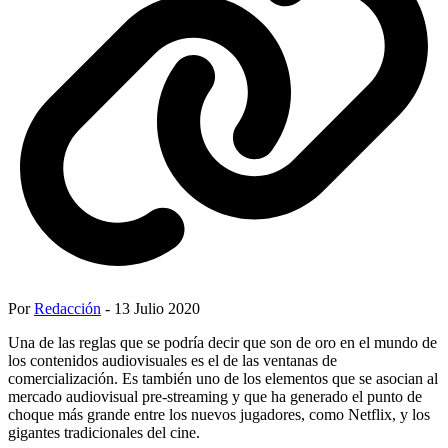
Por
Redacción
- 13 Julio 2020
Una de las reglas que se podría decir que son de oro en el mundo de
los contenidos audiovisuales es el de las ventanas de
comercialización. Es también uno de los elementos que se asocian al
mercado audiovisual pre-streaming y que ha generado el punto de
choque más grande entre los nuevos jugadores, como Netflix, y los
gigantes tradicionales del cine.