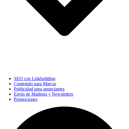
SEO con Linkbuilding
Contenido para Marcas
Publicidad para anunciantes
Envío de Mailings y Newsletters
Promociones