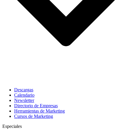
Descargas
Calendario
Newsletter
Directorio de Empresas
Herramientas de Marketing
Cursos de Marketing
Especiales