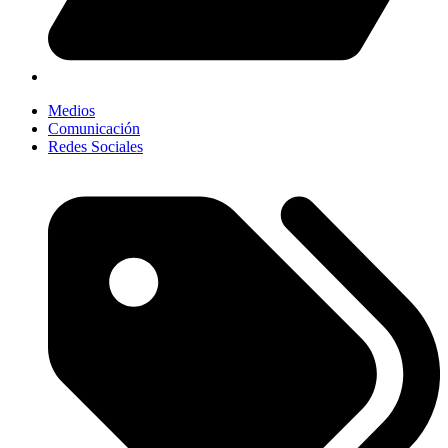
Medios
Comunicación
Redes Sociales