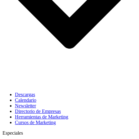
Descargas
Calendario
Newsletter
Directorio de Empresas
Herramientas de Marketing
Cursos de Marketing
Especiales