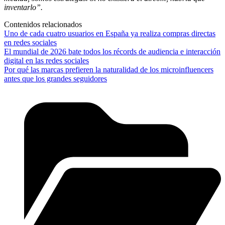
inventarlo”.
Contenidos relacionados
Uno de cada cuatro usuarios en España ya realiza compras directas
en redes sociales
El mundial de 2026 bate todos los récords de audiencia e interacción
digital en las redes sociales
Por qué las marcas prefieren la naturalidad de los microinfluencers
antes que los grandes seguidores