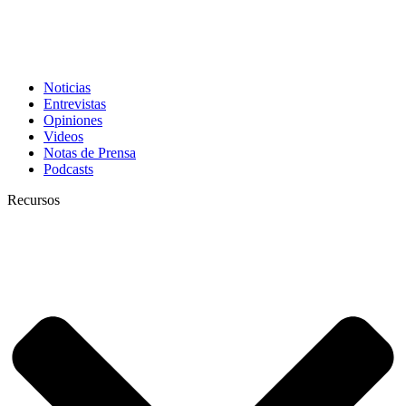
Noticias
Entrevistas
Opiniones
Videos
Notas de Prensa
Podcasts
Recursos