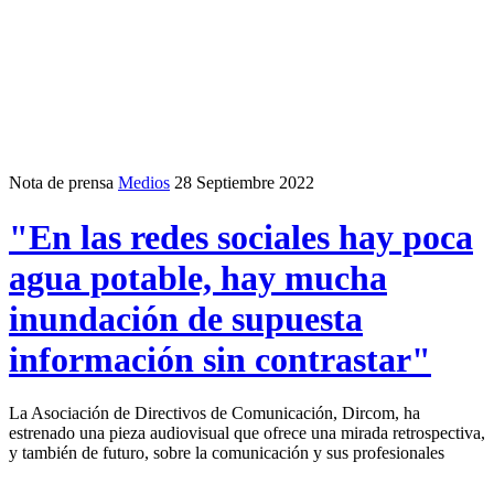
Nota de prensa
Medios
28 Septiembre 2022
"En las redes sociales hay poca
agua potable, hay mucha
inundación de supuesta
información sin contrastar"
La Asociación de Directivos de Comunicación, Dircom, ha
estrenado una pieza audiovisual que ofrece una mirada retrospectiva,
y también de futuro, sobre la comunicación y sus profesionales