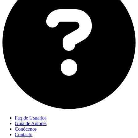
Faq de Usuarios
Guía de Autores
Conócenos
Contacto