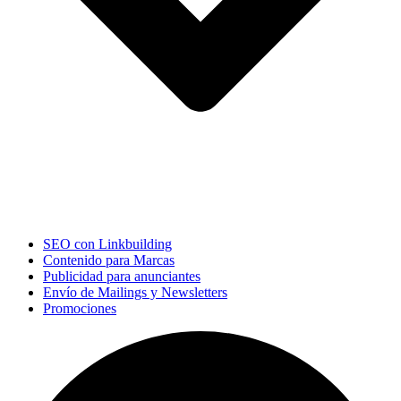
SEO con Linkbuilding
Contenido para Marcas
Publicidad para anunciantes
Envío de Mailings y Newsletters
Promociones