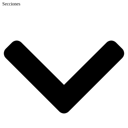
Secciones