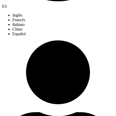
ES
Inglés
Francés
Italiano
Chino
Español