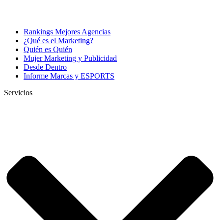
Rankings Mejores Agencias
¿Qué es el Marketing?
Quién es Quién
Mujer Marketing y Publicidad
Desde Dentro
Informe Marcas y ESPORTS
Servicios