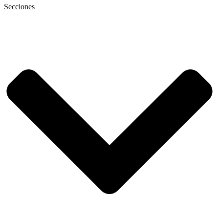
Secciones