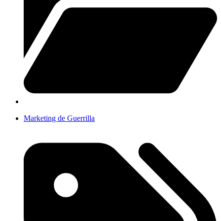
Marketing de Guerrilla