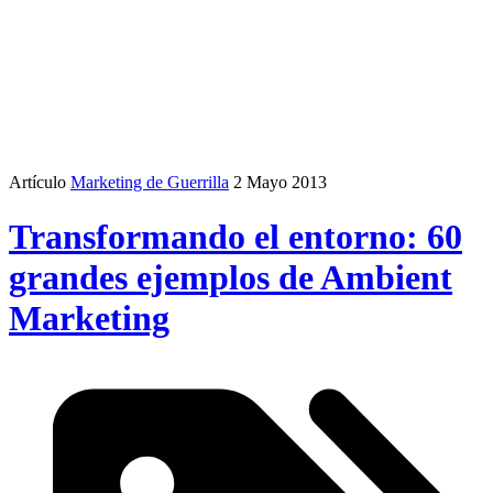
Artículo
Marketing de Guerrilla
2 Mayo 2013
Transformando el entorno: 60
grandes ejemplos de Ambient
Marketing