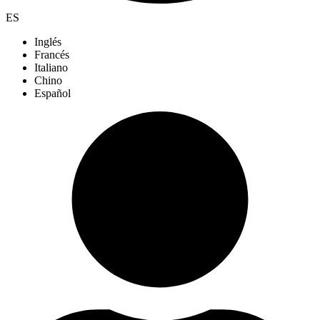
ES
Inglés
Francés
Italiano
Chino
Español