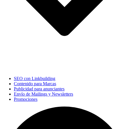
SEO con Linkbuilding
Contenido para Marcas
Publicidad para anunciantes
Envío de Mailings y Newsletters
Promociones