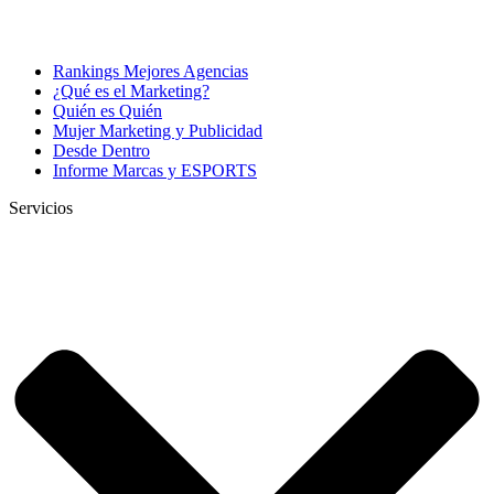
Rankings Mejores Agencias
¿Qué es el Marketing?
Quién es Quién
Mujer Marketing y Publicidad
Desde Dentro
Informe Marcas y ESPORTS
Servicios