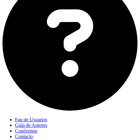
Faq de Usuarios
Guía de Autores
Conócenos
Contacto