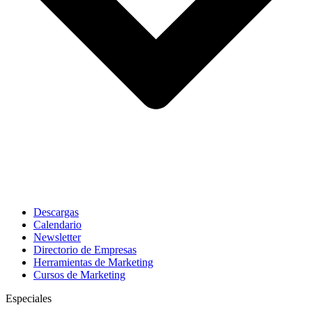
Descargas
Calendario
Newsletter
Directorio de Empresas
Herramientas de Marketing
Cursos de Marketing
Especiales