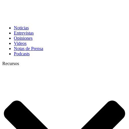
Noticias
Entrevistas
Opiniones
Videos
Notas de Prensa
Podcasts
Recursos