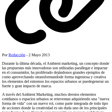
Por
Redacción
- 2 Mayo 2013
Durante la última década, el Ambient marketing, un concepto donde
las propuestas más innovadoras son utilizadas parallegar e impactar
en el consumidor, ha proliferado dejándonos grandes ejemplos de
como aprovechando otransformandode forma ingeniosa y creativa
los elementos del entornoo los espacios urbanos se puedegenerar un
fuerte y gran impacto de marca.
A través del Ambient Marketing, muchos deestos elementos
cotidianos o espacios urbanos se reinventan adquiriendo una "nueva
forma de vida" con un nuevo rol, como parte integrada de todo tipo
de acciones donde la creatividad es sin duda uno de los principales