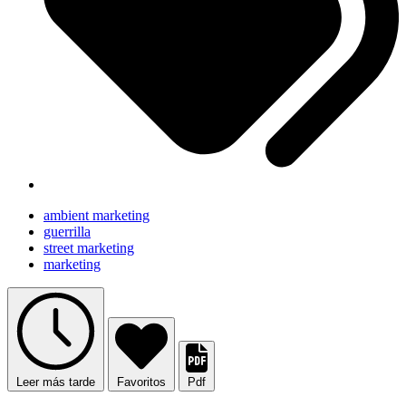
ambient marketing
guerrilla
street marketing
marketing
Leer más tarde
Favoritos
Pdf