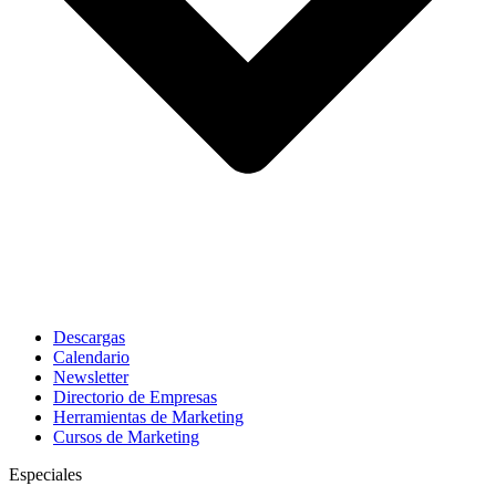
Descargas
Calendario
Newsletter
Directorio de Empresas
Herramientas de Marketing
Cursos de Marketing
Especiales