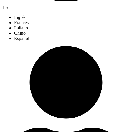
ES
Inglés
Francés
Italiano
Chino
Español