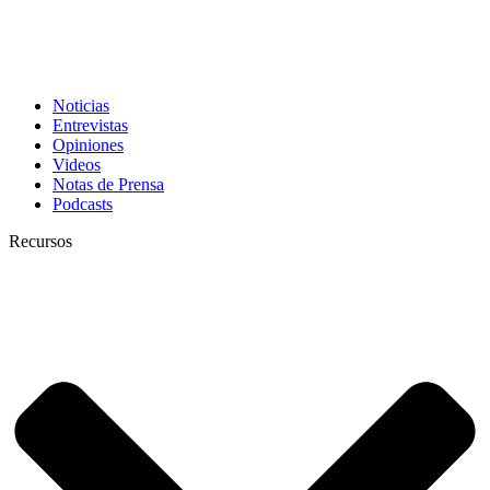
Noticias
Entrevistas
Opiniones
Videos
Notas de Prensa
Podcasts
Recursos