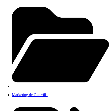
Marketing de Guerrilla