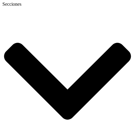
Secciones