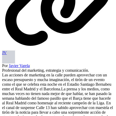
JV
Por
Javier Varela
Profesional del marketing, estrategia y comunicación.
Las acciones de marketing en la calle pueden aprovechar con un
escaso presupuesto y mucha imaginación, el tirón de un evento
como el que se celebra esta noche en el Estadio Santiago Bernabeu
entre el Real Madrid y el Barcelona.La prensa y los medios, como
muchas veces no tienen nada mejor de que hablar, se han pasado la
semana hablando del famoso pasillo que el Barça tiene que hacerle
al Real Madrid como homenaje al reciente campeón de la Liga. En
el canal de suspense Calle 13 han sabido aprovechar con maestría el
tirón de la noticia para llevar a cabo una sorprendente acción de