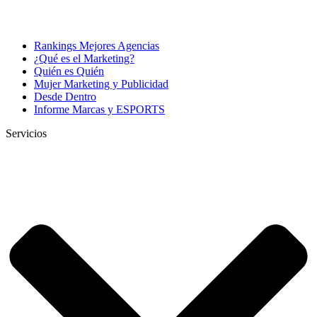
Rankings Mejores Agencias
¿Qué es el Marketing?
Quién es Quién
Mujer Marketing y Publicidad
Desde Dentro
Informe Marcas y ESPORTS
Servicios