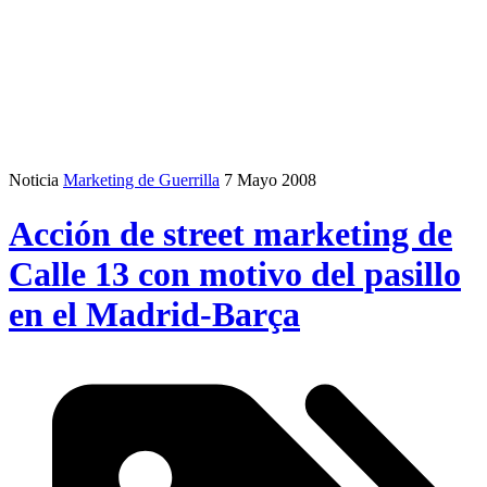
Noticia
Marketing de Guerrilla
7 Mayo 2008
Acción de street marketing de
Calle 13 con motivo del pasillo
en el Madrid-Barça