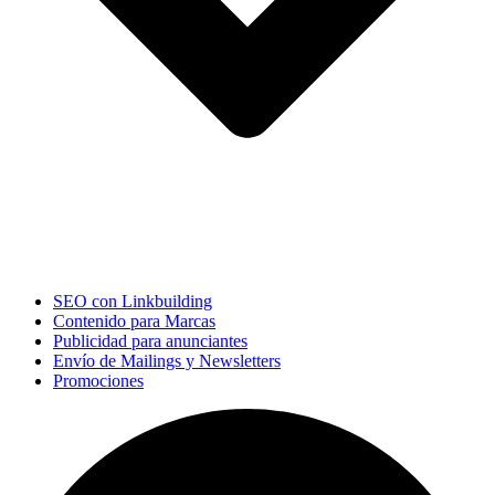
SEO con Linkbuilding
Contenido para Marcas
Publicidad para anunciantes
Envío de Mailings y Newsletters
Promociones