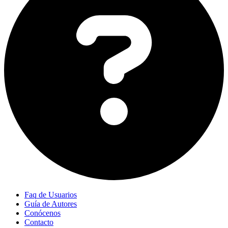
Faq de Usuarios
Guía de Autores
Conócenos
Contacto