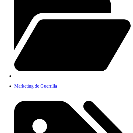
Marketing de Guerrilla