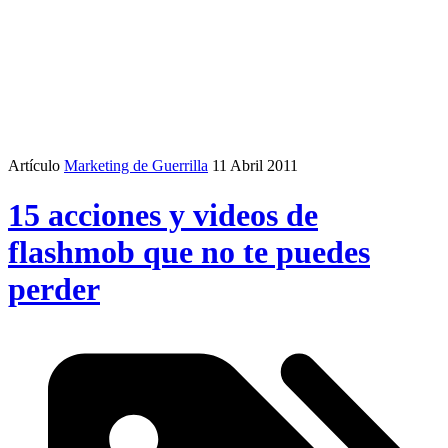
Artículo
Marketing de Guerrilla
11 Abril 2011
15 acciones y videos de
flashmob que no te puedes
perder