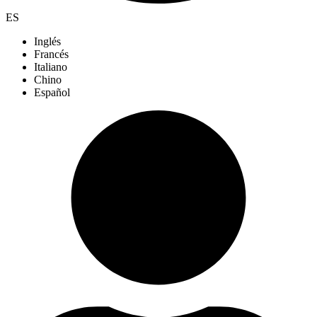
ES
Inglés
Francés
Italiano
Chino
Español