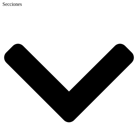
Secciones