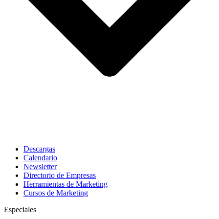
Descargas
Calendario
Newsletter
Directorio de Empresas
Herramientas de Marketing
Cursos de Marketing
Especiales