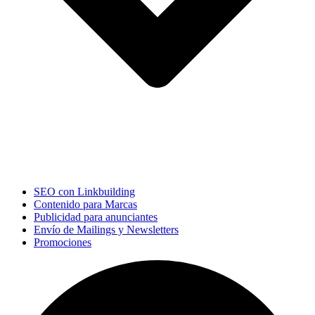
SEO con Linkbuilding
Contenido para Marcas
Publicidad para anunciantes
Envío de Mailings y Newsletters
Promociones