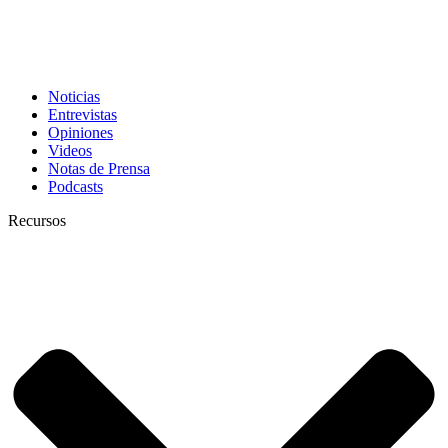
Noticias
Entrevistas
Opiniones
Videos
Notas de Prensa
Podcasts
Recursos