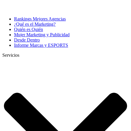
Rankings Mejores Agencias
¿Qué es el Marketing?
Quién es Quién
Mujer Marketing y Publicidad
Desde Dentro
Informe Marcas y ESPORTS
Servicios