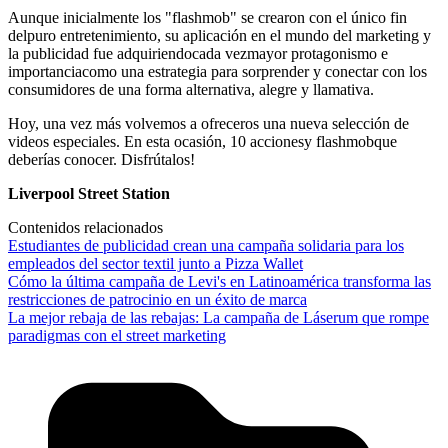
Aunque inicialmente los "flashmob" se crearon con el único fin
delpuro entretenimiento, su aplicación en el mundo del marketing y
la publicidad fue adquiriendocada vezmayor protagonismo e
importanciacomo una estrategia para sorprender y conectar con los
consumidores de una forma alternativa, alegre y llamativa.
Hoy, una vez más volvemos a ofreceros una nueva selección de
videos especiales. En esta ocasión, 10 accionesy flashmobque
deberías conocer. Disfrútalos!
Liverpool Street Station
Contenidos relacionados
Estudiantes de publicidad crean una campaña solidaria para los
empleados del sector textil junto a Pizza Wallet
Cómo la última campaña de Levi's en Latinoamérica transforma las
restricciones de patrocinio en un éxito de marca
La mejor rebaja de las rebajas: La campaña de Láserum que rompe
paradigmas con el street marketing