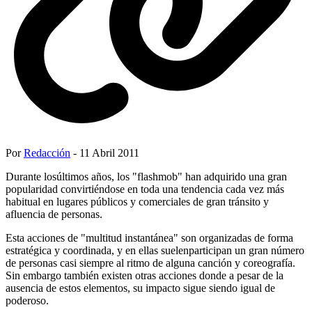
Por
Redacción
- 11 Abril 2011
Durante losúltimos años, los "flashmob" han adquirido una gran
popularidad convirtiéndose en toda una tendencia cada vez más
habitual en lugares públicos y comerciales de gran tránsito y
afluencia de personas.
Esta acciones de "multitud instantánea" son organizadas de forma
estratégica y coordinada, y en ellas suelenparticipan un gran número
de personas casi siempre al ritmo de alguna canción y coreografía.
Sin embargo también existen otras acciones donde a pesar de la
ausencia de estos elementos, su impacto sigue siendo igual de
poderoso.