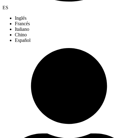
ES
Inglés
Francés
Italiano
Chino
Español