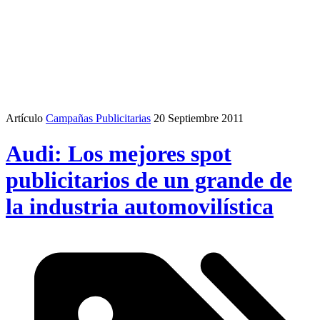
Artículo
Campañas Publicitarias
20 Septiembre 2011
Audi: Los mejores spot
publicitarios de un grande de
la industria automovilística