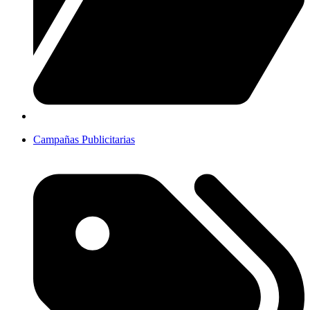
Campañas Publicitarias