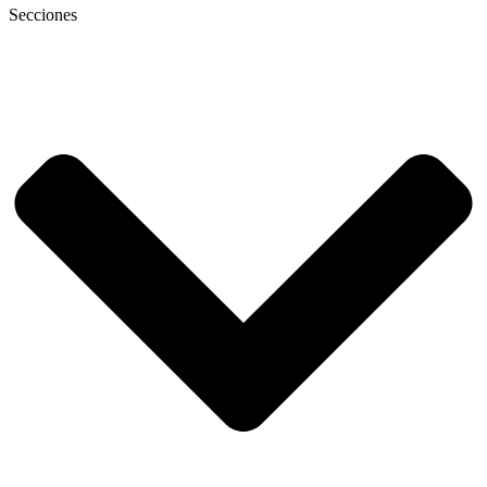
Secciones