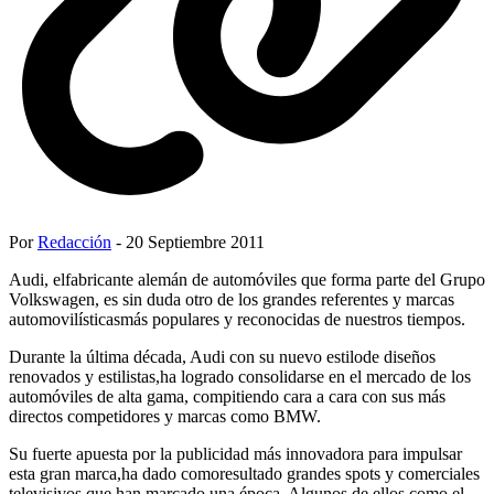
Por
Redacción
- 20 Septiembre 2011
Audi, elfabricante alemán de automóviles que forma parte del Grupo
Volkswagen, es sin duda otro de los grandes referentes y marcas
automovilísticasmás populares y reconocidas de nuestros tiempos.
Durante la última década, Audi con su nuevo estilode diseños
renovados y estilistas,ha logrado consolidarse en el mercado de los
automóviles de alta gama, compitiendo cara a cara con sus más
directos competidores y marcas como BMW.
Su fuerte apuesta por la publicidad más innovadora para impulsar
esta gran marca,ha dado comoresultado grandes spots y comerciales
televisivos que han marcado una época. Algunos de ellos como el