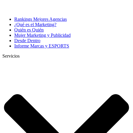
Rankings Mejores Agencias
¿Qué es el Marketing?
Quién es Quién
Mujer Marketing y Publicidad
Desde Dentro
Informe Marcas y ESPORTS
Servicios