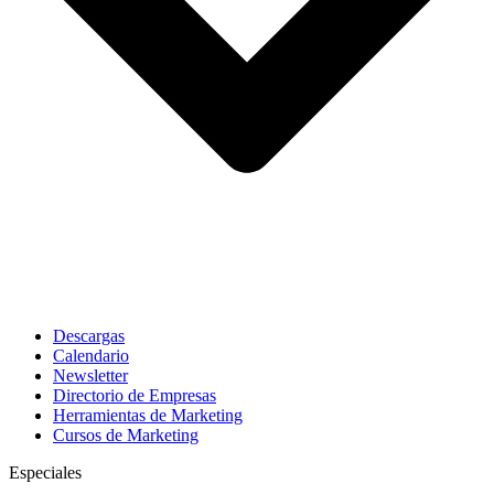
Descargas
Calendario
Newsletter
Directorio de Empresas
Herramientas de Marketing
Cursos de Marketing
Especiales