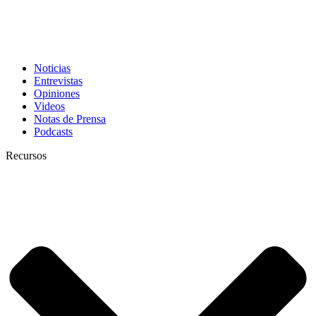
Noticias
Entrevistas
Opiniones
Videos
Notas de Prensa
Podcasts
Recursos