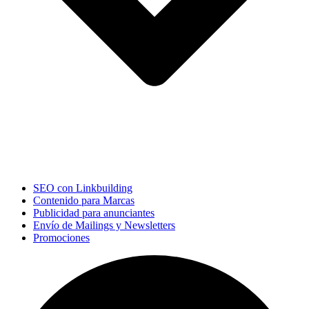
SEO con Linkbuilding
Contenido para Marcas
Publicidad para anunciantes
Envío de Mailings y Newsletters
Promociones